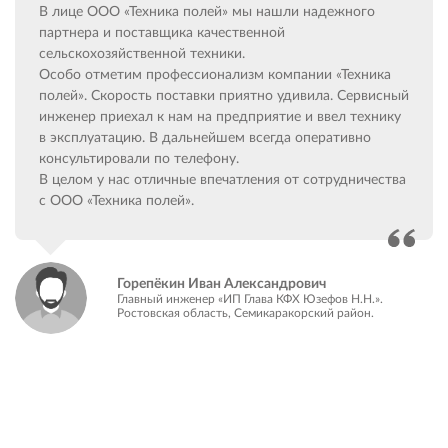
В лице ООО «Техника полей» мы нашли надежного
партнера и поставщика качественной
сельскохозяйственной техники.
Особо отметим профессионализм компании «Техника
полей». Скорость поставки приятно удивила. Сервисный
инженер приехал к нам на предприятие и ввел технику
в эксплуатацию. В дальнейшем всегда оперативно
консультировали по телефону.
В целом у нас отличные впечатления от сотрудничества
с ООО «Техника полей».
Горепёкин Иван Александрович
Главный инженер «ИП Глава КФХ Юзефов Н.Н.».
Ростовская область, Семикаракорский район.