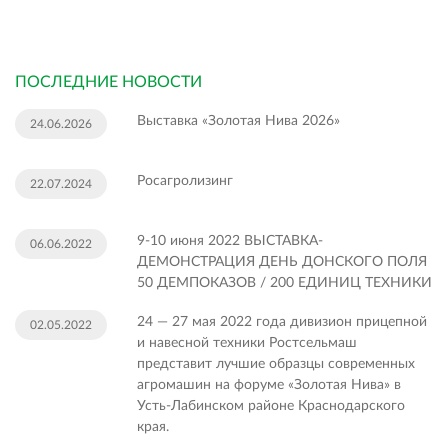
ПОСЛЕДНИЕ НОВОСТИ
Выставка «Золотая Нива 2026»
24.06.2026
Росагролизинг
22.07.2024
9-10 июня 2022 ВЫСТАВКА-
06.06.2022
ДЕМОНСТРАЦИЯ ДЕНЬ ДОНСКОГО ПОЛЯ
50 ДЕМПОКАЗОВ / 200 ЕДИНИЦ ТЕХНИКИ
24 — 27 мая 2022 года дивизион прицепной
02.05.2022
и навесной техники Ростсельмаш
представит лучшие образцы современных
агромашин на форуме «Золотая Нива» в
Усть-Лабинском районе Краснодарского
края.