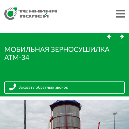
МОБИЛЬНАЯ ЗЕРНОСУШИЛКА
АТМ-34
Заказать обратный звонок