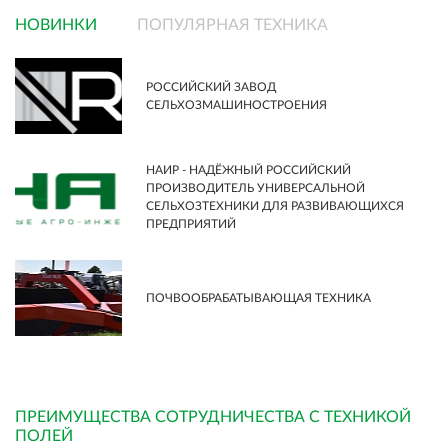
НОВИНКИ
ПОПУЛЯРНАЯ ТЕХНИКА
РОССИЙСКИЙ ЗАВОД
СЕЛЬХОЗМАШИНОСТРОЕНИЯ
НАИР - НАДЁЖНЫЙ РОССИЙСКИЙ
ПРОИЗВОДИТЕЛЬ УНИВЕРСАЛЬНОЙ
СЕЛЬХОЗТЕХНИКИ ДЛЯ РАЗВИВАЮЩИХСЯ
ПРЕДПРИЯТИЙ
ПОЧВООБРАБАТЫВАЮЩАЯ ТЕХНИКА
ПРЕИМУЩЕСТВА СОТРУДНИЧЕСТВА С ТЕХНИКОЙ
ПОЛЕЙ