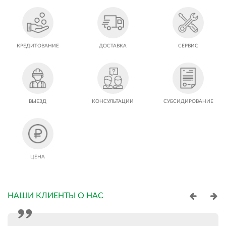
КРЕДИТОВАНИЕ
ДОСТАВКА
СЕРВИС
ВЫЕЗД
КОНСУЛЬТАЦИИ
СУБСИДИРОВАНИЕ
ЦЕНА
НАШИ КЛИЕНТЫ О НАС