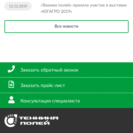
«Техника полей» приняла участие в выставке
12.12.2019
«ЮГАГРО 2019»
Все новости
Заказать обратный звонок
Заказать прайс-лист
Консультация специалиста