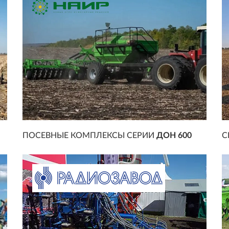
ПОСЕВНЫЕ КОМПЛЕКСЫ СЕРИИ
ДОН 600
С