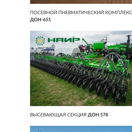
ПОСЕВНОЙ ПНЕВМАТИЧЕСКИЙ КОМПЛЕК
ДОН-651
ВЫСЕВАЮЩАЯ СЕКЦИЯ
ДОН 578