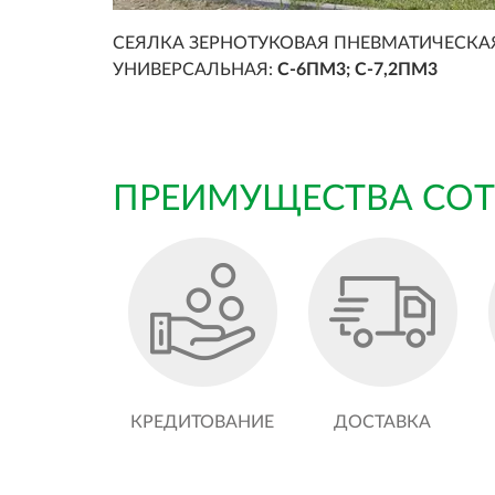
СЕЯЛКА ЗЕРНОТУКОВАЯ ПНЕВМАТИЧЕСКА
УНИВЕРСАЛЬНАЯ:
С-6ПМ3; С-7,2ПМ3
ПРЕИМУЩЕСТВА СОТ
КРЕДИТОВАНИЕ
ДОСТАВКА