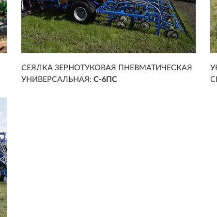
СЕЯЛКА ЗЕРНОТУКОВАЯ ПНЕВМАТИЧЕСКАЯ
У
УНИВЕРСАЛЬНАЯ:
С-6ПС
С