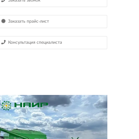
Заказать звонок
Заказать прайс-лист
Консультация специалиста