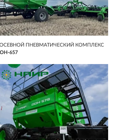
ОСЕВНОЙ ПНЕВМАТИЧЕСКИЙ КОМПЛЕКС
ОН-657