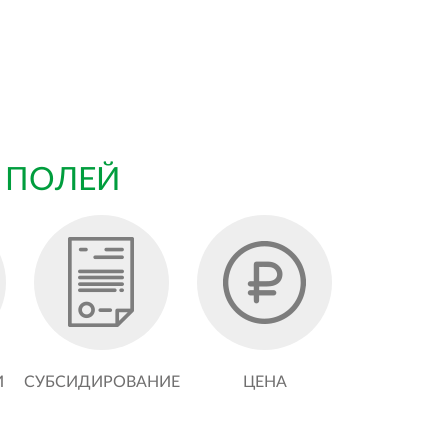
 ПОЛЕЙ
И
СУБСИДИРОВАНИЕ
ЦЕНА