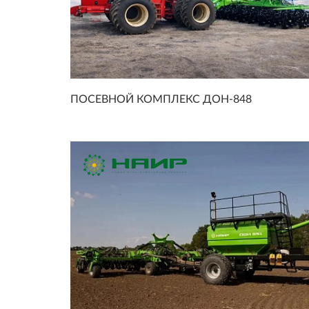
ПОСЕВНОЙ КОМПЛЕКС ДОН-848