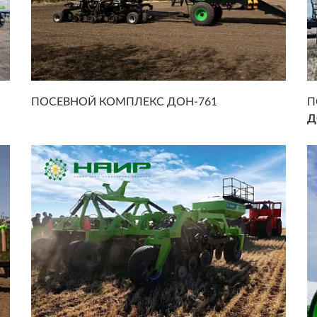
ПОСЕВНОЙ КОМПЛЕКС ДОН-761
П
Д