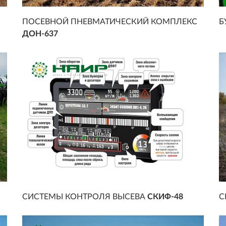
С
ПОСЕВНОЙ ПНЕВМАТИЧЕСКИЙ КОМПЛЕКС
Б
ДОН-637
СИСТЕМЫ КОНТРОЛЯ ВЫСЕВА
СКИФ-48
С