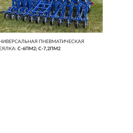
НИВЕРСАЛЬНАЯ ПНЕВМАТИЧЕСКАЯ
ЕЯЛКА:
С-6ПМ2; С-7,2ПМ2