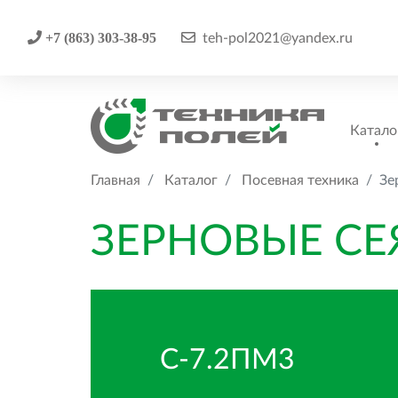
+7 (863) 303-38-95
teh-pol2021@yandex.ru
Катало
Главная
Каталог
Посевная техника
Зе
ЗЕРНОВЫЕ СЕ
С-7.2ПМ3