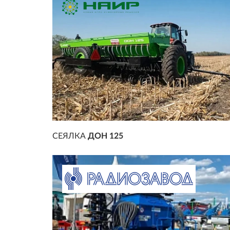
СЕЯЛКА
ДОН 125