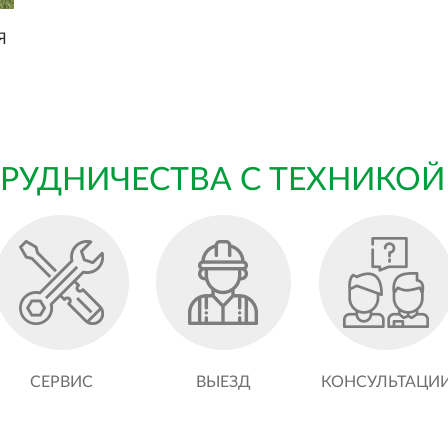
Я
РУДНИЧЕСТВА С ТЕХНИКОЙ
СЕРВИС
ВЫЕЗД
КОНСУЛЬТАЦИ