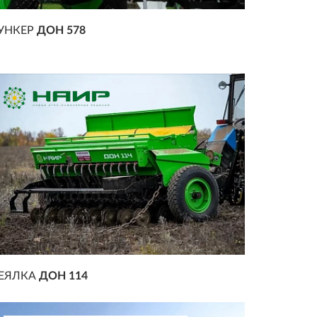
УНКЕР
ДОН 578
ЕЯЛКА
ДОН 114