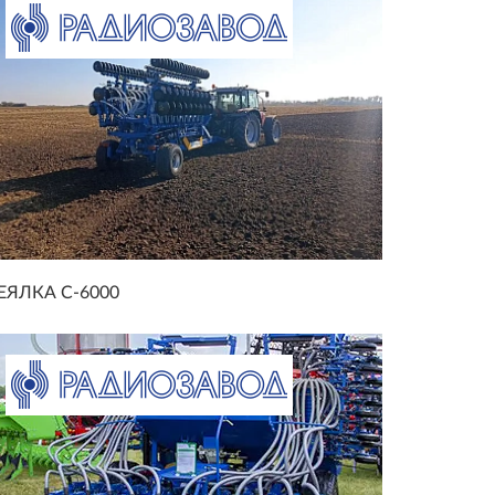
ЕЯЛКА С-6000