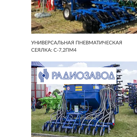
УНИВЕРСАЛЬНАЯ ПНЕВМАТИЧЕСКАЯ
СЕЯЛКА: С-7,2ПМ4