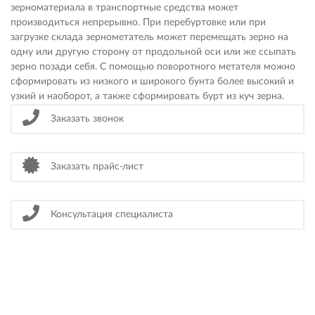
зерноматериала в транспортные средства может
производиться непрерывно. При перебуртовке или при
загрузке склада зернометатель может перемещать зерно на
одну или другую сторону от продольной оси или же ссыпать
зерно позади себя. С помощью поворотного метателя можно
сформировать из низкого и широкого бунта более высокий и
узкий и наоборот, а также сформировать бурт из куч зерна.
Заказать звонок
Заказать прайс-лист
Консультация специалиста