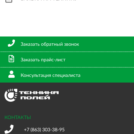
Заказать обратный звонок
Заказать прайс-лист
Консультация специалиста
КОНТАКТЫ
+7 (863)
303-38-95