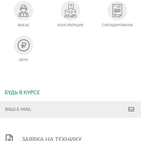
ВЫЕЗД
КОНСУЛЬТАЦИИ
СУБСИДИРОВАНИЕ
ЦЕНА
БУДЬ В КУРСЕ
ЗАЯВКА НА ТЕХНИКУ