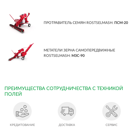
ПРОТРАВИТЕЛЬ СЕМЯН ROSTSELMASH:
ПСМ-20
МЕТАТЕЛИ ЗЕРНА САМОПЕРЕДВИЖНЫЕ
ROSTSELMASH:
МЗС-90
ПРЕИМУЩЕСТВА СОТРУДНИЧЕСТВА С ТЕХНИКОЙ
ПОЛЕЙ
КРЕДИТОВАНИЕ
ДОСТАВКА
СЕРВИС