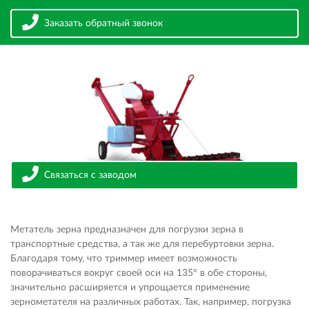
Заказать обратный звонок
Связаться с заводом
Метатель зерна предназначен для погрузки зерна в
транспортные средства, а так же для перебуртовки зерна.
Благодаря тому, что триммер имеет возможность
поворачиваться вокруг своей оси на 135° в обе стороны,
значительно расширяется и упрощается применение
зернометателя на различных работах. Так, например, погрузка