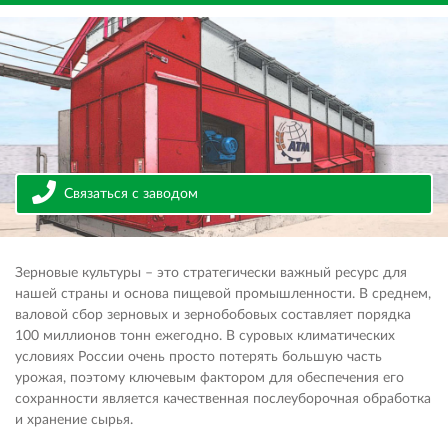
Связаться с заводом
Зерновые культуры – это стратегически важный ресурс для
нашей страны и основа пищевой промышленности. В среднем,
валовой сбор зерновых и зернобобовых составляет порядка
100 миллионов тонн ежегодно. В суровых климатических
условиях России очень просто потерять большую часть
урожая, поэтому ключевым фактором для обеспечения его
сохранности является качественная послеуборочная обработка
и хранение сырья.