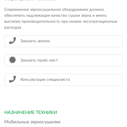
Современное зерносушильное оборудование должно
обеспечить надлежащее качество сушки зерна и иметь
высокую производительность при низких эксплуатационных
расходах.
Заказать звонок
Заказать прайс-лист
Консультация специалиста
НАЗНАЧЕНИЕ ТЕХНИКИ
Мобильные зерносушилки