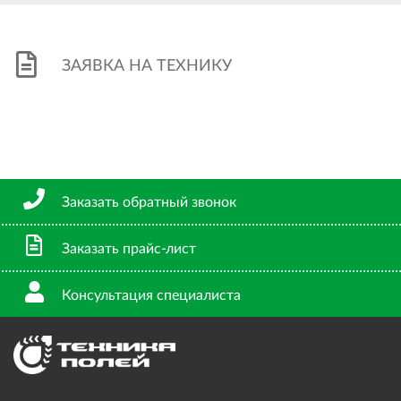
ЗАЯВКА НА ТЕХНИКУ
Заказать обратный звонок
Заказать прайс-лист
Консультация специалиста