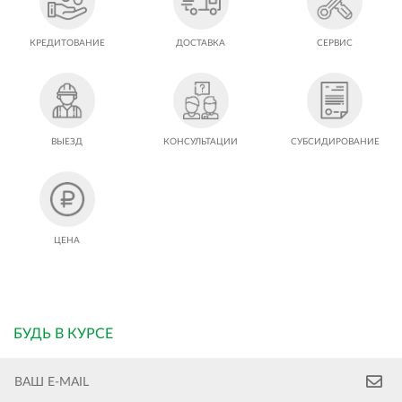
КРЕДИТОВАНИЕ
ДОСТАВКА
СЕРВИС
ВЫЕЗД
КОНСУЛЬТАЦИИ
СУБСИДИРОВАНИЕ
ЦЕНА
БУДЬ В КУРСЕ