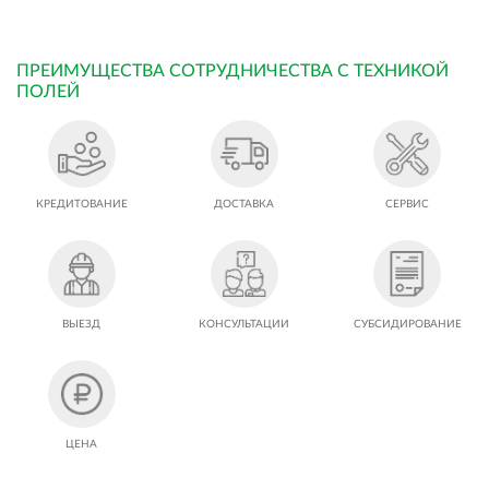
ПРЕИМУЩЕСТВА СОТРУДНИЧЕСТВА С ТЕХНИКОЙ
ПОЛЕЙ
КРЕДИТОВАНИЕ
ДОСТАВКА
СЕРВИС
ВЫЕЗД
КОНСУЛЬТАЦИИ
СУБСИДИРОВАНИЕ
ЦЕНА