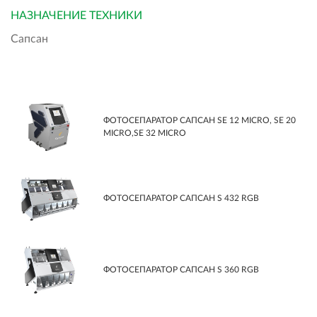
НАЗНАЧЕНИЕ ТЕХНИКИ
Сапсан
ФОТОСЕПАРАТОР САПСАН SЕ 12 MICRO, SЕ 20
MICRO,SЕ 32 MICRO
ФОТОСЕПАРАТОР САПСАН S 432 RGB
ФОТОСЕПАРАТОР САПСАН S 360 RGB