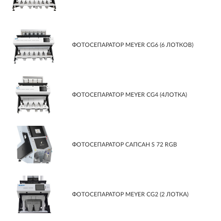
ФОТОСЕПАРАТОР MEYER CG6 (6 ЛОТКОВ)
ФОТОСЕПАРАТОР MEYER CG4 (4ЛОТКА)
ФОТОСЕПАРАТОР САПСАН S 72 RGB
ФОТОСЕПАРАТОР MEYER CG2 (2 ЛОТКА)