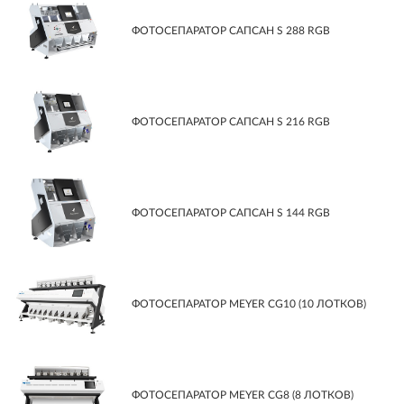
ФОТОСЕПАРАТОР САПСАН S 288 RGB
ФОТОСЕПАРАТОР САПСАН S 216 RGB
ФОТОСЕПАРАТОР САПСАН S 144 RGB
ФОТОСЕПАРАТОР MEYER CG10 (10 ЛОТКОВ)
ФОТОСЕПАРАТОР MEYER CG8 (8 ЛОТКОВ)