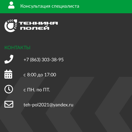
Консультация специалиста
КОНТАКТЫ
+7 (863)
303-38-95
с 8:00 до 17:00
с ПН. по ПТ.
teh-pol2021@yandex.ru