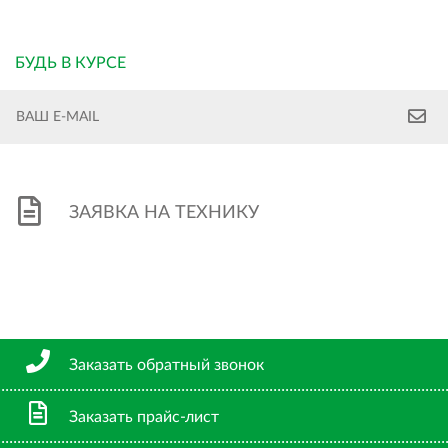
БУДЬ В КУРСЕ
ЗАЯВКА НА ТЕХНИКУ
Заказать обратный звонок
Заказать прайс-лист