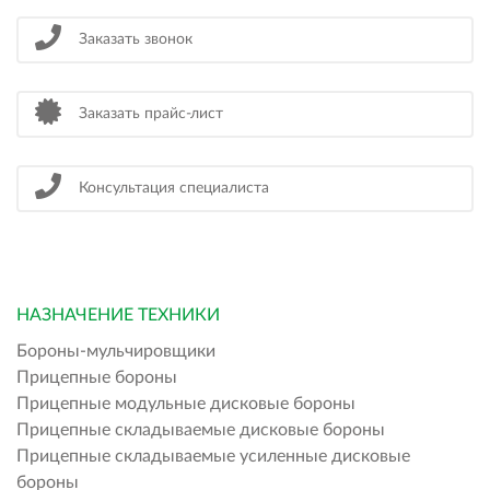
Заказать звонок
Заказать прайс-лист
Консультация специалиста
НАЗНАЧЕНИЕ ТЕХНИКИ
Бороны-мульчировщики
Прицепные бороны
Прицепные модульные дисковые бороны
Прицепные складываемые дисковые бороны
Прицепные складываемые усиленные дисковые
бороны