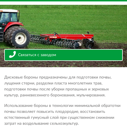
Связаться с заводом
Дисковые бороны предназначены для подготовки почвы,
лущения стерни, разделки пласта многолетних трав,
подготовки почвы после уборки пропашных и зерновых
культур, ранневесеннего боронования, мульчирования.
Использование бороны в технологии минимальной обратотки
почвы позволяет повысить плодородие, восстановить
естественный гумусный слой при существенном снижении
затрат на возделывание сельхозкультур.