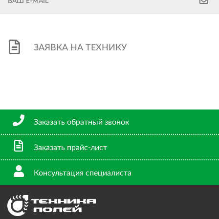
ЗАЯВКА НА ТЕХНИКУ
Заказать обратный звонок
Заказать прайс-лист
Консультация специалиста