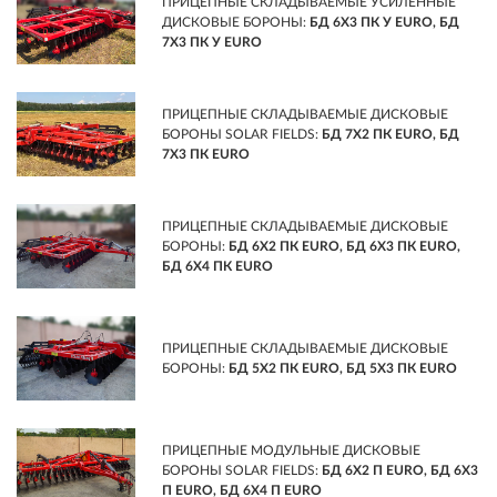
ПРИЦЕПНЫЕ СКЛАДЫВАЕМЫЕ УСИЛЕННЫЕ
ДИСКОВЫЕ БОРОНЫ:
БД 6Х3 ПК У EURO, БД
7Х3 ПК У EURO
ПРИЦЕПНЫЕ СКЛАДЫВАЕМЫЕ ДИСКОВЫЕ
БОРОНЫ SOLAR FIELDS:
БД 7Х2 ПК EURO, БД
7Х3 ПК EURO
ПРИЦЕПНЫЕ СКЛАДЫВАЕМЫЕ ДИСКОВЫЕ
БОРОНЫ:
БД 6Х2 ПК EURO, БД 6Х3 ПК EURO,
БД 6Х4 ПК EURO
ПРИЦЕПНЫЕ СКЛАДЫВАЕМЫЕ ДИСКОВЫЕ
БОРОНЫ:
БД 5Х2 ПК EURO, БД 5Х3 ПК EURO
ПРИЦЕПНЫЕ МОДУЛЬНЫЕ ДИСКОВЫЕ
БОРОНЫ SOLAR FIELDS:
БД 6Х2 П EURO, БД 6Х3
П EURO, БД 6Х4 П EURO