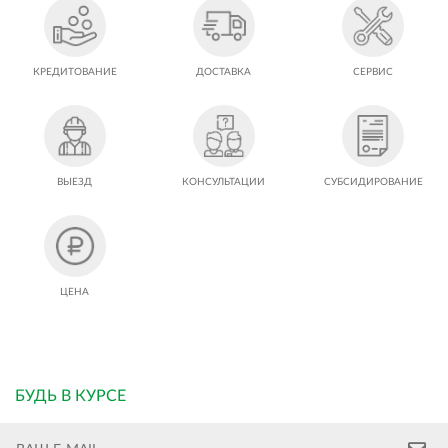
КРЕДИТОВАНИЕ
ДОСТАВКА
СЕРВИС
ВЫЕЗД
КОНСУЛЬТАЦИИ
СУБСИДИРОВАНИЕ
ЦЕНА
БУДЬ В КУРСЕ