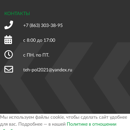
КОНТАКТЫ
+7 (863)
303-38-95
с 8:00 до 17:00
с ПН. по ПТ.
teh-pol2021@yandex.ru
Мы используем файлы cookie, чтобы сделать сайт удобнее
для вас. Подробнее — в нашей
Политике в отношении