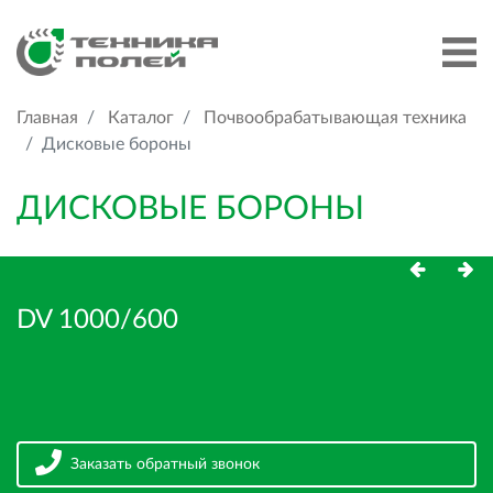
Главная
Каталог
Почвообрабатывающая техника
Дисковые бороны
ДИСКОВЫЕ БОРОНЫ
DV 1000/600
Заказать обратный звонок