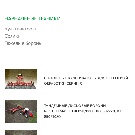
НАЗНАЧЕНИЕ ТЕХНИКИ
Культиваторы
Сеялки
Тяжелые бороны
СПЛОШНЫЕ КУЛЬТИВАТОРЫ ДЛЯ СТЕРНЕВОЙ
ОБРАБОТКИ СЕРИИ
R
ТАНДЕМНЫЕ ДИСКОВЫЕ БОРОНЫ
ROSTSELMASH:
DX 850/880; DX 850/970; DX
850/1080