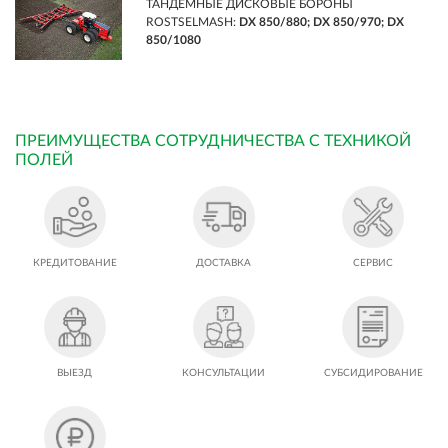
ТАНДЕМНЫЕ ДИСКОВЫЕ БОРОНЫ
ROSTSELMASH:
DX 850/880; DX 850/970; DX
850/1080
ПРЕИМУЩЕСТВА СОТРУДНИЧЕСТВА С ТЕХНИКОЙ
ПОЛЕЙ
КРЕДИТОВАНИЕ
ДОСТАВКА
СЕРВИС
ВЫЕЗД
КОНСУЛЬТАЦИИ
СУБСИДИРОВАНИЕ