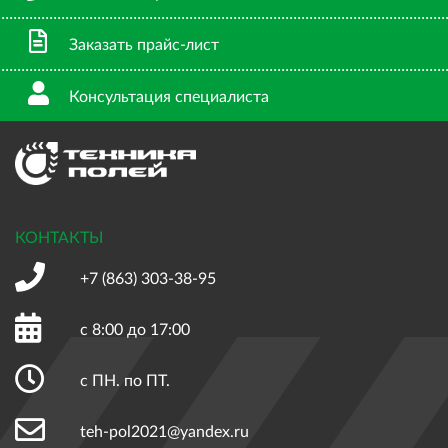
Заказать прайс-лист
Консультация специалиста
КОНТАКТЫ
+7 (863)
303-38-95
с 8:00 до 17:00
с ПН. по ПТ.
teh-pol2021@yandex.ru