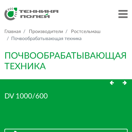
Главная
Производители
Ростсельмаш
Почвообрабатывающая техника
ПОЧВООБРАБАТЫВАЮЩАЯ
ТЕХНИКА
DV 1000/600