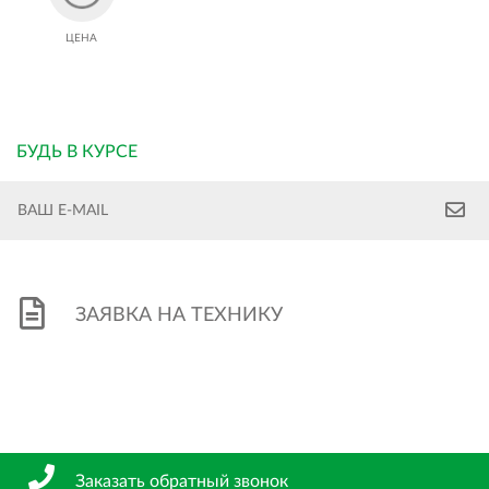
ЦЕНА
БУДЬ В КУРСЕ
ЗАЯВКА НА ТЕХНИКУ
Заказать обратный звонок