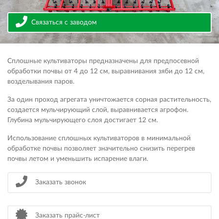
Связаться с заводом
Сплошные культиваторы предназначены для предпосевной
обработки почвы от 4 до 12 см, выравнивания зяби до 12 см,
возделывания паров.
За один проход агрегата уничтожается сорная растительность,
создается мульчирующий слой, выравнивается агрофон.
Глубина мульчирующего слоя достигает 12 см.
Использование сплошных культиваторов в минимальной
обработке почвы позволяет значительно снизить перегрев
почвы летом и уменьшить испарение влаги.
Заказать звонок
Заказать прайс-лист