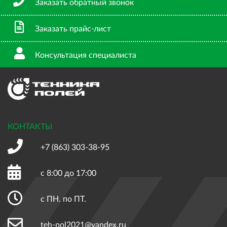
Заказать обратный звонок
Заказать прайс-лист
Консультация специалиста
КОНТАКТЫ
+7 (863)
303-38-95
с 8:00 до 17:00
с ПН. по ПТ.
teh-pol2021@yandex.ru