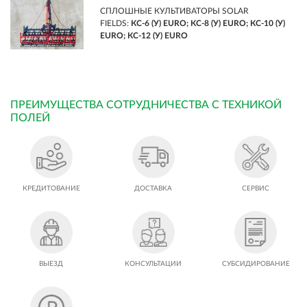
СПЛОШНЫЕ КУЛЬТИВАТОРЫ SOLAR
FIELDS:
КС-6 (У) EURO; КС-8 (У) EURO; КС-10 (У)
EURO; КС-12 (У) EURO
ПРЕИМУЩЕСТВА СОТРУДНИЧЕСТВА С ТЕХНИКОЙ
ПОЛЕЙ
КРЕДИТОВАНИЕ
ДОСТАВКА
СЕРВИС
ВЫЕЗД
КОНСУЛЬТАЦИИ
СУБСИДИРОВАНИЕ