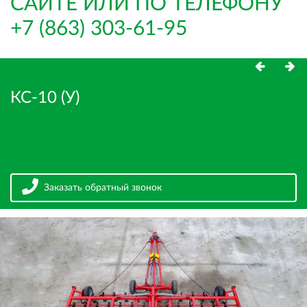
САЙТЕ ИЛИ ПО ТЕЛЕФОНУ
+7 (863) 303-61-95
КС-10 (У)
Заказать обратный звонок