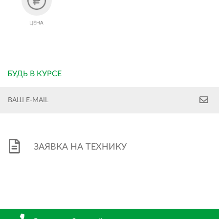
ЦЕНА
БУДЬ В КУРСЕ
ЗАЯВКА НА ТЕХНИКУ