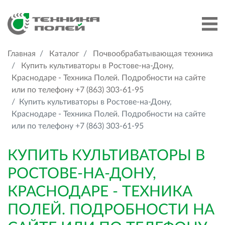
Главная
Каталог
Почвообрабатывающая техника
Купить культиваторы в Ростове-на-Дону,
Краснодаре - Техника Полей. Подробности на сайте
или по телефону +7 (863) 303-61-95
Купить культиваторы в Ростове-на-Дону,
Краснодаре - Техника Полей. Подробности на сайте
или по телефону +7 (863) 303-61-95
КУПИТЬ КУЛЬТИВАТОРЫ В
РОСТОВЕ-НА-ДОНУ,
КРАСНОДАРЕ - ТЕХНИКА
ПОЛЕЙ. ПОДРОБНОСТИ НА