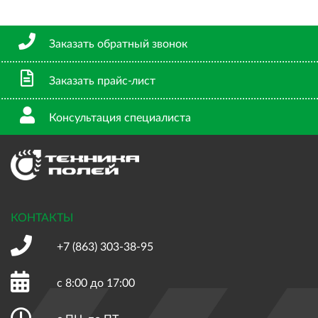
Заказать обратный звонок
Заказать прайс-лист
Консультация специалиста
КОНТАКТЫ
+7 (863)
303-38-95
с 8:00 до 17:00