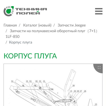
Главная
Каталог (новый)
Запчасти Jeegee
Запчасти на полунавесной оборотный плуг（7+1）
1LF-850
Корпус плуга
КОРПУС ПЛУГА