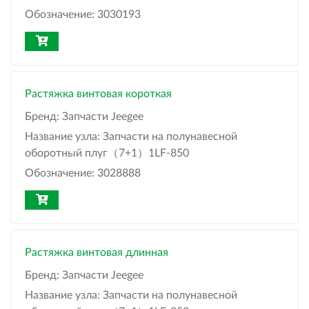
Обозначение:
3030193
Растяжка винтовая короткая
Бренд:
Запчасти Jeegee
Название узла:
Запчасти на полунавесной
оборотный плуг（7+1）1LF-850
Обозначение:
3028888
Растяжка винтовая длинная
Бренд:
Запчасти Jeegee
Название узла:
Запчасти на полунавесной