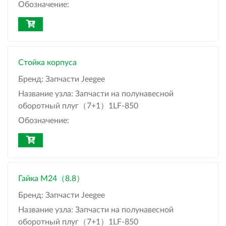
Обозначение:
Стойка корпуса
Бренд:
Запчасти Jeegee
Название узла:
Запчасти на полунавесной
оборотный плуг（7+1）1LF-850
Обозначение:
Гайка M24（8.8）
Бренд:
Запчасти Jeegee
Название узла:
Запчасти на полунавесной
оборотный плуг（7+1）1LF-850