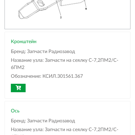
Кронштейн
Бренд:
Запчасти Радиозавод
Название узла:
Запчасти на сеялку С-7,2ПМ2/C-
6ПМ2
Обозначение:
КСИЛ.301561.367
Ось
Бренд:
Запчасти Радиозавод
Название узла:
Запчасти на сеялку С-7,2ПМ2/C-