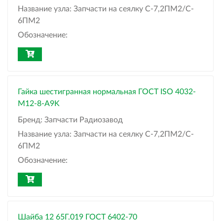
Название узла:
Запчасти на сеялку С-7,2ПМ2/C-
6ПМ2
Обозначение:
Гайка шестигранная нормальная ГОСТ ISO 4032-
М12-8-A9K
Бренд:
Запчасти Радиозавод
Название узла:
Запчасти на сеялку С-7,2ПМ2/C-
6ПМ2
Обозначение:
Шайба 12 65Г.019 ГОСТ 6402-70