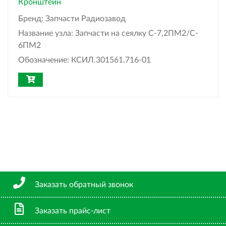
Кронштейн
Бренд:
Запчасти Радиозавод
Название узла:
Запчасти на сеялку С-7,2ПМ2/C-
6ПМ2
Обозначение:
КСИЛ.301561.716-01
Заказать обратный звонок
Заказать прайс-лист