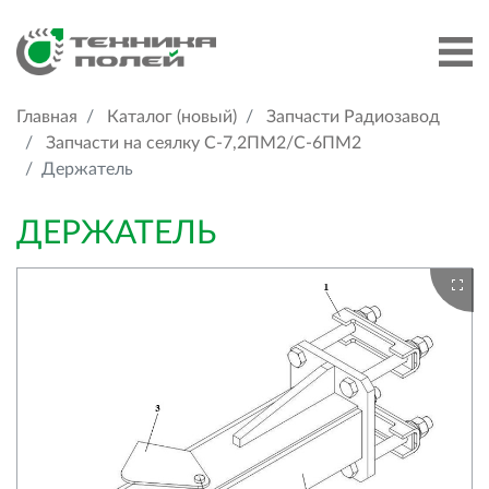
Главная
Каталог (новый)
Запчасти Радиозавод
Запчасти на сеялку С-7,2ПМ2/C-6ПМ2
Держатель
ДЕРЖАТЕЛЬ