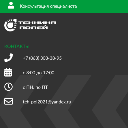
Консультация специалиста
КОНТАКТЫ
+7 (863)
303-38-95
с 8:00 до 17:00
с ПН. по ПТ.
teh-pol2021@yandex.ru