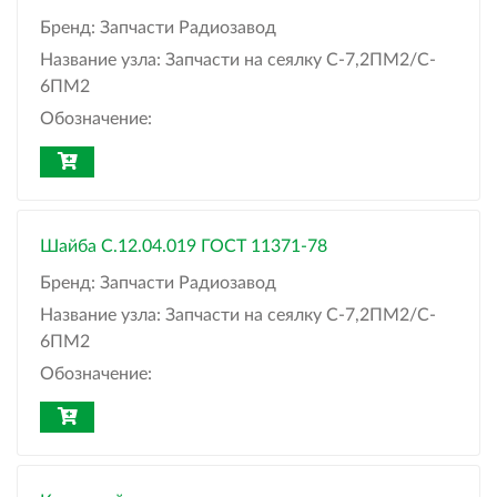
Бренд:
Запчасти Радиозавод
Название узла:
Запчасти на сеялку С-7,2ПМ2/C-
6ПМ2
Обозначение:
Шайба C.12.04.019 ГОСТ 11371-78
Бренд:
Запчасти Радиозавод
Название узла:
Запчасти на сеялку С-7,2ПМ2/C-
6ПМ2
Обозначение: