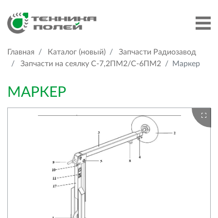
Главная
Каталог (новый)
Запчасти Радиозавод
Запчасти на сеялку С-7,2ПМ2/C-6ПМ2
Маркер
МАРКЕР