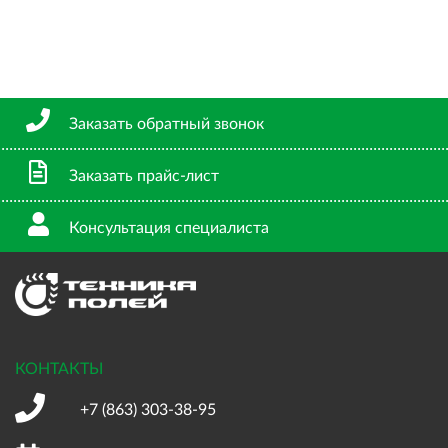
Заказать обратный звонок
Заказать прайс-лист
Консультация специалиста
КОНТАКТЫ
+7 (863)
303-38-95