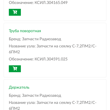
Обозначение:
КСИЛ.304165.049
Труба поворотная
Бренд:
Запчасти Радиозавод
Название узла:
Запчасти на сеялку С-7,2ПМ2/C-
6ПМ2
Обозначение:
КСИЛ.304591.025
Держатель
Бренд:
Запчасти Радиозавод
Название узла:
Запчасти на сеялку С-7,2ПМ2/C-
6ПМ2