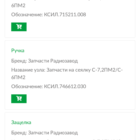
6ПМ2
Обозначение:
КСИЛ.715211.008
Ручка
Бренд:
Запчасти Радиозавод
Название узла:
Запчасти на сеялку С-7,2ПМ2/C-
6ПМ2
Обозначение:
КСИЛ.746612.030
Защелка
Бренд:
Запчасти Радиозавод