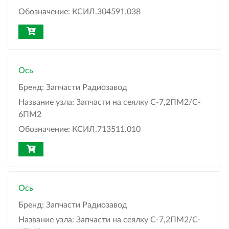
Обозначение:
КСИЛ.304591.038
Ось
Бренд:
Запчасти Радиозавод
Название узла:
Запчасти на сеялку С-7,2ПМ2/C-
6ПМ2
Обозначение:
КСИЛ.713511.010
Ось
Бренд:
Запчасти Радиозавод
Название узла:
Запчасти на сеялку С-7,2ПМ2/C-