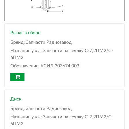
Рычаг в сборе
Бренд:
Запчасти Радиозавод
Название узла:
Запчасти на сеялку С-7,2ПМ2/C-
6ПМ2
Обозначение:
КСИЛ.303674.003
Диск
Бренд:
Запчасти Радиозавод
Название узла:
Запчасти на сеялку С-7,2ПМ2/C-
6ПМ2