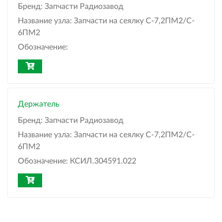
Бренд:
Запчасти Радиозавод
Название узла:
Запчасти на сеялку С-7,2ПМ2/C-
6ПМ2
Обозначение:
Держатель
Бренд:
Запчасти Радиозавод
Название узла:
Запчасти на сеялку С-7,2ПМ2/C-
6ПМ2
Обозначение:
КСИЛ.304591.022