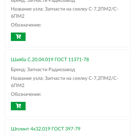
Бренд:
Запчасти Радиозавод
Название узла:
Запчасти на сеялку С-7,2ПМ2/C-
6ПМ2
Обозначение:
Шайба C.20.04.019 ГОСТ 11371-78
Бренд:
Запчасти Радиозавод
Название узла:
Запчасти на сеялку С-7,2ПМ2/C-
6ПМ2
Обозначение:
Шплинт 4x32.019 ГОСТ 397-79