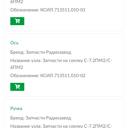
6ПМ2
Обозначение:
КСИЛ.713511.010-01
Ось
Бренд:
Запчасти Радиозавод
Название узла:
Запчасти на сеялку С-7,2ПМ2/C-
6ПМ2
Обозначение:
КСИЛ.713511.010-02
Ручка
Бренд:
Запчасти Радиозавод
Название узла:
Запчасти на сеялку С-7,2ПМ2/C-