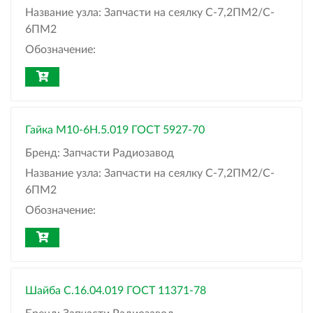
Название узла:
Запчасти на сеялку С-7,2ПМ2/C-
6ПМ2
Обозначение:
Гайка М10-6H.5.019 ГОСТ 5927-70
Бренд:
Запчасти Радиозавод
Название узла:
Запчасти на сеялку С-7,2ПМ2/C-
6ПМ2
Обозначение:
Шайба C.16.04.019 ГОСТ 11371-78