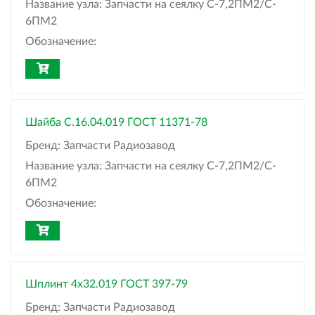
Название узла:
Запчасти на сеялку С-7,2ПМ2/C-
6ПМ2
Обозначение:
Шайба C.16.04.019 ГОСТ 11371-78
Бренд:
Запчасти Радиозавод
Название узла:
Запчасти на сеялку С-7,2ПМ2/C-
6ПМ2
Обозначение:
Шплинт 4x32.019 ГОСТ 397-79
Бренд:
Запчасти Радиозавод