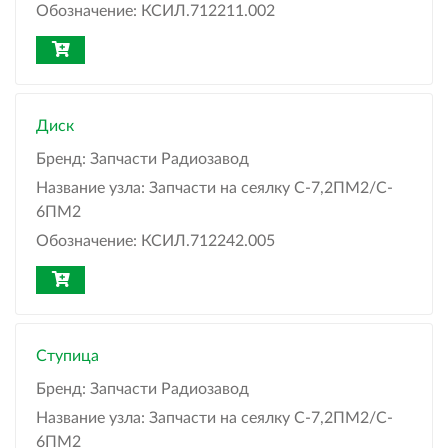
Обозначение:
КСИЛ.712211.002
Диск
Бренд:
Запчасти Радиозавод
Название узла:
Запчасти на сеялку С-7,2ПМ2/C-
6ПМ2
Обозначение:
КСИЛ.712242.005
Ступица
Бренд:
Запчасти Радиозавод
Название узла:
Запчасти на сеялку С-7,2ПМ2/C-
6ПМ2