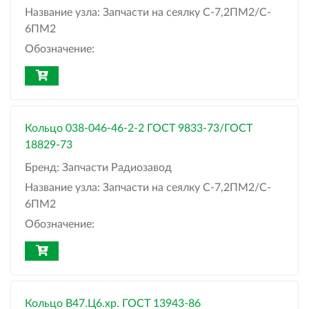
Название узла:
Запчасти на сеялку С-7,2ПМ2/C-
6ПМ2
Обозначение:
Кольцо 038-046-46-2-2 ГОСТ 9833-73/ГОСТ
18829-73
Бренд:
Запчасти Радиозавод
Название узла:
Запчасти на сеялку С-7,2ПМ2/C-
6ПМ2
Обозначение:
Кольцо B47.Ц6.хр. ГОСТ 13943-86