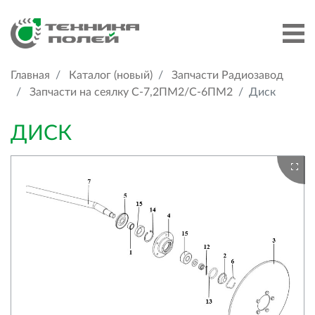
Главная
Каталог (новый)
Запчасти Радиозавод
Запчасти на сеялку С-7,2ПМ2/C-6ПМ2
Диск
ДИСК