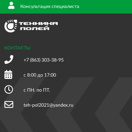
Консультация специалиста
КОНТАКТЫ
+7 (863)
303-38-95
с 8:00 до 17:00
с ПН. по ПТ.
teh-pol2021@yandex.ru