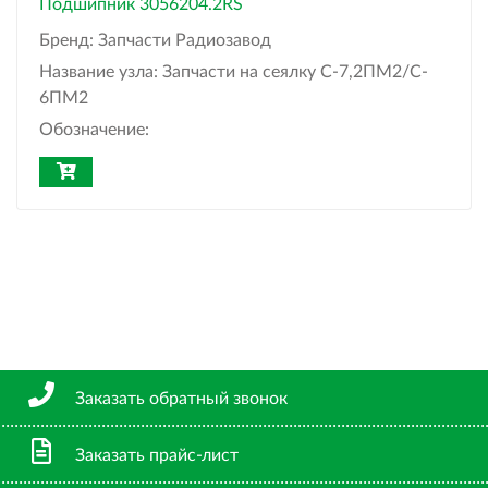
Подшипник 3056204.2RS
Бренд:
Запчасти Радиозавод
Название узла:
Запчасти на сеялку С-7,2ПМ2/C-
6ПМ2
Обозначение:
Заказать обратный звонок
Заказать прайс-лист