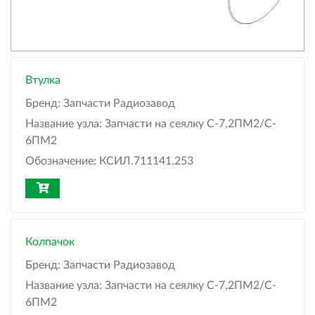
Втулка
Бренд:
Запчасти Радиозавод
Название узла:
Запчасти на сеялку С-7,2ПМ2/C-
6ПМ2
Обозначение:
КСИЛ.711141.253
Колпачок
Бренд:
Запчасти Радиозавод
Название узла:
Запчасти на сеялку С-7,2ПМ2/C-
6ПМ2