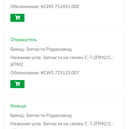
Обозначение:
КСИЛ.713451.002
Отражатель
Бренд:
Запчасти Радиозавод
Название узла:
Запчасти на сеялку С-7,2ПМ2/C-
6ПМ2
Обозначение:
КСИЛ.725133.007
Кольцо
Бренд:
Запчасти Радиозавод
Название узла:
Запчасти на сеялку С-7,2ПМ2/C-