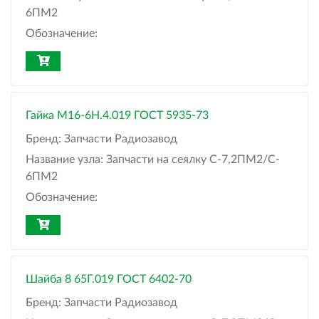
6ПМ2
Обозначение:
Гайка М16-6H.4.019 ГОСТ 5935-73
Бренд:
Запчасти Радиозавод
Название узла:
Запчасти на сеялку С-7,2ПМ2/C-
6ПМ2
Обозначение:
Шайба 8 65Г.019 ГОСТ 6402-70
Бренд:
Запчасти Радиозавод