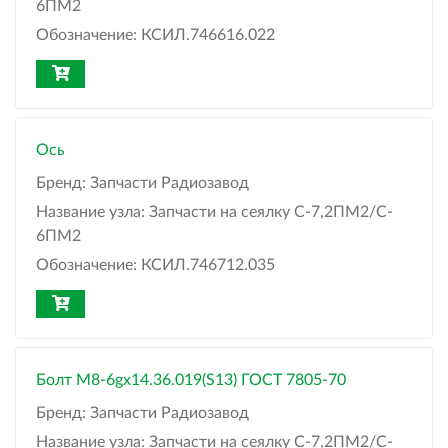
6ПМ2
Обозначение:
КСИЛ.746616.022
Ось
Бренд:
Запчасти Радиозавод
Название узла:
Запчасти на сеялку С-7,2ПМ2/C-
6ПМ2
Обозначение:
КСИЛ.746712.035
Болт М8-6gx14.36.019(S13) ГОСТ 7805-70
Бренд:
Запчасти Радиозавод
Название узла:
Запчасти на сеялку С-7,2ПМ2/C-