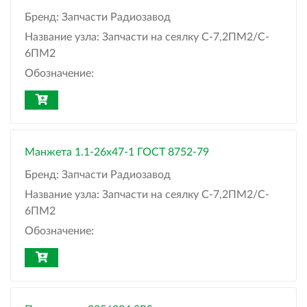
Бренд:
Запчасти Радиозавод
Название узла:
Запчасти на сеялку С-7,2ПМ2/C-
6ПМ2
Обозначение:
Манжета 1.1-26x47-1 ГОСТ 8752-79
Бренд:
Запчасти Радиозавод
Название узла:
Запчасти на сеялку С-7,2ПМ2/C-
6ПМ2
Обозначение: