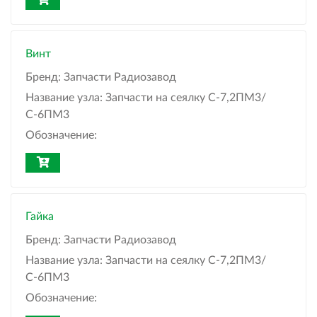
Винт
Бренд:
Запчасти Радиозавод
Название узла:
Запчасти на сеялку С-7,2ПМ3/
С-6ПМ3
Обозначение:
Гайка
Бренд:
Запчасти Радиозавод
Название узла:
Запчасти на сеялку С-7,2ПМ3/
С-6ПМ3
Обозначение: