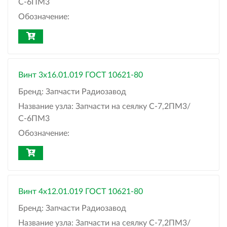
С-6ПМ3
Обозначение:
Винт 3x16.01.019 ГОСТ 10621-80
Бренд:
Запчасти Радиозавод
Название узла:
Запчасти на сеялку С-7,2ПМ3/
С-6ПМ3
Обозначение:
Винт 4x12.01.019 ГОСТ 10621-80
Бренд:
Запчасти Радиозавод
Название узла:
Запчасти на сеялку С-7,2ПМ3/