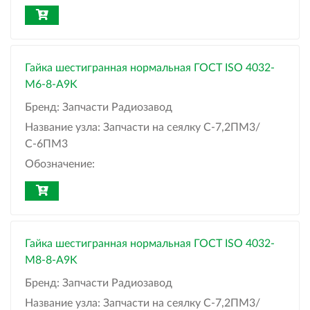
Гайка шестигранная нормальная ГОСТ ISO 4032-
М6-8-A9K
Бренд:
Запчасти Радиозавод
Название узла:
Запчасти на сеялку С-7,2ПМ3/
С-6ПМ3
Обозначение:
Гайка шестигранная нормальная ГОСТ ISO 4032-
М8-8-A9K
Бренд:
Запчасти Радиозавод
Название узла:
Запчасти на сеялку С-7,2ПМ3/