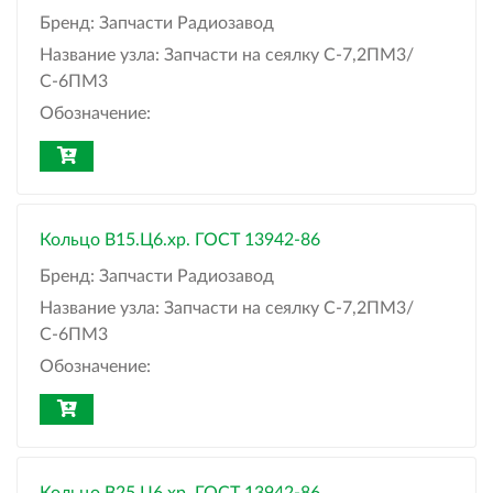
Бренд:
Запчасти Радиозавод
Название узла:
Запчасти на сеялку С-7,2ПМ3/
С-6ПМ3
Обозначение:
Кольцо B15.Ц6.хр. ГОСТ 13942-86
Бренд:
Запчасти Радиозавод
Название узла:
Запчасти на сеялку С-7,2ПМ3/
С-6ПМ3
Обозначение: