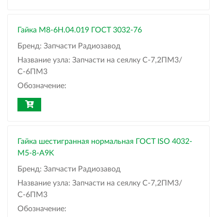
Гайка М8-6H.04.019 ГОСТ 3032-76
Бренд:
Запчасти Радиозавод
Название узла:
Запчасти на сеялку С-7,2ПМ3/
С-6ПМ3
Обозначение:
Гайка шестигранная нормальная ГОСТ ISO 4032-
М5-8-A9K
Бренд:
Запчасти Радиозавод
Название узла:
Запчасти на сеялку С-7,2ПМ3/
С-6ПМ3
Обозначение: