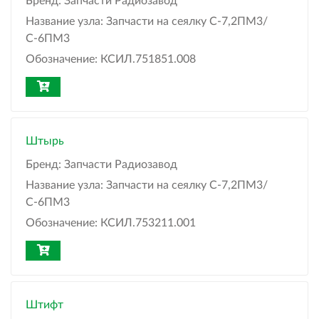
Бренд:
Запчасти Радиозавод
Название узла:
Запчасти на сеялку С-7,2ПМ3/
С-6ПМ3
Обозначение:
КСИЛ.751851.008
Штырь
Бренд:
Запчасти Радиозавод
Название узла:
Запчасти на сеялку С-7,2ПМ3/
С-6ПМ3
Обозначение:
КСИЛ.753211.001
Штифт