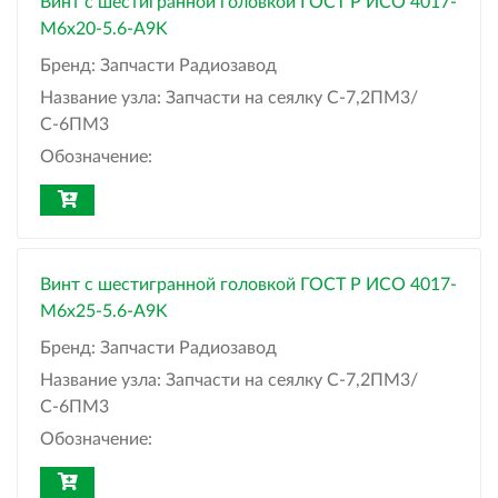
Винт с шестигранной головкой ГОСТ Р ИСО 4017-
М6x20-5.6-A9K
Бренд:
Запчасти Радиозавод
Название узла:
Запчасти на сеялку С-7,2ПМ3/
С-6ПМ3
Обозначение:
Винт с шестигранной головкой ГОСТ Р ИСО 4017-
М6x25-5.6-A9K
Бренд:
Запчасти Радиозавод
Название узла:
Запчасти на сеялку С-7,2ПМ3/
С-6ПМ3
Обозначение: