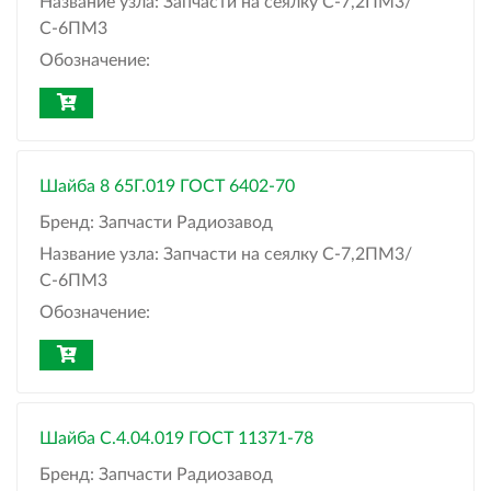
Название узла:
Запчасти на сеялку С-7,2ПМ3/
С-6ПМ3
Обозначение:
Шайба 8 65Г.019 ГОСТ 6402-70
Бренд:
Запчасти Радиозавод
Название узла:
Запчасти на сеялку С-7,2ПМ3/
С-6ПМ3
Обозначение:
Шайба C.4.04.019 ГОСТ 11371-78
Бренд:
Запчасти Радиозавод