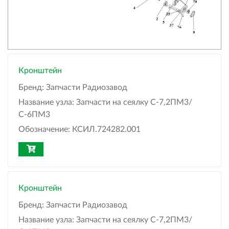
Кронштейн
Бренд:
Запчасти Радиозавод
Название узла:
Запчасти на сеялку С-7,2ПМ3/
С-6ПМ3
Обозначение:
КСИЛ.724282.001
Кронштейн
Бренд:
Запчасти Радиозавод
Название узла:
Запчасти на сеялку С-7,2ПМ3/