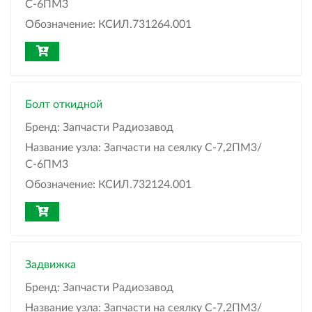
С-6ПМ3
Обозначение:
КСИЛ.731264.001
Болт откидной
Бренд:
Запчасти Радиозавод
Название узла:
Запчасти на сеялку С-7,2ПМ3/
С-6ПМ3
Обозначение:
КСИЛ.732124.001
Задвижка
Бренд:
Запчасти Радиозавод
Название узла:
Запчасти на сеялку С-7,2ПМ3/