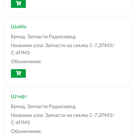
Шайба
Бренд:
Запчасти Радиозавод
Название узла:
Запчасти на сеялку С-7,2ПМ3/
С-6ПМ3
Обозначение:
Штифт
Бренд:
Запчасти Радиозавод
Название узла:
Запчасти на сеялку С-7,2ПМ3/
С-6ПМ3
Обозначение: