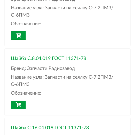
Название узла:
Запчасти на сеялку С-7,2ПМ3/
С-6ПМ3
Обозначение:
Шайба C.8.04.019 ГОСТ 11371-78
Бренд:
Запчасти Радиозавод
Название узла:
Запчасти на сеялку С-7,2ПМ3/
С-6ПМ3
Обозначение:
Шайба C.16.04.019 ГОСТ 11371-78