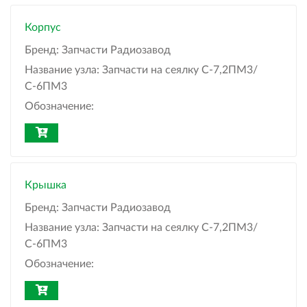
Корпус
Бренд:
Запчасти Радиозавод
Название узла:
Запчасти на сеялку С-7,2ПМ3/
С-6ПМ3
Обозначение:
Крышка
Бренд:
Запчасти Радиозавод
Название узла:
Запчасти на сеялку С-7,2ПМ3/
С-6ПМ3
Обозначение: