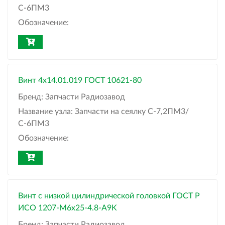
С-6ПМ3
Обозначение:
Винт 4x14.01.019 ГОСТ 10621-80
Бренд:
Запчасти Радиозавод
Название узла:
Запчасти на сеялку С-7,2ПМ3/
С-6ПМ3
Обозначение:
Винт с низкой цилиндрической головкой ГОСТ Р
ИСО 1207-М6x25-4.8-A9K
Бренд:
Запчасти Радиозавод