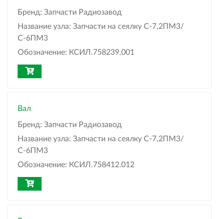
Бренд:
Запчасти Радиозавод
Название узла:
Запчасти на сеялку С-7,2ПМ3/
С-6ПМ3
Обозначение:
КСИЛ.758239.001
Вал
Бренд:
Запчасти Радиозавод
Название узла:
Запчасти на сеялку С-7,2ПМ3/
С-6ПМ3
Обозначение:
КСИЛ.758412.012