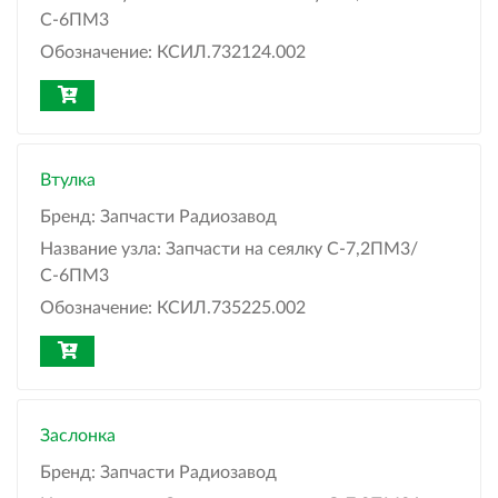
С-6ПМ3
Обозначение:
КСИЛ.732124.002
Втулка
Бренд:
Запчасти Радиозавод
Название узла:
Запчасти на сеялку С-7,2ПМ3/
С-6ПМ3
Обозначение:
КСИЛ.735225.002
Заслонка
Бренд:
Запчасти Радиозавод