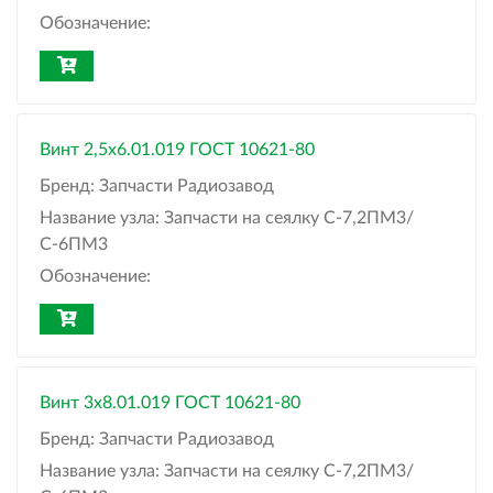
Обозначение:
Винт 2,5x6.01.019 ГОСТ 10621-80
Бренд:
Запчасти Радиозавод
Название узла:
Запчасти на сеялку С-7,2ПМ3/
С-6ПМ3
Обозначение:
Винт 3x8.01.019 ГОСТ 10621-80
Бренд:
Запчасти Радиозавод
Название узла:
Запчасти на сеялку С-7,2ПМ3/