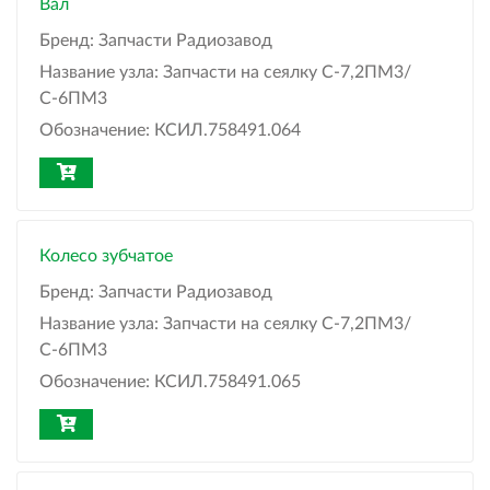
Вал
Бренд:
Запчасти Радиозавод
Название узла:
Запчасти на сеялку С-7,2ПМ3/
С-6ПМ3
Обозначение:
КСИЛ.758491.064
Колесо зубчатое
Бренд:
Запчасти Радиозавод
Название узла:
Запчасти на сеялку С-7,2ПМ3/
С-6ПМ3
Обозначение:
КСИЛ.758491.065