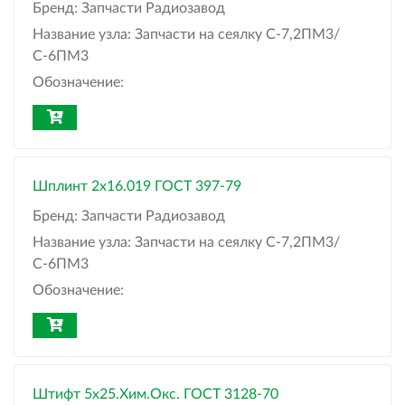
Бренд:
Запчасти Радиозавод
Название узла:
Запчасти на сеялку С-7,2ПМ3/
С-6ПМ3
Обозначение:
Шплинт 2x16.019 ГОСТ 397-79
Бренд:
Запчасти Радиозавод
Название узла:
Запчасти на сеялку С-7,2ПМ3/
С-6ПМ3
Обозначение:
Штифт 5x25.Хим.Окс. ГОСТ 3128-70