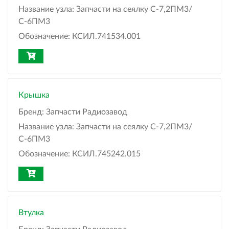
Название узла:
Запчасти на сеялку С-7,2ПМ3/
С-6ПМ3
Обозначение:
КСИЛ.741534.001
Крышка
Бренд:
Запчасти Радиозавод
Название узла:
Запчасти на сеялку С-7,2ПМ3/
С-6ПМ3
Обозначение:
КСИЛ.745242.015
Втулка