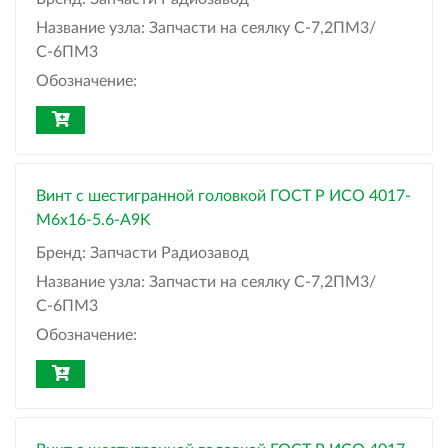
Название узла:
Запчасти на сеялку С-7,2ПМ3/
С-6ПМ3
Обозначение:
Винт с шестигранной головкой ГОСТ Р ИСО 4017-
М6x16-5.6-A9K
Бренд:
Запчасти Радиозавод
Название узла:
Запчасти на сеялку С-7,2ПМ3/
С-6ПМ3
Обозначение: