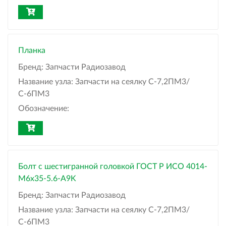
Планка
Бренд:
Запчасти Радиозавод
Название узла:
Запчасти на сеялку С-7,2ПМ3/
С-6ПМ3
Обозначение:
Болт с шестигранной головкой ГОСТ Р ИСО 4014-
М6x35-5.6-A9K
Бренд:
Запчасти Радиозавод
Название узла:
Запчасти на сеялку С-7,2ПМ3/
С-6ПМ3