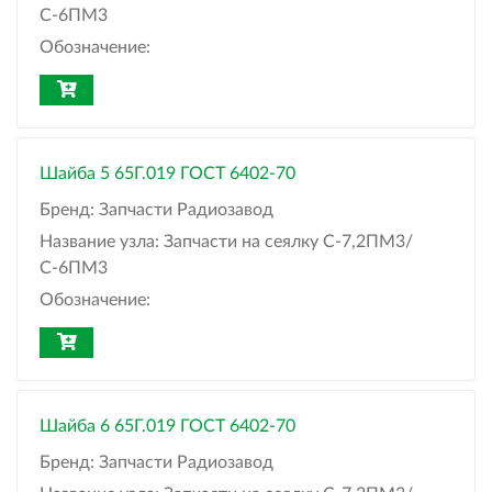
С-6ПМ3
Обозначение:
Шайба 5 65Г.019 ГОСТ 6402-70
Бренд:
Запчасти Радиозавод
Название узла:
Запчасти на сеялку С-7,2ПМ3/
С-6ПМ3
Обозначение:
Шайба 6 65Г.019 ГОСТ 6402-70
Бренд:
Запчасти Радиозавод