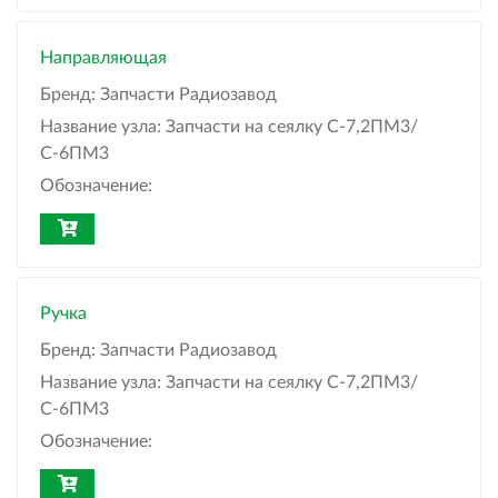
Направляющая
Бренд:
Запчасти Радиозавод
Название узла:
Запчасти на сеялку С-7,2ПМ3/
С-6ПМ3
Обозначение:
Ручка
Бренд:
Запчасти Радиозавод
Название узла:
Запчасти на сеялку С-7,2ПМ3/
С-6ПМ3
Обозначение: