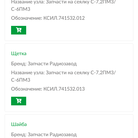
Название узла:
Запчасти на сеялку С-7,2ПМ3/
С-6ПМ3
Обозначение:
КСИЛ.741532.012
Щетка
Бренд:
Запчасти Радиозавод
Название узла:
Запчасти на сеялку С-7,2ПМ3/
С-6ПМ3
Обозначение:
КСИЛ.741532.013
Шайба
Бренд:
Запчасти Радиозавод