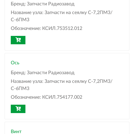
Бренд:
Запчасти Радиозавод
Название узла:
Запчасти на сеялку С-7,2ПМ3/
С-6ПМ3
Обозначение:
КСИЛ.753512.012
Ось
Бренд:
Запчасти Радиозавод
Название узла:
Запчасти на сеялку С-7,2ПМ3/
С-6ПМ3
Обозначение:
КСИЛ.754177.002
Винт