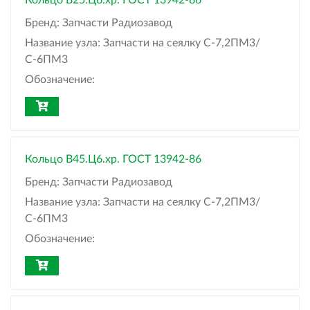
Кольцо B25.Ц6.хр. ГОСТ 13942-86
Бренд:
Запчасти Радиозавод
Название узла:
Запчасти на сеялку С-7,2ПМ3/
С-6ПМ3
Обозначение:
Кольцо B45.Ц6.хр. ГОСТ 13942-86
Бренд:
Запчасти Радиозавод
Название узла:
Запчасти на сеялку С-7,2ПМ3/
С-6ПМ3
Обозначение: