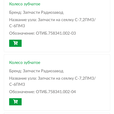
Колесо зубчатое
Бренд:
Запчасти Радиозавод
Название узла:
Запчасти на сеялку С-7,2ПМ3/
С-6ПМ3
Обозначение:
ОТИБ.758341.002-03
Колесо зубчатое
Бренд:
Запчасти Радиозавод
Название узла:
Запчасти на сеялку С-7,2ПМ3/
С-6ПМ3
Обозначение:
ОТИБ.758341.002-04