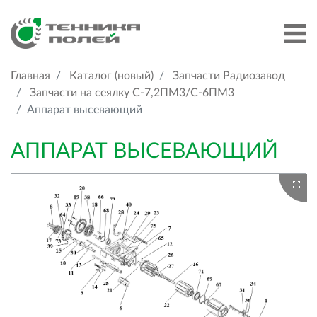
Главная
Каталог (новый)
Запчасти Радиозавод
Запчасти на сеялку С-7,2ПМ3/С-6ПМ3
Аппарат высевающий
АППАРАТ ВЫСЕВАЮЩИЙ