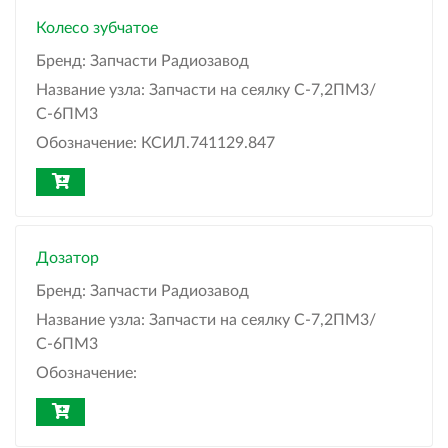
Колесо зубчатое
Бренд:
Запчасти Радиозавод
Название узла:
Запчасти на сеялку С-7,2ПМ3/
С-6ПМ3
Обозначение:
КСИЛ.741129.847
Дозатор
Бренд:
Запчасти Радиозавод
Название узла:
Запчасти на сеялку С-7,2ПМ3/
С-6ПМ3
Обозначение: