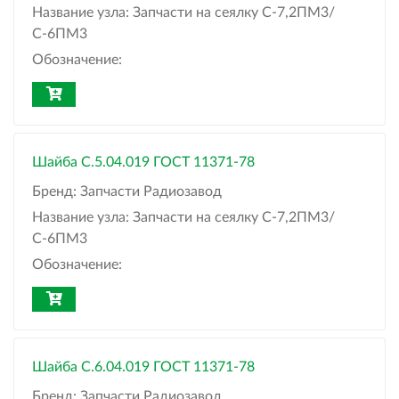
Название узла:
Запчасти на сеялку С-7,2ПМ3/
С-6ПМ3
Обозначение:
Шайба C.5.04.019 ГОСТ 11371-78
Бренд:
Запчасти Радиозавод
Название узла:
Запчасти на сеялку С-7,2ПМ3/
С-6ПМ3
Обозначение:
Шайба C.6.04.019 ГОСТ 11371-78
Бренд:
Запчасти Радиозавод