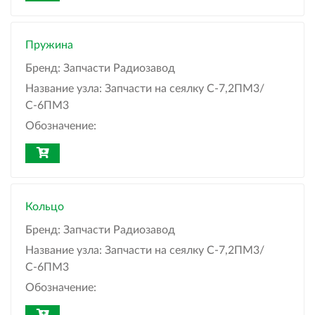
Пружина
Бренд:
Запчасти Радиозавод
Название узла:
Запчасти на сеялку С-7,2ПМ3/
С-6ПМ3
Обозначение:
Кольцо
Бренд:
Запчасти Радиозавод
Название узла:
Запчасти на сеялку С-7,2ПМ3/
С-6ПМ3
Обозначение: