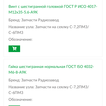
Винт с шестигранной головкой ГОСТ Р ИСО 4017-
М12x35-5.6-A9K
Бренд:
Запчасти Радиозавод
Название узла:
Запчасти на сеялку С-7,2ПМ3/
С-6ПМ3
Обозначение:
Гайка шестигранная нормальная ГОСТ ISO 4032-
М6-8-A9K
Бренд:
Запчасти Радиозавод
Название узла:
Запчасти на сеялку С-7,2ПМ3/
С-6ПМ3
Обозначение: