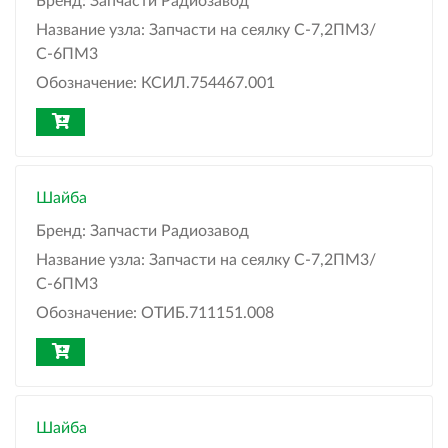
Бренд:
Запчасти Радиозавод
Название узла:
Запчасти на сеялку С-7,2ПМ3/
С-6ПМ3
Обозначение:
КСИЛ.754467.001
Шайба
Бренд:
Запчасти Радиозавод
Название узла:
Запчасти на сеялку С-7,2ПМ3/
С-6ПМ3
Обозначение:
ОТИБ.711151.008
Шайба