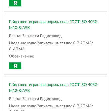
Гайка шестигранная нормальная ГОСТ ISO 4032-
М10-8-A9K
Бренд:
Запчасти Радиозавод
Название узла:
Запчасти на сеялку С-7,2ПМ3/
С-6ПМ3
Обозначение:
Гайка шестигранная нормальная ГОСТ ISO 4032-
М12-8-A9K
Бренд:
Запчасти Радиозавод
Название узла:
Запчасти на сеялку С-7,2ПМ3/