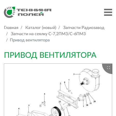
Главная
Каталог (новый)
Запчасти Радиозавод
Запчасти на сеялку С-7,2ПМ3/С-6ПМ3
Привод вентилятора
ПРИВОД ВЕНТИЛЯТОРА