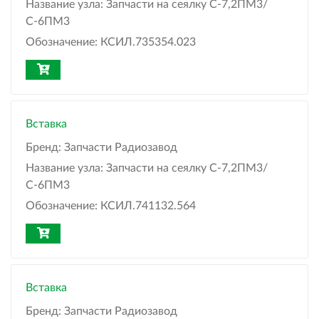
Название узла:
Запчасти на сеялку С-7,2ПМ3/
С-6ПМ3
Обозначение:
КСИЛ.735354.023
Вставка
Бренд:
Запчасти Радиозавод
Название узла:
Запчасти на сеялку С-7,2ПМ3/
С-6ПМ3
Обозначение:
КСИЛ.741132.564
Вставка
Бренд:
Запчасти Радиозавод