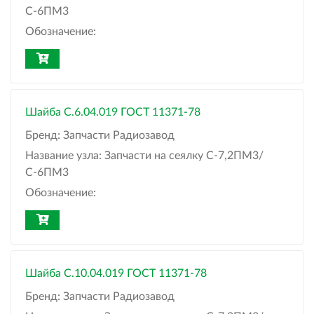
С-6ПМ3
Обозначение:
Шайба C.6.04.019 ГОСТ 11371-78
Бренд:
Запчасти Радиозавод
Название узла:
Запчасти на сеялку С-7,2ПМ3/
С-6ПМ3
Обозначение:
Шайба C.10.04.019 ГОСТ 11371-78
Бренд:
Запчасти Радиозавод