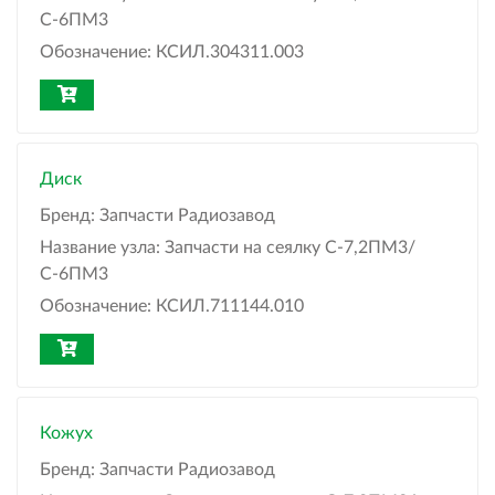
С-6ПМ3
Обозначение:
КСИЛ.304311.003
Диск
Бренд:
Запчасти Радиозавод
Название узла:
Запчасти на сеялку С-7,2ПМ3/
С-6ПМ3
Обозначение:
КСИЛ.711144.010
Кожух
Бренд:
Запчасти Радиозавод