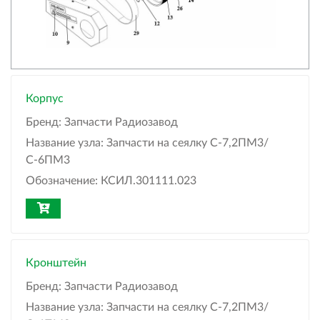
Корпус
Бренд:
Запчасти Радиозавод
Название узла:
Запчасти на сеялку С-7,2ПМ3/
С-6ПМ3
Обозначение:
КСИЛ.301111.023
Кронштейн
Бренд:
Запчасти Радиозавод
Название узла:
Запчасти на сеялку С-7,2ПМ3/