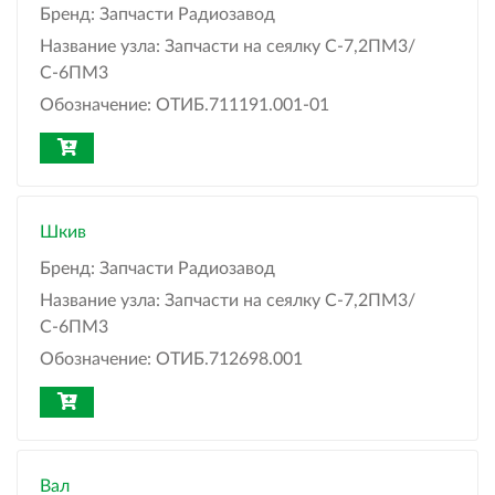
Бренд:
Запчасти Радиозавод
Название узла:
Запчасти на сеялку С-7,2ПМ3/
С-6ПМ3
Обозначение:
ОТИБ.711191.001-01
Шкив
Бренд:
Запчасти Радиозавод
Название узла:
Запчасти на сеялку С-7,2ПМ3/
С-6ПМ3
Обозначение:
ОТИБ.712698.001
Вал