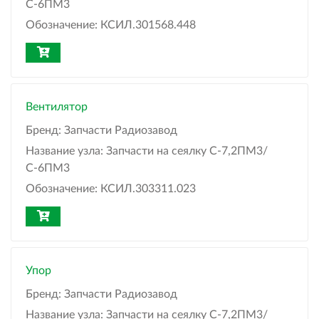
С-6ПМ3
Обозначение:
КСИЛ.301568.448
Вентилятор
Бренд:
Запчасти Радиозавод
Название узла:
Запчасти на сеялку С-7,2ПМ3/
С-6ПМ3
Обозначение:
КСИЛ.303311.023
Упор
Бренд:
Запчасти Радиозавод
Название узла:
Запчасти на сеялку С-7,2ПМ3/