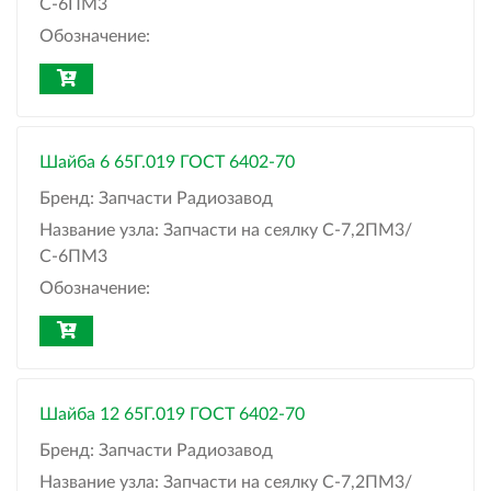
С-6ПМ3
Обозначение:
Шайба 6 65Г.019 ГОСТ 6402-70
Бренд:
Запчасти Радиозавод
Название узла:
Запчасти на сеялку С-7,2ПМ3/
С-6ПМ3
Обозначение:
Шайба 12 65Г.019 ГОСТ 6402-70
Бренд:
Запчасти Радиозавод
Название узла:
Запчасти на сеялку С-7,2ПМ3/