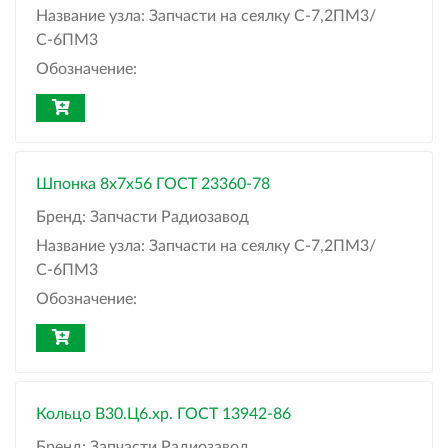
Название узла:
Запчасти на сеялку С-7,2ПМ3/
С-6ПМ3
Обозначение:
Шпонка 8x7x56 ГОСТ 23360-78
Бренд:
Запчасти Радиозавод
Название узла:
Запчасти на сеялку С-7,2ПМ3/
С-6ПМ3
Обозначение:
Кольцо B30.Ц6.хр. ГОСТ 13942-86
Бренд:
Запчасти Радиозавод