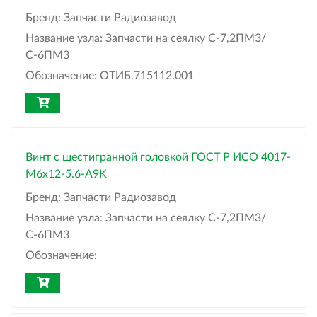
Бренд:
Запчасти Радиозавод
Название узла:
Запчасти на сеялку С-7,2ПМ3/
С-6ПМ3
Обозначение:
ОТИБ.715112.001
Винт с шестигранной головкой ГОСТ Р ИСО 4017-
М6x12-5.6-A9K
Бренд:
Запчасти Радиозавод
Название узла:
Запчасти на сеялку С-7,2ПМ3/
С-6ПМ3
Обозначение: