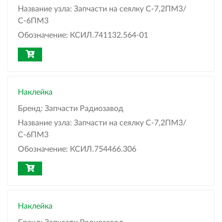
Название узла:
Запчасти на сеялку С-7,2ПМ3/
С-6ПМ3
Обозначение:
КСИЛ.741132.564-01
Наклейка
Бренд:
Запчасти Радиозавод
Название узла:
Запчасти на сеялку С-7,2ПМ3/
С-6ПМ3
Обозначение:
КСИЛ.754466.306
Наклейка