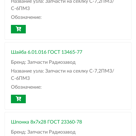
Название узла:
Запчасти на сеялку С-7,2ПМ3/
С-6ПМ3
Обозначение:
Шайба 6.01.016 ГОСТ 13465-77
Бренд:
Запчасти Радиозавод
Название узла:
Запчасти на сеялку С-7,2ПМ3/
С-6ПМ3
Обозначение:
Шпонка 8x7x28 ГОСТ 23360-78
Бренд:
Запчасти Радиозавод