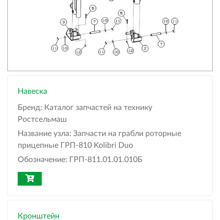
Навеска
Бренд:
Каталог запчастей на технику
Ростсельмаш
Название узла:
Запчасти на грабли роторные
прицепные ГРП-810 Kolibri Duo
Обозначение:
ГРП-811.01.01.010Б
Кронштейн