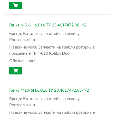
Гайка М8-6Н.6.016 ТУ 23.4617472.08- 92
Бренд:
Каталог запчастей на технику
Ростсельмаш
Название узла:
Запчасти на грабли роторные
прицепные ГРП-810 Kolibri Duo
Обозначение:
Гайка М10-6Н.6.016 ТУ 23.4617472.08- 92
Бренд:
Каталог запчастей на технику
Ростсельмаш
Название узла:
Запчасти на грабли роторные