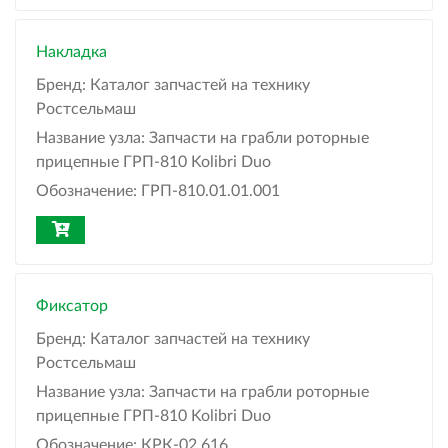
Накладка
Бренд:
Каталог запчастей на технику
Ростсельмаш
Название узла:
Запчасти на грабли роторные
прицепные ГРП-810 Kolibri Duo
Обозначение:
ГРП-810.01.01.001
Фиксатор
Бренд:
Каталог запчастей на технику
Ростсельмаш
Название узла:
Запчасти на грабли роторные
прицепные ГРП-810 Kolibri Duo
Обозначение:
КРК-02.616