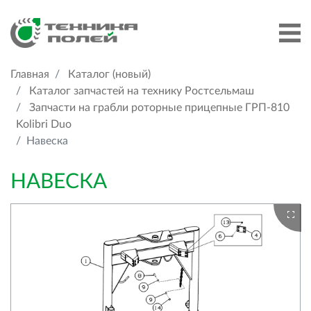
Главная
Каталог (новый)
Каталог запчастей на технику Ростсельмаш
Запчасти на грабли роторные прицепные ГРП-810
Kolibri Duo
Навеска
НАВЕСКА