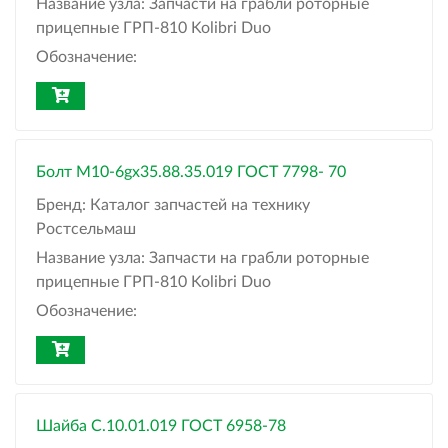
Название узла:
Запчасти на грабли роторные
прицепные ГРП-810 Kolibri Duo
Обозначение:
Болт М10-6gx35.88.35.019 ГОСТ 7798- 70
Бренд:
Каталог запчастей на технику
Ростсельмаш
Название узла:
Запчасти на грабли роторные
прицепные ГРП-810 Kolibri Duo
Обозначение:
Шайба С.10.01.019 ГОСТ 6958-78