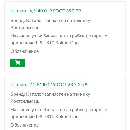
Шплинт 6,3*40.019 ГОСТ 397-79
Бренд:
Каталог запчастей на технику
Ростсельмаш
Название узла:
Запчасти на грабли роторные
прицепные ГРП-810 Kolibri Duo
Обозначение:
Шплинт 2.2,8*40.019 ОСТ 23.2.2-79
Бренд:
Каталог запчастей на технику
Ростсельмаш
Название узла:
Запчасти на грабли роторные
прицепные ГРП-810 Kolibri Duo
Обозначение: