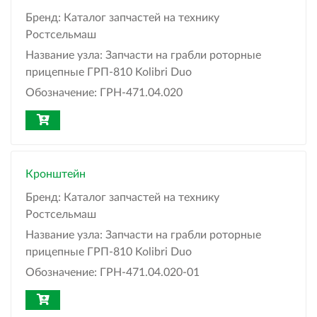
Бренд:
Каталог запчастей на технику
Ростсельмаш
Название узла:
Запчасти на грабли роторные
прицепные ГРП-810 Kolibri Duo
Обозначение:
ГРН-471.04.020
Кронштейн
Бренд:
Каталог запчастей на технику
Ростсельмаш
Название узла:
Запчасти на грабли роторные
прицепные ГРП-810 Kolibri Duo
Обозначение:
ГРН-471.04.020-01