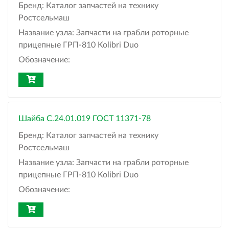
Бренд:
Каталог запчастей на технику
Ростсельмаш
Название узла:
Запчасти на грабли роторные
прицепные ГРП-810 Kolibri Duo
Обозначение:
Шайба С.24.01.019 ГОСТ 11371-78
Бренд:
Каталог запчастей на технику
Ростсельмаш
Название узла:
Запчасти на грабли роторные
прицепные ГРП-810 Kolibri Duo
Обозначение: