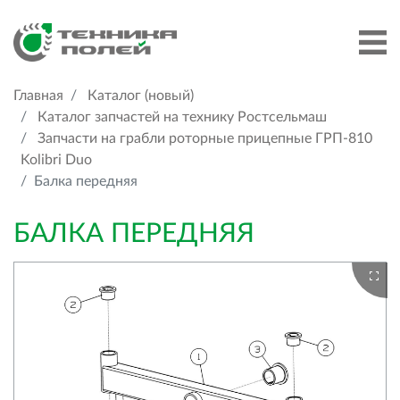
Главная
Каталог (новый)
Каталог запчастей на технику Ростсельмаш
Запчасти на грабли роторные прицепные ГРП-810
Kolibri Duo
Балка передняя
БАЛКА ПЕРЕДНЯЯ