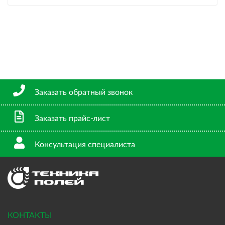
Заказать обратный звонок
Заказать прайс-лист
Консультация специалиста
КОНТАКТЫ