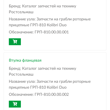
Бренд:
Каталог запчастей на технику
Ростсельмаш
Название узла:
Запчасти на грабли роторные
прицепные ГРП-810 Kolibri Duo
Обозначение:
ГРП-810.00.00.001
Втулка фланцевая
Бренд:
Каталог запчастей на технику
Ростсельмаш
Название узла:
Запчасти на грабли роторные
прицепные ГРП-810 Kolibri Duo
Обозначение:
ГРП-810.00.00.002