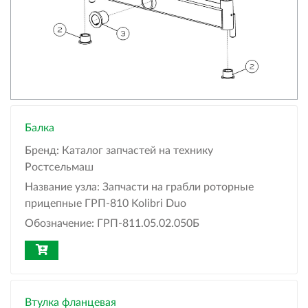
Балка
Бренд:
Каталог запчастей на технику
Ростсельмаш
Название узла:
Запчасти на грабли роторные
прицепные ГРП-810 Kolibri Duo
Обозначение:
ГРП-811.05.02.050Б
Втулка фланцевая