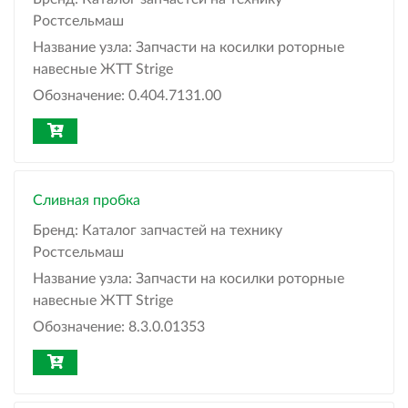
Ростсельмаш
Название узла:
Запчасти на косилки роторные
навесные ЖТТ Strige
Обозначение:
0.404.7131.00
Сливная пробка
Бренд:
Каталог запчастей на технику
Ростсельмаш
Название узла:
Запчасти на косилки роторные
навесные ЖТТ Strige
Обозначение:
8.3.0.01353