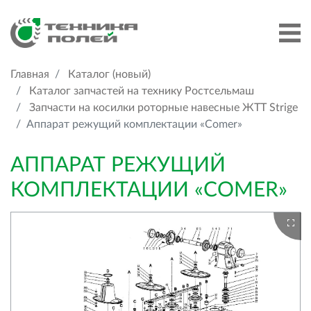
Главная
Каталог (новый)
Каталог запчастей на технику Ростсельмаш
Запчасти на косилки роторные навесные ЖТТ Strige
Аппарат режущий комплектации «Comer»
АППАРАТ РЕЖУЩИЙ
КОМПЛЕКТАЦИИ «COMER»