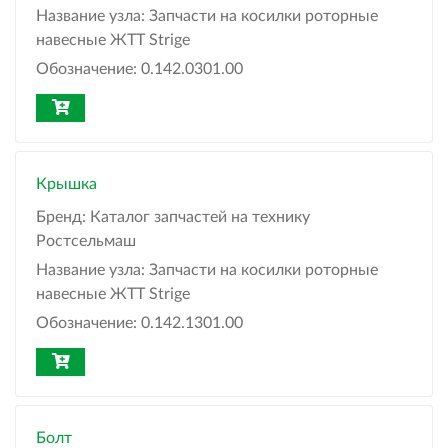
Название узла:
Запчасти на косилки роторные
навесные ЖТТ Strige
Обозначение:
0.142.0301.00
Крышка
Бренд:
Каталог запчастей на технику
Ростсельмаш
Название узла:
Запчасти на косилки роторные
навесные ЖТТ Strige
Обозначение:
0.142.1301.00
Болт