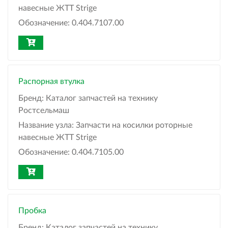
навесные ЖТТ Strige
Обозначение:
0.404.7107.00
Распорная втулка
Бренд:
Каталог запчастей на технику
Ростсельмаш
Название узла:
Запчасти на косилки роторные
навесные ЖТТ Strige
Обозначение:
0.404.7105.00
Пробка
Бренд:
Каталог запчастей на технику