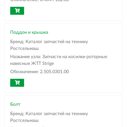
Поддон и крышка
Бренд:
Каталог запчастей на технику
Ростсельмаш
Название узла:
Запчасти на косилки роторные
навесные ЖТТ Strige
Обозначение:
2.505.0301.00
Болт
Бренд:
Каталог запчастей на технику
Ростсельмаш