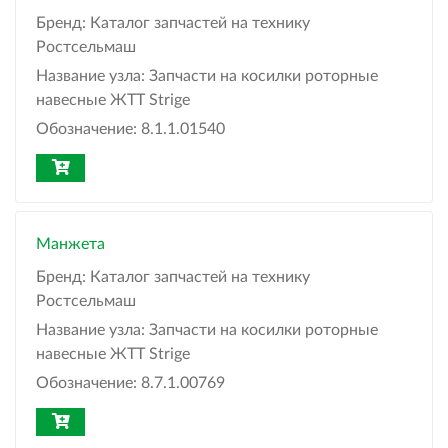
Бренд:
Каталог запчастей на технику
Ростсельмаш
Название узла:
Запчасти на косилки роторные
навесные ЖТТ Strige
Обозначение:
8.1.1.01540
Манжета
Бренд:
Каталог запчастей на технику
Ростсельмаш
Название узла:
Запчасти на косилки роторные
навесные ЖТТ Strige
Обозначение:
8.7.1.00769