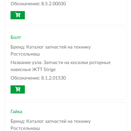
Обозначение:
8.5.2.00030
Болт
Бренд:
Каталог запчастей на технику
Ростсельмаш
Название узла:
Запчасти на косилки роторные
навесные ЖТТ Strige
Обозначение:
8.1.2.01530
Гайка
Бренд:
Каталог запчастей на технику
Ростсельмаш