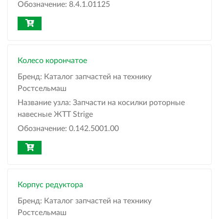
Обозначение:
8.4.1.01125
Колесо корончатое
Бренд:
Каталог запчастей на технику
Ростсельмаш
Название узла:
Запчасти на косилки роторные
навесные ЖТТ Strige
Обозначение:
0.142.5001.00
Корпус редуктора
Бренд:
Каталог запчастей на технику
Ростсельмаш