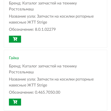
Бренд:
Каталог запчастей на технику
Ростсельмаш
Название узла:
Запчасти на косилки роторные
навесные ЖТТ Strige
Обозначение:
8.0.1.02279
Гайка
Бренд:
Каталог запчастей на технику
Ростсельмаш
Название узла:
Запчасти на косилки роторные
навесные ЖТТ Strige
Обозначение:
0.465.7050.00