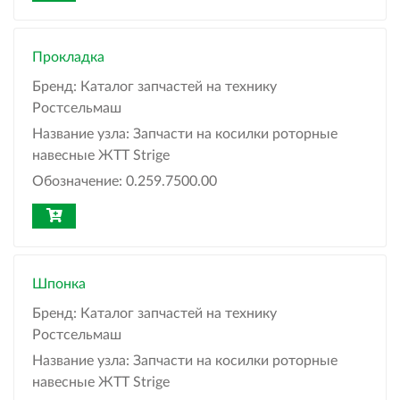
Прокладка
Бренд:
Каталог запчастей на технику
Ростсельмаш
Название узла:
Запчасти на косилки роторные
навесные ЖТТ Strige
Обозначение:
0.259.7500.00
Шпонка
Бренд:
Каталог запчастей на технику
Ростсельмаш
Название узла:
Запчасти на косилки роторные
навесные ЖТТ Strige