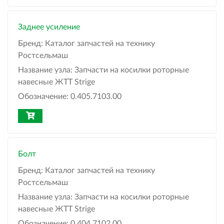
Заднее усиление
Бренд:
Каталог запчастей на технику
Ростсельмаш
Название узла:
Запчасти на косилки роторные
навесные ЖТТ Strige
Обозначение:
0.405.7103.00
Болт
Бренд:
Каталог запчастей на технику
Ростсельмаш
Название узла:
Запчасти на косилки роторные
навесные ЖТТ Strige
Обозначение:
0.404.7102.00