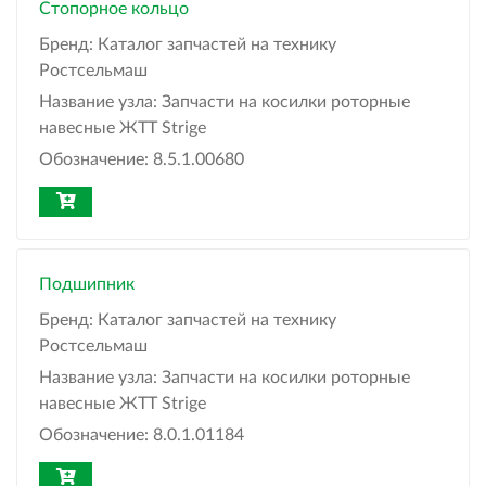
Стопорное кольцо
Бренд:
Каталог запчастей на технику
Ростсельмаш
Название узла:
Запчасти на косилки роторные
навесные ЖТТ Strige
Обозначение:
8.5.1.00680
Подшипник
Бренд:
Каталог запчастей на технику
Ростсельмаш
Название узла:
Запчасти на косилки роторные
навесные ЖТТ Strige
Обозначение:
8.0.1.01184