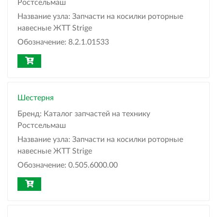
Ростсельмаш
Название узла:
Запчасти на косилки роторные
навесные ЖТТ Strige
Обозначение:
8.2.1.01533
Шестерня
Бренд:
Каталог запчастей на технику
Ростсельмаш
Название узла:
Запчасти на косилки роторные
навесные ЖТТ Strige
Обозначение:
0.505.6000.00