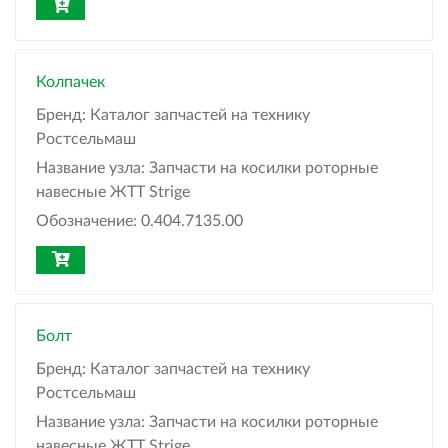
Колпачек
Бренд:
Каталог запчастей на технику
Ростсельмаш
Название узла:
Запчасти на косилки роторные
навесные ЖТТ Strige
Обозначение:
0.404.7135.00
Болт
Бренд:
Каталог запчастей на технику
Ростсельмаш
Название узла:
Запчасти на косилки роторные
навесные ЖТТ Strige