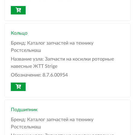
Кольцо
Бренд:
Каталог запчастей на технику
Ростсельмаш
Название узла:
Запчасти на косилки роторные
навесные ЖТТ Strige
Обозначение:
8.7.6.00954
Подшипник
Бренд:
Каталог запчастей на технику
Ростсельмаш