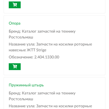
Опора
Бренд:
Каталог запчастей на технику
Ростсельмаш
Название узла:
Запчасти на косилки роторные
навесные ЖТТ Strige
Обозначение:
2.404.1330.00
Пружинный штырь
Бренд:
Каталог запчастей на технику
Ростсельмаш
Название узла:
Запчасти на косилки роторные