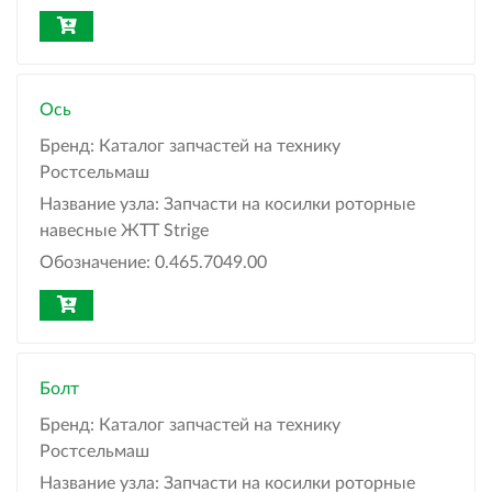
Ось
Бренд:
Каталог запчастей на технику
Ростсельмаш
Название узла:
Запчасти на косилки роторные
навесные ЖТТ Strige
Обозначение:
0.465.7049.00
Болт
Бренд:
Каталог запчастей на технику
Ростсельмаш
Название узла:
Запчасти на косилки роторные