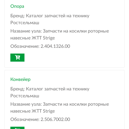
Опора
Бренд:
Каталог запчастей на технику
Ростсельмаш
Название узла:
Запчасти на косилки роторные
навесные ЖТТ Strige
Обозначение:
2.404.1326.00
Конвейер
Бренд:
Каталог запчастей на технику
Ростсельмаш
Название узла:
Запчасти на косилки роторные
навесные ЖТТ Strige
Обозначение:
2.506.7002.00