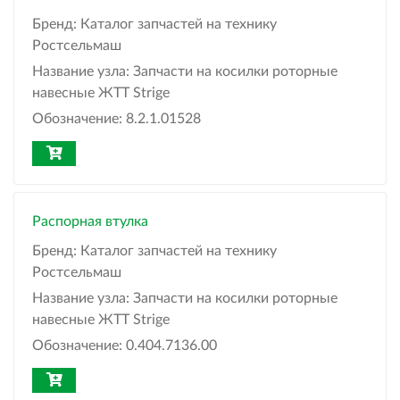
Бренд:
Каталог запчастей на технику
Ростсельмаш
Название узла:
Запчасти на косилки роторные
навесные ЖТТ Strige
Обозначение:
8.2.1.01528
Распорная втулка
Бренд:
Каталог запчастей на технику
Ростсельмаш
Название узла:
Запчасти на косилки роторные
навесные ЖТТ Strige
Обозначение:
0.404.7136.00