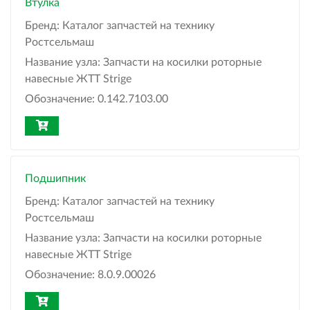
Втулка
Бренд:
Каталог запчастей на технику
Ростсельмаш
Название узла:
Запчасти на косилки роторные
навесные ЖТТ Strige
Обозначение:
0.142.7103.00
Подшипник
Бренд:
Каталог запчастей на технику
Ростсельмаш
Название узла:
Запчасти на косилки роторные
навесные ЖТТ Strige
Обозначение:
8.0.9.00026