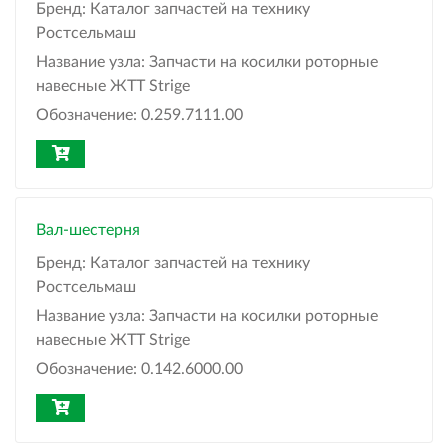
Бренд:
Каталог запчастей на технику
Ростсельмаш
Название узла:
Запчасти на косилки роторные
навесные ЖТТ Strige
Обозначение:
0.259.7111.00
Вал-шестерня
Бренд:
Каталог запчастей на технику
Ростсельмаш
Название узла:
Запчасти на косилки роторные
навесные ЖТТ Strige
Обозначение:
0.142.6000.00