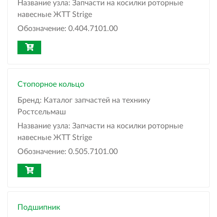
Название узла:
Запчасти на косилки роторные
навесные ЖТТ Strige
Обозначение:
0.404.7101.00
Стопорное кольцо
Бренд:
Каталог запчастей на технику
Ростсельмаш
Название узла:
Запчасти на косилки роторные
навесные ЖТТ Strige
Обозначение:
0.505.7101.00
Подшипник