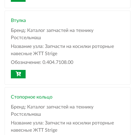
Втулка
Бренд:
Каталог запчастей на технику
Ростсельмаш
Название узла:
Запчасти на косилки роторные
навесные ЖТТ Strige
Обозначение:
0.404.7108.00
Стопорное кольцо
Бренд:
Каталог запчастей на технику
Ростсельмаш
Название узла:
Запчасти на косилки роторные
навесные ЖТТ Strige