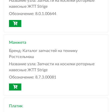
Название узла:
Запчасти на косилки роторные
навесные ЖТТ Strige
Обозначение:
8.0.1.00644
Манжета
Бренд:
Каталог запчастей на технику
Ростсельмаш
Название узла:
Запчасти на косилки роторные
навесные ЖТТ Strige
Обозначение:
8.7.3.00081
Платик