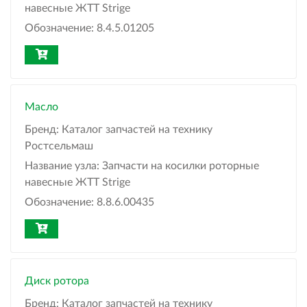
навесные ЖТТ Strige
Обозначение:
8.4.5.01205
Масло
Бренд:
Каталог запчастей на технику
Ростсельмаш
Название узла:
Запчасти на косилки роторные
навесные ЖТТ Strige
Обозначение:
8.8.6.00435
Диск ротора
Бренд:
Каталог запчастей на технику