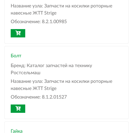
Название узла:
Запчасти на косилки роторные
навесные ЖТТ Strige
Обозначение:
8.2.1.00985
Болт
Бренд:
Каталог запчастей на технику
Ростсельмаш
Название узла:
Запчасти на косилки роторные
навесные ЖТТ Strige
Обозначение:
8.1.2.01527
Гайка