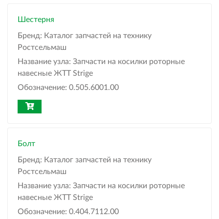
Шестерня
Бренд:
Каталог запчастей на технику
Ростсельмаш
Название узла:
Запчасти на косилки роторные
навесные ЖТТ Strige
Обозначение:
0.505.6001.00
Болт
Бренд:
Каталог запчастей на технику
Ростсельмаш
Название узла:
Запчасти на косилки роторные
навесные ЖТТ Strige
Обозначение:
0.404.7112.00