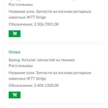
Ростсельмаш
Название узла:
Запчасти на косилки роторные
навесные ЖТТ Strige
Обозначение:
2.506.7001.00
Опора
Бренд:
Каталог запчастей на технику
Ростсельмаш
Название узла:
Запчасти на косилки роторные
навесные ЖТТ Strige
Обозначение:
2.404.1328.00