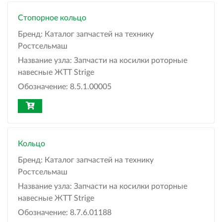
Стопорное кольцо
Бренд:
Каталог запчастей на технику
Ростсельмаш
Название узла:
Запчасти на косилки роторные
навесные ЖТТ Strige
Обозначение:
8.5.1.00005
Кольцо
Бренд:
Каталог запчастей на технику
Ростсельмаш
Название узла:
Запчасти на косилки роторные
навесные ЖТТ Strige
Обозначение:
8.7.6.01188