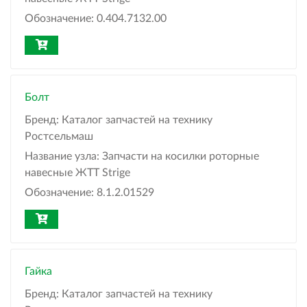
Обозначение:
0.404.7132.00
Болт
Бренд:
Каталог запчастей на технику
Ростсельмаш
Название узла:
Запчасти на косилки роторные
навесные ЖТТ Strige
Обозначение:
8.1.2.01529
Гайка
Бренд:
Каталог запчастей на технику