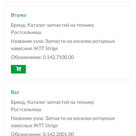
Втулка
Бренд:
Каталог запчастей на технику
Ростсельмаш
Название узла:
Запчасти на косилки роторные
навесные ЖТТ Strige
Обозначение:
0.142.7100.00
Вал
Бренд:
Каталог запчастей на технику
Ростсельмаш
Название узла:
Запчасти на косилки роторные
навесные ЖТТ Strige
Обозначение:
0.142.2001.00