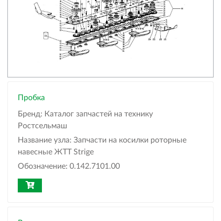
Пробка
Бренд:
Каталог запчастей на технику
Ростсельмаш
Название узла:
Запчасти на косилки роторные
навесные ЖТТ Strige
Обозначение:
0.142.7101.00