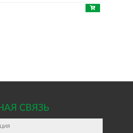
НАЯ СВЯЗЬ