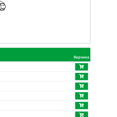
Корзина