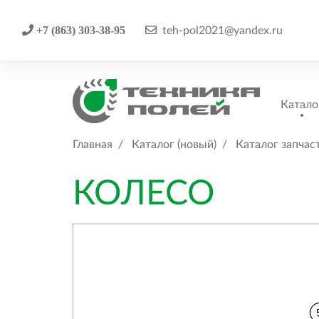
+7 (863) 303-38-95
teh-pol2021@yandex.ru
Катало
Главная
Каталог (новый)
Каталог запчас
КОЛЕСО