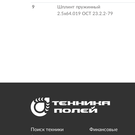
9
Шплинт пружинный
2.5х64.019 ОСТ 23.2.2-79
Поиск техники
Финансовые