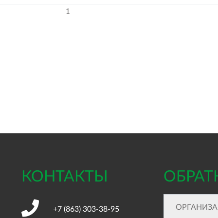
1
КОНТАКТЫ
ОБРАТ
+7 (863)
303-38-95