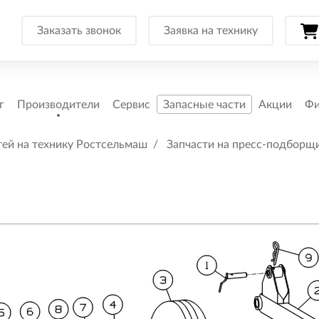
Заказать звонок
Заявка на технику
г
Производители
Сервис
Запасные части
Акции
Фи
тей на технику Ростсельмаш
Запчасти на пресс-подборщ