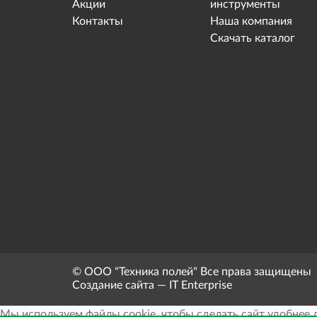
Акции
инструменты
Контакты
Наша компания
Скачать каталог
© ООО "Техника полей" Все права защищены
Создание сайта — IT Enterprise
Мы используем файлы cookie, чтобы сделать сайт удобнее 