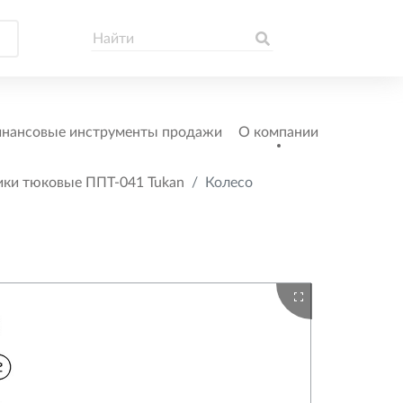
нансовые инструменты продажи
О компании
ики тюковые ППТ-041 Tukan
Колесо