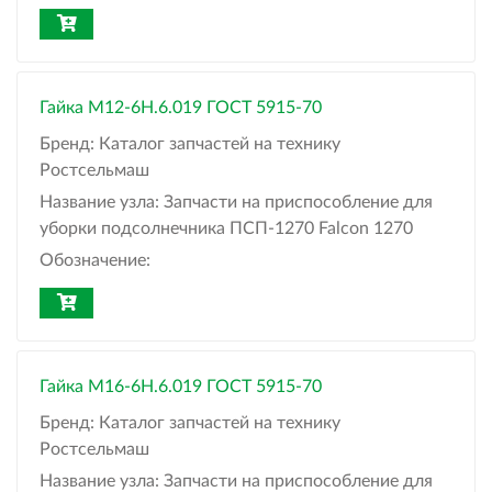
Гайка М12-6Н.6.019 ГОСТ 5915-70
Бренд:
Каталог запчастей на технику
Ростсельмаш
Название узла:
Запчасти на приспособление для
уборки подсолнечника ПСП-1270 Falcon 1270
Обозначение:
Гайка М16-6Н.6.019 ГОСТ 5915-70
Бренд:
Каталог запчастей на технику
Ростсельмаш
Название узла:
Запчасти на приспособление для