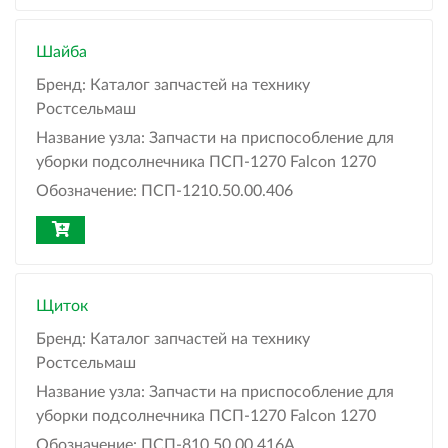
Шайба
Бренд:
Каталог запчастей на технику
Ростсельмаш
Название узла:
Запчасти на приспособление для
уборки подсолнечника ПСП-1270 Falcon 1270
Обозначение:
ПСП-1210.50.00.406
Щиток
Бренд:
Каталог запчастей на технику
Ростсельмаш
Название узла:
Запчасти на приспособление для
уборки подсолнечника ПСП-1270 Falcon 1270
Обозначение:
ПСП-810.50.00.416А