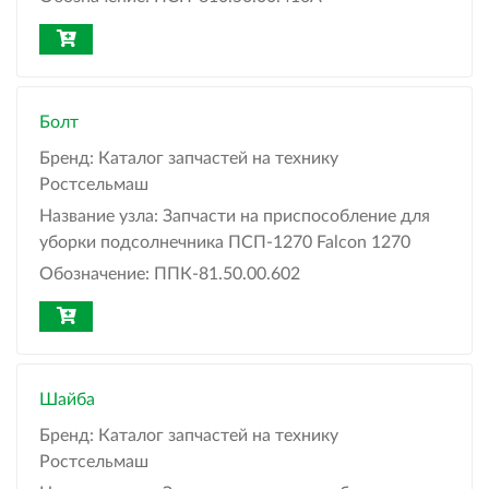
Болт
Бренд:
Каталог запчастей на технику
Ростсельмаш
Название узла:
Запчасти на приспособление для
уборки подсолнечника ПСП-1270 Falcon 1270
Обозначение:
ППК-81.50.00.602
Шайба
Бренд:
Каталог запчастей на технику
Ростсельмаш