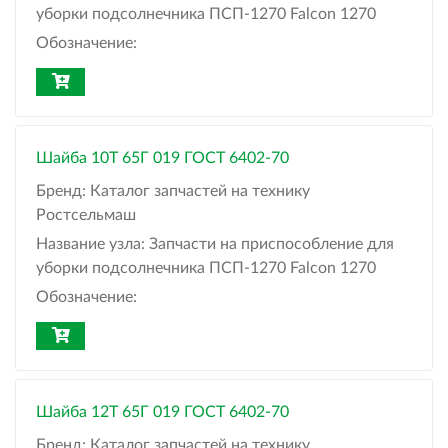
уборки подсолнечника ПСП-1270 Falcon 1270
Обозначение:
Шайба 10Т 65Г 019 ГОСТ 6402-70
Бренд:
Каталог запчастей на технику
Ростсельмаш
Название узла:
Запчасти на приспособление для
уборки подсолнечника ПСП-1270 Falcon 1270
Обозначение:
Шайба 12Т 65Г 019 ГОСТ 6402-70
Бренд:
Каталог запчастей на технику