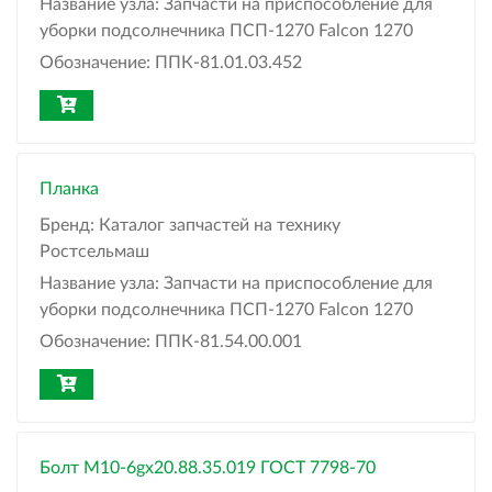
Название узла:
Запчасти на приспособление для
уборки подсолнечника ПСП-1270 Falcon 1270
Обозначение:
ППК-81.01.03.452
Планка
Бренд:
Каталог запчастей на технику
Ростсельмаш
Название узла:
Запчасти на приспособление для
уборки подсолнечника ПСП-1270 Falcon 1270
Обозначение:
ППК-81.54.00.001
Болт М10-6gx20.88.35.019 ГОСТ 7798-70