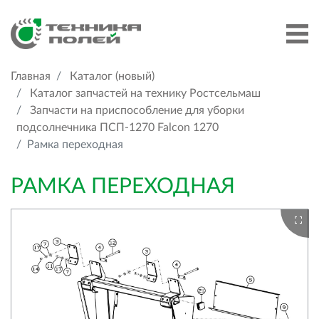
Главная
Каталог (новый)
Каталог запчастей на технику Ростсельмаш
Запчасти на приспособление для уборки
подсолнечника ПСП-1270 Falcon 1270
Рамка переходная
РАМКА ПЕРЕХОДНАЯ