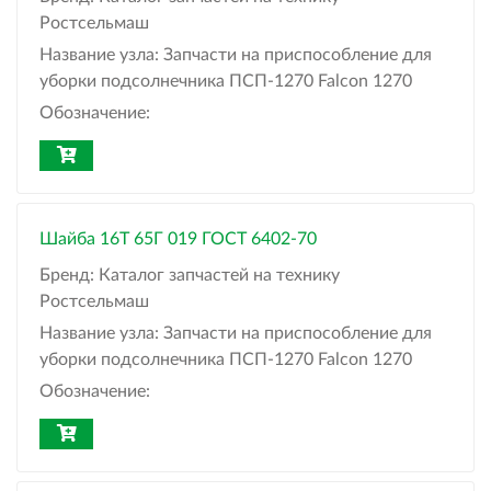
Ростсельмаш
Название узла:
Запчасти на приспособление для
уборки подсолнечника ПСП-1270 Falcon 1270
Обозначение:
Шайба 16Т 65Г 019 ГОСТ 6402-70
Бренд:
Каталог запчастей на технику
Ростсельмаш
Название узла:
Запчасти на приспособление для
уборки подсолнечника ПСП-1270 Falcon 1270
Обозначение: