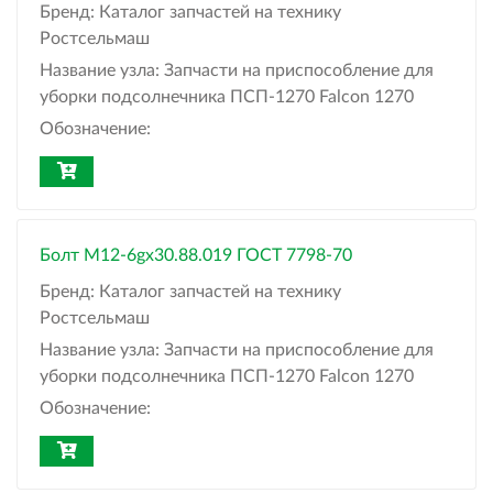
Бренд:
Каталог запчастей на технику
Ростсельмаш
Название узла:
Запчасти на приспособление для
уборки подсолнечника ПСП-1270 Falcon 1270
Обозначение:
Болт М12-6gx30.88.019 ГОСТ 7798-70
Бренд:
Каталог запчастей на технику
Ростсельмаш
Название узла:
Запчасти на приспособление для
уборки подсолнечника ПСП-1270 Falcon 1270
Обозначение: