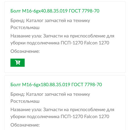
Болт М16-6gx40.88.35.019 ГОСТ 7798-70
Бренд:
Каталог запчастей на технику
Ростсельмаш
Название узла:
Запчасти на приспособление для
уборки подсолнечника ПСП-1270 Falcon 1270
Обозначение:
Болт М16-6gx180.88.35.019 ГОСТ 7798-70
Бренд:
Каталог запчастей на технику
Ростсельмаш
Название узла:
Запчасти на приспособление для
уборки подсолнечника ПСП-1270 Falcon 1270
Обозначение: