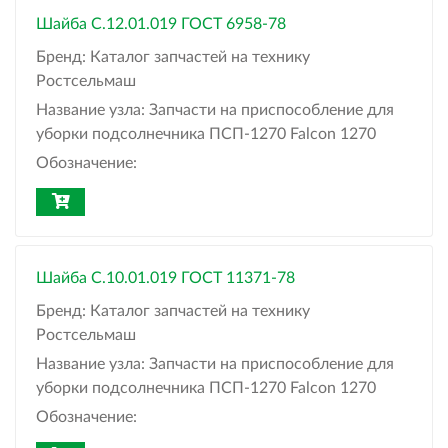
Шайба С.12.01.019 ГОСТ 6958-78
Бренд:
Каталог запчастей на технику
Ростсельмаш
Название узла:
Запчасти на приспособление для
уборки подсолнечника ПСП-1270 Falcon 1270
Обозначение:
Шайба С.10.01.019 ГОСТ 11371-78
Бренд:
Каталог запчастей на технику
Ростсельмаш
Название узла:
Запчасти на приспособление для
уборки подсолнечника ПСП-1270 Falcon 1270
Обозначение: