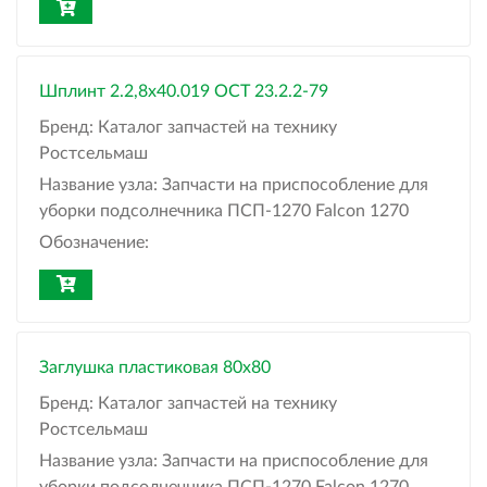
Шплинт 2.2,8х40.019 ОСТ 23.2.2-79
Бренд:
Каталог запчастей на технику
Ростсельмаш
Название узла:
Запчасти на приспособление для
уборки подсолнечника ПСП-1270 Falcon 1270
Обозначение:
Заглушка пластиковая 80х80
Бренд:
Каталог запчастей на технику
Ростсельмаш
Название узла:
Запчасти на приспособление для