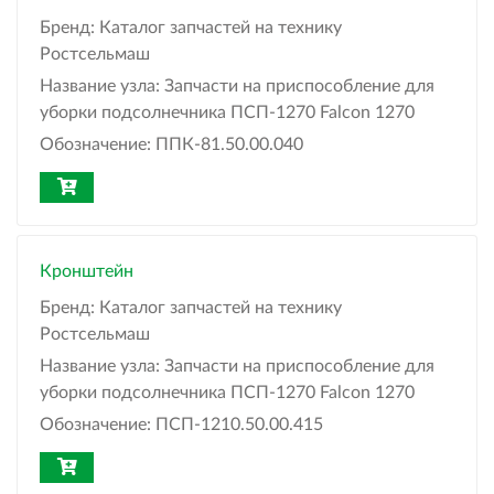
Бренд:
Каталог запчастей на технику
Ростсельмаш
Название узла:
Запчасти на приспособление для
уборки подсолнечника ПСП-1270 Falcon 1270
Обозначение:
ППК-81.50.00.040
Кронштейн
Бренд:
Каталог запчастей на технику
Ростсельмаш
Название узла:
Запчасти на приспособление для
уборки подсолнечника ПСП-1270 Falcon 1270
Обозначение:
ПСП-1210.50.00.415