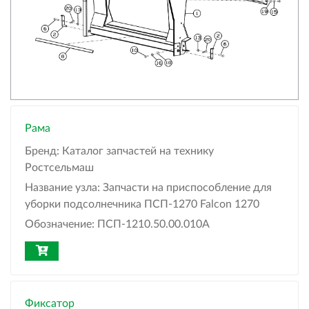
Рама
Бренд:
Каталог запчастей на технику
Ростсельмаш
Название узла:
Запчасти на приспособление для
уборки подсолнечника ПСП-1270 Falcon 1270
Обозначение:
ПСП-1210.50.00.010А
Фиксатор