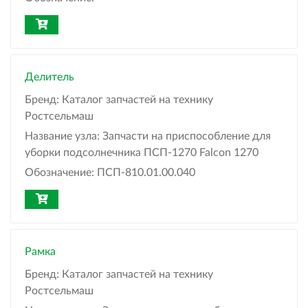
Делитель
Бренд:
Каталог запчастей на технику
Ростсельмаш
Название узла:
Запчасти на приспособление для
уборки подсолнечника ПСП-1270 Falcon 1270
Обозначение:
ПСП-810.01.00.040
Рамка
Бренд:
Каталог запчастей на технику
Ростсельмаш