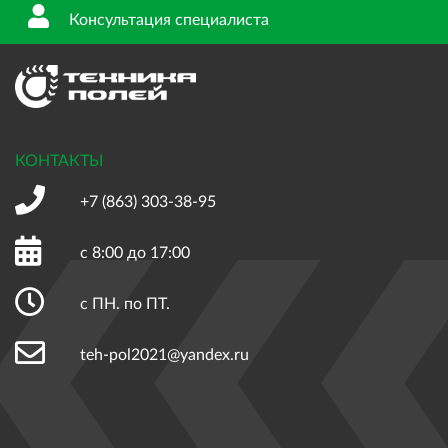
Консультация специалиста
КОНТАКТЫ
+7 (863)
303-38-95
с 8:00 до 17:00
с ПН. по ПТ.
teh-pol2021@yandex.ru