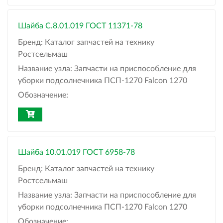
Шайба С.8.01.019 ГОСТ 11371-78
Бренд:
Каталог запчастей на технику
Ростсельмаш
Название узла:
Запчасти на приспособление для
уборки подсолнечника ПСП-1270 Falcon 1270
Обозначение:
Шайба 10.01.019 ГОСТ 6958-78
Бренд:
Каталог запчастей на технику
Ростсельмаш
Название узла:
Запчасти на приспособление для
уборки подсолнечника ПСП-1270 Falcon 1270
Обозначение: