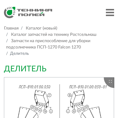
Главная
Каталог (новый)
Каталог запчастей на технику Ростсельмаш
Запчасти на приспособление для уборки
подсолнечника ПСП-1270 Falcon 1270
Делитель
ДЕЛИТЕЛЬ