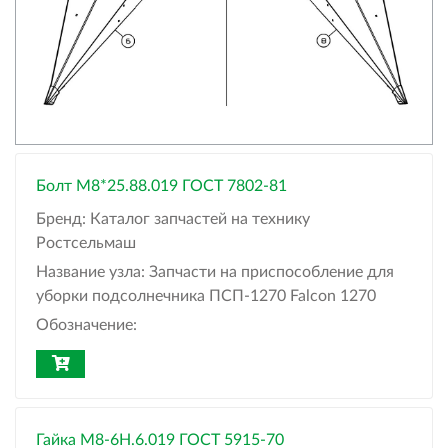
Болт М8*25.88.019 ГОСТ 7802-81
Бренд:
Каталог запчастей на технику
Ростсельмаш
Название узла:
Запчасти на приспособление для
уборки подсолнечника ПСП-1270 Falcon 1270
Обозначение:
Гайка М8-6Н.6.019 ГОСТ 5915-70