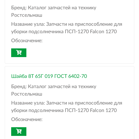
Бренд:
Каталог запчастей на технику
Ростсельмаш
Название узла:
Запчасти на приспособление для
уборки подсолнечника ПСП-1270 Falcon 1270
Обозначение:
Шайба 8Т 65Г 019 ГОСТ 6402-70
Бренд:
Каталог запчастей на технику
Ростсельмаш
Название узла:
Запчасти на приспособление для
уборки подсолнечника ПСП-1270 Falcon 1270
Обозначение: