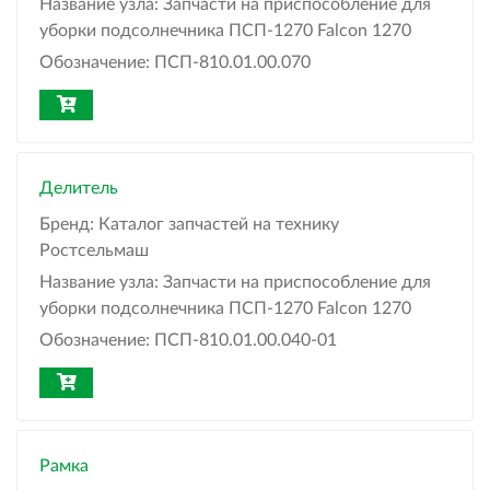
Название узла:
Запчасти на приспособление для
уборки подсолнечника ПСП-1270 Falcon 1270
Обозначение:
ПСП-810.01.00.070
Делитель
Бренд:
Каталог запчастей на технику
Ростсельмаш
Название узла:
Запчасти на приспособление для
уборки подсолнечника ПСП-1270 Falcon 1270
Обозначение:
ПСП-810.01.00.040-01
Рамка