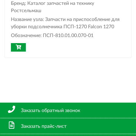
Бренд:
Каталог запчастей на технику
Ростсельмаш
Название узла:
Запчасти на приспособление для
уборки подсолнечника ПСП-1270 Falcon 1270
Обозначение:
ПСП-810.01.00.070-01
Заказать обратный звонок
Заказать прайс-лист