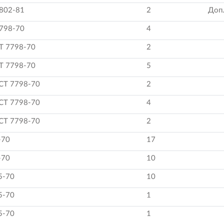
7802-81
2
Доп.
7798-70
4
Т 7798-70
2
Т 7798-70
5
СТ 7798-70
2
СТ 7798-70
4
СТ 7798-70
2
-70
17
-70
10
5-70
10
5-70
1
5-70
1