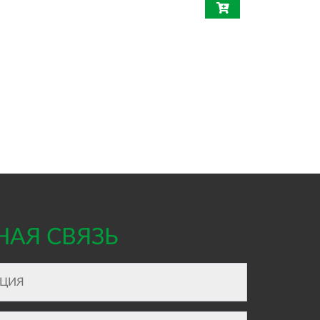
НАЯ СВЯЗЬ