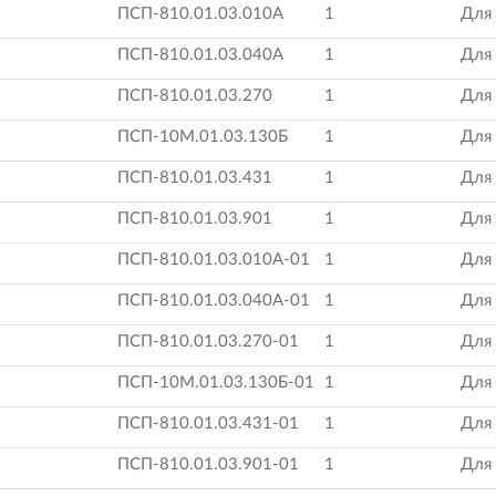
ПСП-810.01.03.010А
1
Для
ПСП-810.01.03.040А
1
Для
ПСП-810.01.03.270
1
Для
ПСП-10М.01.03.130Б
1
Для
ПСП-810.01.03.431
1
Для
ПСП-810.01.03.901
1
Для
ПСП-810.01.03.010А-01
1
Для
ПСП-810.01.03.040А-01
1
Для
ПСП-810.01.03.270-01
1
Для
ПСП-10М.01.03.130Б-01
1
Для
ПСП-810.01.03.431-01
1
Для
ПСП-810.01.03.901-01
1
Для