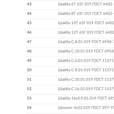
43
Шайба 6Т 65Г 019 ГОСТ 6402
44
Шайба 8Т 65Г 019 ГОСТ 6402
45
Шайба 10Т 65Г 019 ГОСТ 640
46
Шайба 12Т 65Г 019 ГОСТ 640
47
Шайба С.8.01.019 ГОСТ 6958-
48
Шайба С.10.01.019 ГОСТ 6958
49
Шайба С.6.01.019 ГОСТ 11371
50
Шайба С.8.01.019 ГОСТ 11371
51
Шайба С.10.01.019 ГОСТ 1137
52
Шайба С.16.01.019 ГОСТ 1137
53
Шайба 16х3,9.01.019 ГОСТ 69
54
Шплинт 4х32.019 ГОСТ 397-7