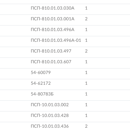
ПСП-810.01.03.030А
1
ПСП-810.01.03.001А
2
ПСП-810.01.03.496А
1
ПСП-810.01.03.496А-01
1
ПСП-810.01.03.497
2
ПСП-810.01.03.607
1
54-60079
1
54-62172
1
54-80783Б
1
ПСП-10.01.03.002
1
ПСП-10.01.03.428
1
ПСП-10.01.03.436
2