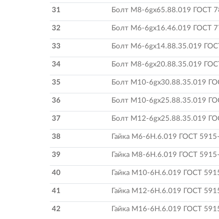
31
Болт М8-6gх65.88.019 ГОСТ 
32
Болт М6-6gх16.46.019 ГОСТ 
33
Болт М6-6gх14.88.35.019 ГОС
34
Болт М8-6gх20.88.35.019 ГОС
35
Болт М10-6gх30.88.35.019 ГО
36
Болт М10-6gх25.88.35.019 ГО
37
Болт М12-6gх25.88.35.019 ГО
38
Гайка М6-6Н.6.019 ГОСТ 5915
39
Гайка М8-6Н.6.019 ГОСТ 5915
40
Гайка М10-6Н.6.019 ГОСТ 591
41
Гайка М12-6Н.6.019 ГОСТ 591
42
Гайка М16-6Н.6.019 ГОСТ 591