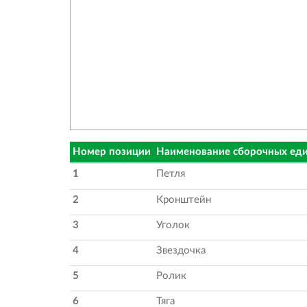
Номер позиции
Наименование сборочных еди
1
Петля
2
Кронштейн
3
Уголок
4
Звездочка
5
Ролик
6
Тяга