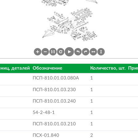
ниц, деталей
Обозначение
Количество, шт.
При
ПСП-810.01.03.080А
1
ПСП-810.01.03.230
1
ПСП-810.01.03.240
1
54-2-48-1
1
ПСП-810.01.03.210
1
ПСХ-01.840
2