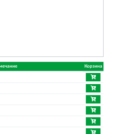
мечание
Корзина