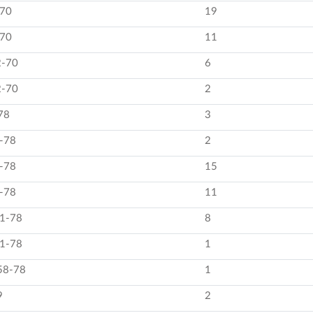
-70
19
-70
11
2-70
6
2-70
2
78
3
-78
2
-78
15
-78
11
1-78
8
1-78
1
58-78
1
9
2