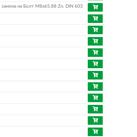
 замена на Болт М8х65.88 Zn. DIN 603