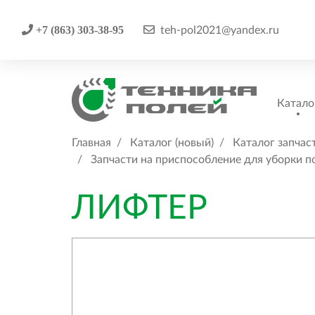
+7 (863) 303-38-95
teh-pol2021@yandex.ru
Катало
Главная
Каталог (новый)
Каталог запчас
Запчасти на приспособление для уборки 
ЛИФТЕР