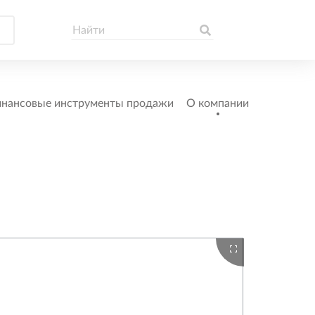
нансовые инструменты продажи
О компании