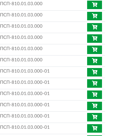
 ПСП-810.01.03.000
 ПСП-810.01.03.000
 ПСП-810.01.03.000
 ПСП-810.01.03.000
 ПСП-810.01.03.000
 ПСП-810.01.03.000
 ПСП-810.01.03.000-01
 ПСП-810.01.03.000-01
 ПСП-810.01.03.000-01
 ПСП-810.01.03.000-01
 ПСП-810.01.03.000-01
 ПСП-810.01.03.000-01