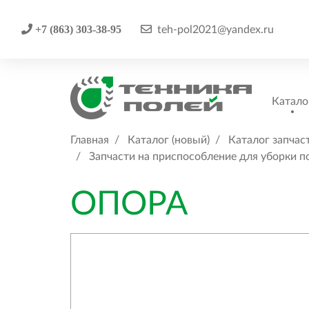
+7 (863) 303-38-95
teh-pol2021@yandex.ru
Катало
Главная
Каталог (новый)
Каталог запчас
Запчасти на приспособление для уборки п
ОПОРА