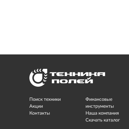
Поиск техники
Финансовые
Акции
инструменты
Контакты
Наша компания
Скачать каталог