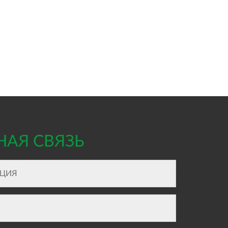
НАЯ СВЯЗЬ