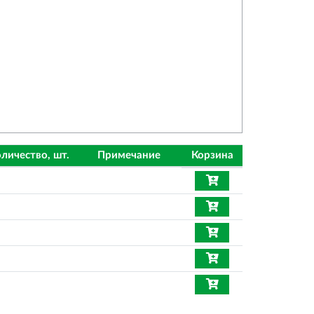
личество, шт.
Примечание
Корзина