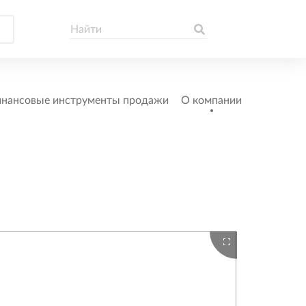
нансовые инструменты продажи
О компании