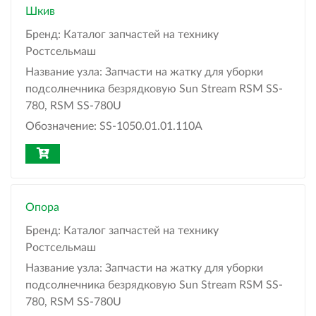
Шкив
Бренд:
Каталог запчастей на технику
Ростсельмаш
Название узла:
Запчасти на жатку для уборки
подсолнечника безрядковую Sun Stream RSM SS-
780, RSM SS-780U
Обозначение:
SS-1050.01.01.110А
Опора
Бренд:
Каталог запчастей на технику
Ростсельмаш
Название узла:
Запчасти на жатку для уборки
подсолнечника безрядковую Sun Stream RSM SS-
780, RSM SS-780U