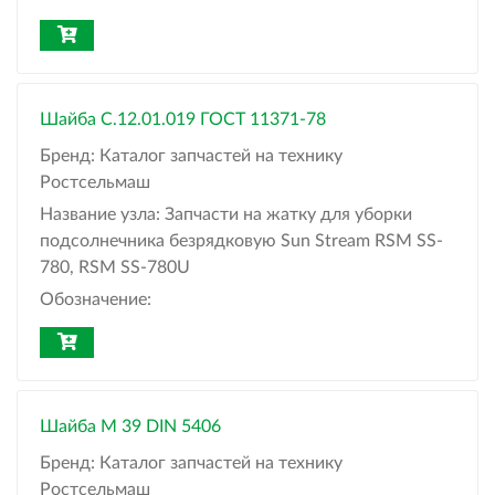
Шайба С.12.01.019 ГОСТ 11371-78
Бренд:
Каталог запчастей на технику
Ростсельмаш
Название узла:
Запчасти на жатку для уборки
подсолнечника безрядковую Sun Stream RSM SS-
780, RSM SS-780U
Обозначение:
Шайба M 39 DIN 5406
Бренд:
Каталог запчастей на технику
Ростсельмаш