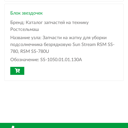
Блок звездочек
Бренд:
Каталог запчастей на технику
Ростсельмаш
Название узла:
Запчасти на жатку для уборки
подсолнечника безрядковую Sun Stream RSM SS-
780, RSM SS-780U
Обозначение:
SS-1050.01.01.130А