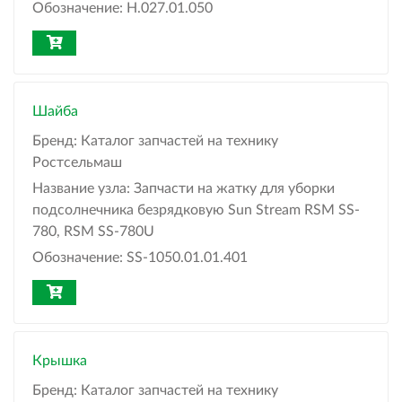
Обозначение:
Н.027.01.050
Шайба
Бренд:
Каталог запчастей на технику
Ростсельмаш
Название узла:
Запчасти на жатку для уборки
подсолнечника безрядковую Sun Stream RSM SS-
780, RSM SS-780U
Обозначение:
SS-1050.01.01.401
Крышка
Бренд:
Каталог запчастей на технику