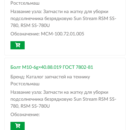
Ростсельмаш
Название узла:
Запчасти на жатку для уборки
подсолнечника безрядковую Sun Stream RSM SS-
780, RSM SS-780U
Обозначение:
МСМ-100.72.01.005
Болт M10-6g×40.88.019 ГОСТ 7802-81
Бренд:
Каталог запчастей на технику
Ростсельмаш
Название узла:
Запчасти на жатку для уборки
подсолнечника безрядковую Sun Stream RSM SS-
780, RSM SS-780U
Обозначение: