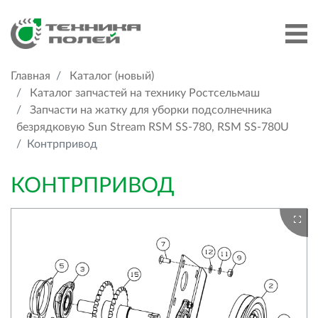
Главная
Каталог (новый)
Каталог запчастей на технику Ростсельмаш
Запчасти на жатку для уборки подсолнечника
безрядковую Sun Stream RSM SS-780, RSM SS-780U
Контрпривод
КОНТРПРИВОД