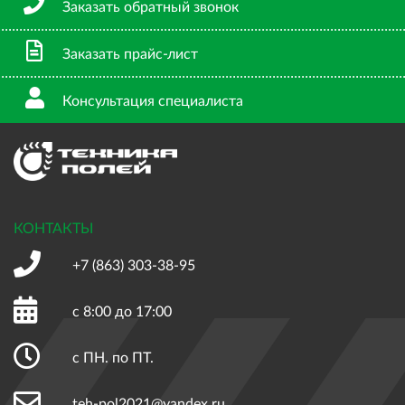
Заказать обратный звонок
Заказать прайс-лист
Консультация специалиста
КОНТАКТЫ
+7 (863)
303-38-95
с 8:00 до 17:00
с ПН. по ПТ.
teh-pol2021@yandex.ru