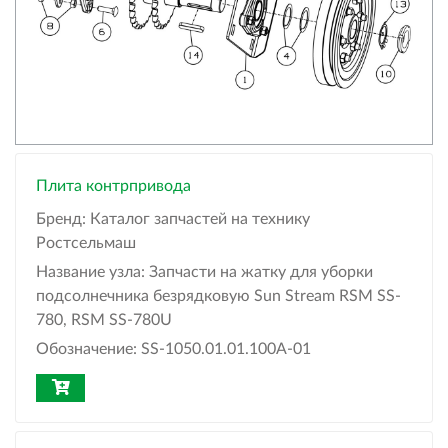
Плита контрпривода
Бренд:
Каталог запчастей на технику
Ростсельмаш
Название узла:
Запчасти на жатку для уборки
подсолнечника безрядковую Sun Stream RSM SS-
780, RSM SS-780U
Обозначение:
SS-1050.01.01.100А-01