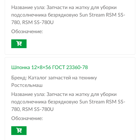
Название узла:
Запчасти на жатку для уборки
подсолнечника безрядковую Sun Stream RSM SS-
780, RSM SS-780U
Обозначение:
Шпонка 12×8×56 ГОСТ 23360-78
Бренд:
Каталог запчастей на технику
Ростсельмаш
Название узла:
Запчасти на жатку для уборки
подсолнечника безрядковую Sun Stream RSM SS-
780, RSM SS-780U
Обозначение: