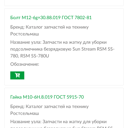
Болт M12-6g×30.88.019 ГОСТ 7802-81
Бренд:
Каталог запчастей на технику
Ростсельмаш
Название узла:
Запчасти на жатку для уборки
подсолнечника безрядковую Sun Stream RSM SS-
780, RSM SS-780U
Обозначение:
Гайка М10-6H.8.019 ГОСТ 5915-70
Бренд:
Каталог запчастей на технику
Ростсельмаш
Название узла:
Запчасти на жатку для уборки