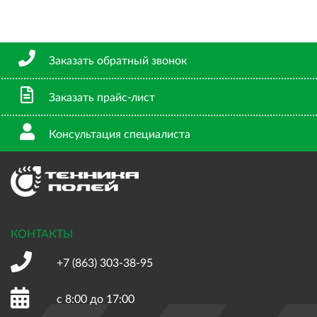
Заказать обратный звонок
Заказать прайс-лист
Консультация специалиста
КОНТАКТЫ
+7 (863)
303-38-95
с 8:00 до 17:00