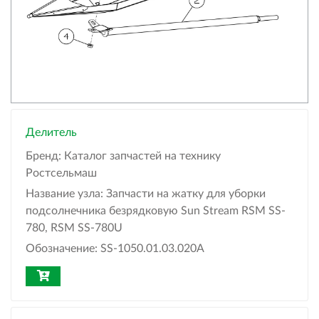
Делитель
Бренд:
Каталог запчастей на технику
Ростсельмаш
Название узла:
Запчасти на жатку для уборки
подсолнечника безрядковую Sun Stream RSM SS-
780, RSM SS-780U
Обозначение:
SS-1050.01.03.020А