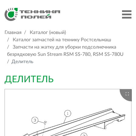
Главная
Каталог (новый)
Каталог запчастей на технику Ростсельмаш
Запчасти на жатку для уборки подсолнечника
безрядковую Sun Stream RSM SS-780, RSM SS-780U
Делитель
ДЕЛИТЕЛЬ