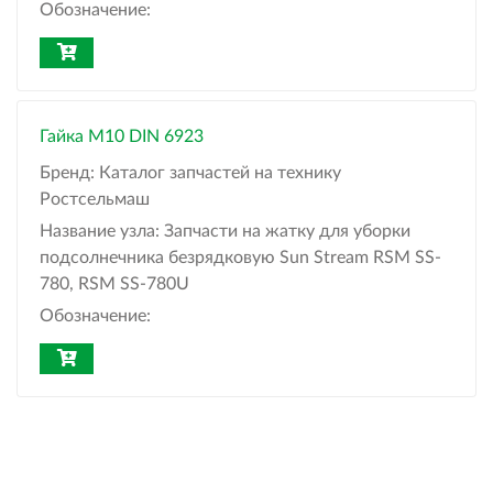
Обозначение:
Гайка М10 DIN 6923
Бренд:
Каталог запчастей на технику
Ростсельмаш
Название узла:
Запчасти на жатку для уборки
подсолнечника безрядковую Sun Stream RSM SS-
780, RSM SS-780U
Обозначение: