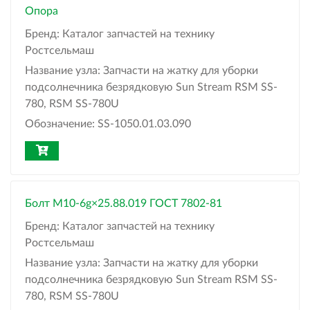
Опора
Бренд:
Каталог запчастей на технику
Ростсельмаш
Название узла:
Запчасти на жатку для уборки
подсолнечника безрядковую Sun Stream RSM SS-
780, RSM SS-780U
Обозначение:
SS-1050.01.03.090
Болт М10-6g×25.88.019 ГОСТ 7802-81
Бренд:
Каталог запчастей на технику
Ростсельмаш
Название узла:
Запчасти на жатку для уборки
подсолнечника безрядковую Sun Stream RSM SS-
780, RSM SS-780U