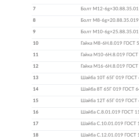
7
Болт М12-6g×30.88.35.01
8
Болт М8-6g×20.88.35.019
9
Болт M10-6g×25.88.35.01
10
Гайка М8-6H.8.019 ГОСТ 
11
Гайка М10-6H.8.019 ГОСТ
12
Гайка М16-6H.8.019 ГОСТ
13
Шайба 10Т 65Г 019 ГОСТ
14
Шайба 8Т 65Г 019 ГОСТ 6
15
Шайба 12Т 65Г 019 ГОСТ
16
Шайба С.8.01.019 ГОСТ 1
17
Шайба С.10.01.019 ГОСТ 
18
Шайба С.12.01.019 ГОСТ 