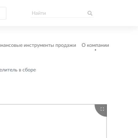
нансовые инструменты продажи
О компании
елитель в сборе