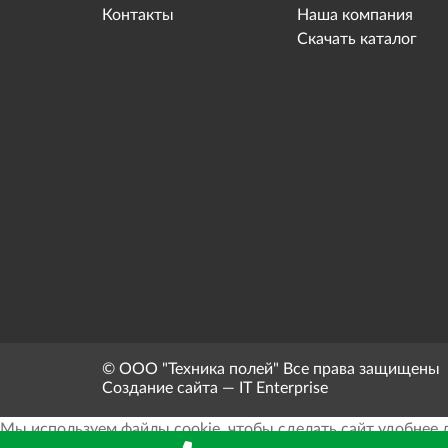
Контакты
Наша компания
Скачать каталог
© ООО "Техника полей" Все права защищены
Создание сайта — IT Enterprise
Мы используем файлы cookie, чтобы сделать сайт удобнее 