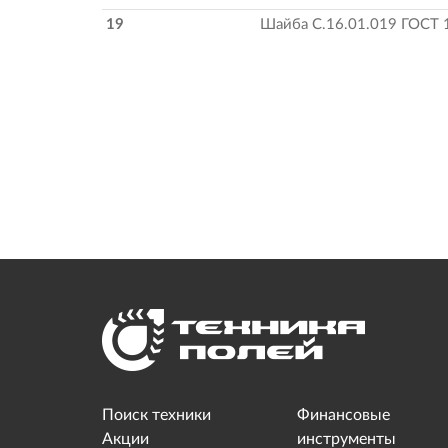
19
Шайба С.16.01.019 ГОСТ 
Поиск техники
Финансовые
Акции
инструменты