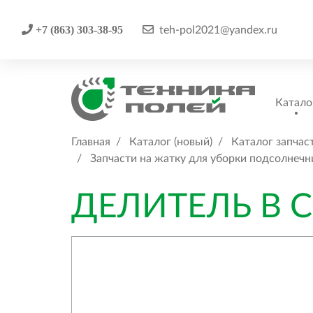
+7 (863) 303-38-95
teh-pol2021@yandex.ru
Катало
Главная
Каталог (новый)
Каталог запчас
Запчасти на жатку для уборки подсолнеч
ДЕЛИТЕЛЬ В 