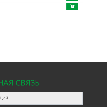
НАЯ СВЯЗЬ