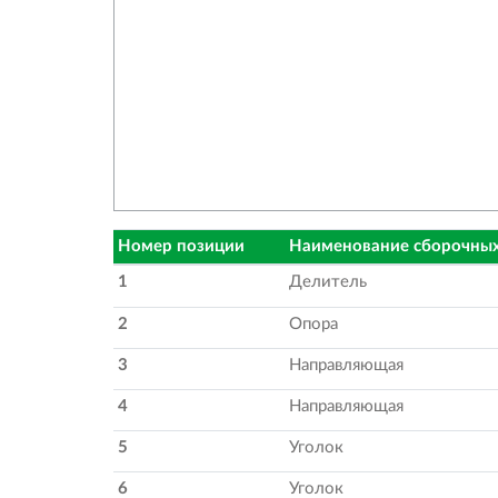
Номер позиции
Наименование сборочных
1
Делитель
2
Опора
3
Направляющая
4
Направляющая
5
Уголок
6
Уголок