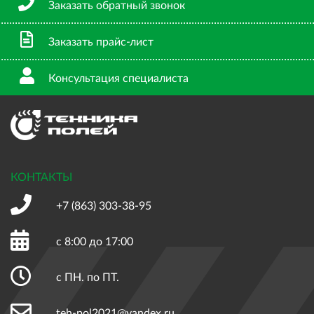
Заказать обратный звонок
Заказать прайс-лист
Консультация специалиста
КОНТАКТЫ
+7 (863)
303-38-95
с 8:00 до 17:00
с ПН. по ПТ.
teh-pol2021@yandex.ru