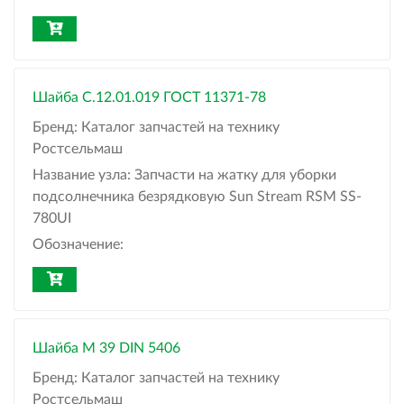
Шайба С.12.01.019 ГОСТ 11371-78
Бренд:
Каталог запчастей на технику
Ростсельмаш
Название узла:
Запчасти на жатку для уборки
подсолнечника безрядковую Sun Stream RSM SS-
780UI
Обозначение:
Шайба M 39 DIN 5406
Бренд:
Каталог запчастей на технику
Ростсельмаш