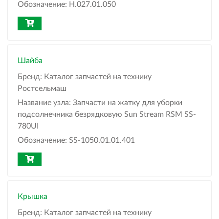
Обозначение:
Н.027.01.050
Шайба
Бренд:
Каталог запчастей на технику
Ростсельмаш
Название узла:
Запчасти на жатку для уборки
подсолнечника безрядковую Sun Stream RSM SS-
780UI
Обозначение:
SS-1050.01.01.401
Крышка
Бренд:
Каталог запчастей на технику