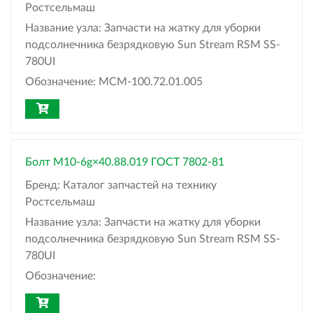
Ростсельмаш
Название узла:
Запчасти на жатку для уборки
подсолнечника безрядковую Sun Stream RSM SS-
780UI
Обозначение:
МСМ-100.72.01.005
Болт M10-6g×40.88.019 ГОСТ 7802-81
Бренд:
Каталог запчастей на технику
Ростсельмаш
Название узла:
Запчасти на жатку для уборки
подсолнечника безрядковую Sun Stream RSM SS-
780UI
Обозначение: