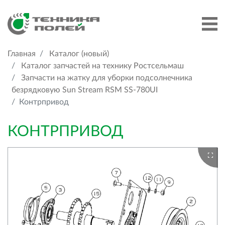
Главная
Каталог (новый)
Каталог запчастей на технику Ростсельмаш
Запчасти на жатку для уборки подсолнечника
безрядковую Sun Stream RSM SS-780UI
Контрпривод
КОНТРПРИВОД