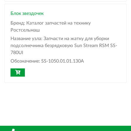
Блок звездочек
Бренд:
Каталог запчастей на технику
Ростсельмаш
Название узла:
Запчасти на жатку для уборки
подсолнечника безрядковую Sun Stream RSM SS-
780UI
Обозначение:
SS-1050.01.01.130А