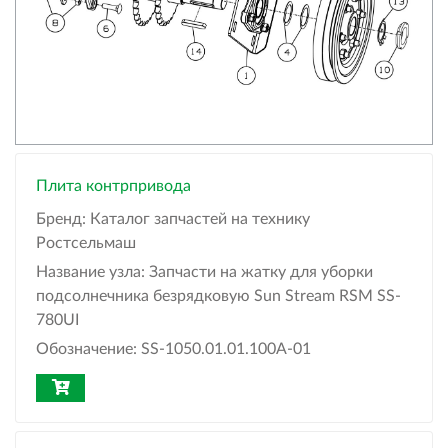
Плита контрпривода
Бренд:
Каталог запчастей на технику
Ростсельмаш
Название узла:
Запчасти на жатку для уборки
подсолнечника безрядковую Sun Stream RSM SS-
780UI
Обозначение:
SS-1050.01.01.100А-01