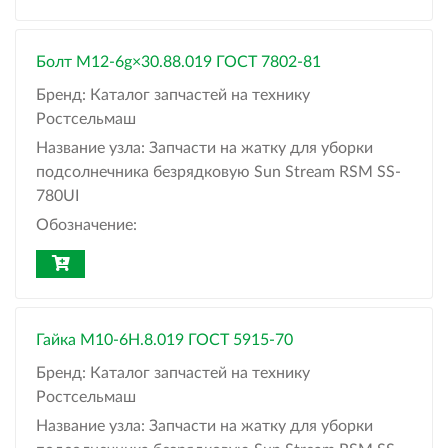
Болт M12-6g×30.88.019 ГОСТ 7802-81
Бренд:
Каталог запчастей на технику
Ростсельмаш
Название узла:
Запчасти на жатку для уборки
подсолнечника безрядковую Sun Stream RSM SS-
780UI
Обозначение:
Гайка М10-6H.8.019 ГОСТ 5915-70
Бренд:
Каталог запчастей на технику
Ростсельмаш
Название узла:
Запчасти на жатку для уборки