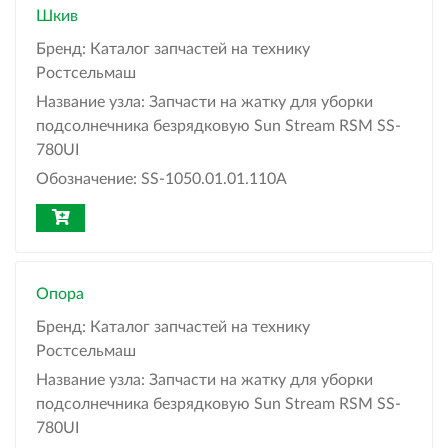
Шкив
Бренд:
Каталог запчастей на технику
Ростсельмаш
Название узла:
Запчасти на жатку для уборки
подсолнечника безрядковую Sun Stream RSM SS-
780UI
Обозначение:
SS-1050.01.01.110А
Опора
Бренд:
Каталог запчастей на технику
Ростсельмаш
Название узла:
Запчасти на жатку для уборки
подсолнечника безрядковую Sun Stream RSM SS-
780UI