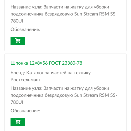
Название узла:
Запчасти на жатку для уборки
подсолнечника безрядковую Sun Stream RSM SS-
780UI
Обозначение:
Шпонка 12×8×56 ГОСТ 23360-78
Бренд:
Каталог запчастей на технику
Ростсельмаш
Название узла:
Запчасти на жатку для уборки
подсолнечника безрядковую Sun Stream RSM SS-
780UI
Обозначение: