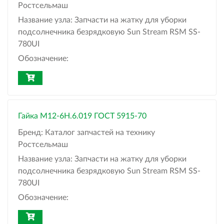
Ростсельмаш
Название узла:
Запчасти на жатку для уборки
подсолнечника безрядковую Sun Stream RSM SS-
780UI
Обозначение:
Гайка М12-6H.6.019 ГОСТ 5915-70
Бренд:
Каталог запчастей на технику
Ростсельмаш
Название узла:
Запчасти на жатку для уборки
подсолнечника безрядковую Sun Stream RSM SS-
780UI
Обозначение: