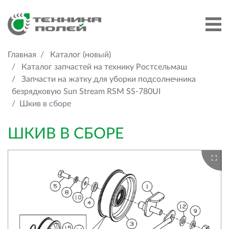
Главная
Каталог (новый)
Каталог запчастей на технику Ростсельмаш
Запчасти на жатку для уборки подсолнечника
безрядковую Sun Stream RSM SS-780UI
Шкив в сборе
ШКИВ В СБОРЕ