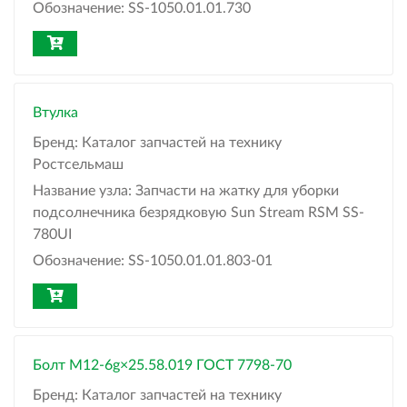
Обозначение:
SS-1050.01.01.730
Втулка
Бренд:
Каталог запчастей на технику
Ростсельмаш
Название узла:
Запчасти на жатку для уборки
подсолнечника безрядковую Sun Stream RSM SS-
780UI
Обозначение:
SS-1050.01.01.803-01
Болт М12-6g×25.58.019 ГОСТ 7798-70
Бренд:
Каталог запчастей на технику