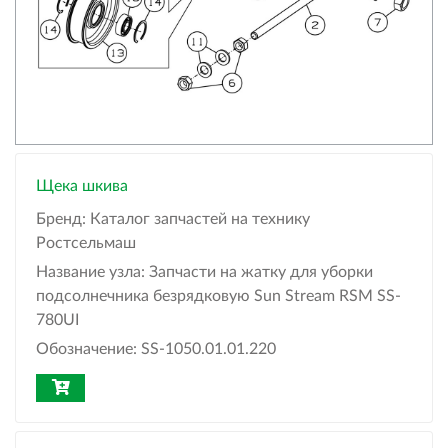
Щека шкива
Бренд:
Каталог запчастей на технику
Ростсельмаш
Название узла:
Запчасти на жатку для уборки
подсолнечника безрядковую Sun Stream RSM SS-
780UI
Обозначение:
SS-1050.01.01.220