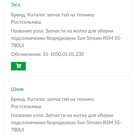
Тяга
Бренд:
Каталог запчастей на технику
Ростсельмаш
Название узла:
Запчасти на жатку для уборки
подсолнечника безрядковую Sun Stream RSM SS-
780UI
Обозначение:
SS-1050.01.01.230
Шкив
Бренд:
Каталог запчастей на технику
Ростсельмаш
Название узла:
Запчасти на жатку для уборки
подсолнечника безрядковую Sun Stream RSM SS-
780UI