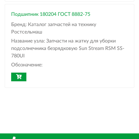
Подшипник 180204 ГОСТ 8882-75
Бренд:
Каталог запчастей на технику
Ростсельмаш
Название узла:
Запчасти на жатку для уборки
подсолнечника безрядковую Sun Stream RSM SS-
780UI
Обозначение: