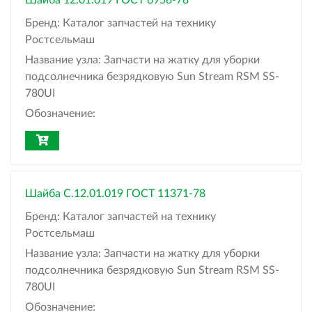
Шайба 12.01.019 ГОСТ 6958-78
Бренд:
Каталог запчастей на технику
Ростсельмаш
Название узла:
Запчасти на жатку для уборки
подсолнечника безрядковую Sun Stream RSM SS-
780UI
Обозначение:
Шайба С.12.01.019 ГОСТ 11371-78
Бренд:
Каталог запчастей на технику
Ростсельмаш
Название узла:
Запчасти на жатку для уборки
подсолнечника безрядковую Sun Stream RSM SS-
780UI
Обозначение: