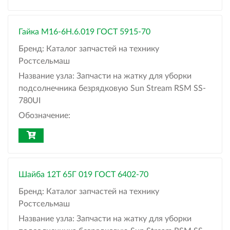
Гайка М16-6H.6.019 ГОСТ 5915-70
Бренд:
Каталог запчастей на технику
Ростсельмаш
Название узла:
Запчасти на жатку для уборки
подсолнечника безрядковую Sun Stream RSM SS-
780UI
Обозначение:
Шайба 12Т 65Г 019 ГОСТ 6402-70
Бренд:
Каталог запчастей на технику
Ростсельмаш
Название узла:
Запчасти на жатку для уборки