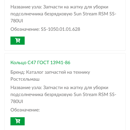
Название узла:
Запчасти на жатку для уборки
подсолнечника безрядковую Sun Stream RSM SS-
780UI
Обозначение:
SS-1050.01.01.628
Кольцо С47 ГОСТ 13941-86
Бренд:
Каталог запчастей на технику
Ростсельмаш
Название узла:
Запчасти на жатку для уборки
подсолнечника безрядковую Sun Stream RSM SS-
780UI
Обозначение: