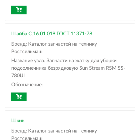
Шайба С.16.01.019 ГОСТ 11371-78
Бренд:
Каталог запчастей на технику
Ростсельмаш
Название узла:
Запчасти на жатку для уборки
подсолнечника безрядковую Sun Stream RSM SS-
780UI
Обозначение:
Шкив
Бренд:
Каталог запчастей на технику
Ростсельмаш