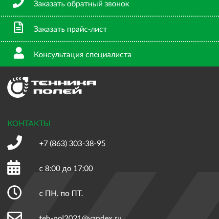
Заказать обратный звонок
Заказать прайс-лист
Консультация специалиста
КОНТАКТЫ
+7 (863)
303-38-95
с 8:00 до 17:00
с ПН. по ПТ.
teh-pol2021@yandex.ru