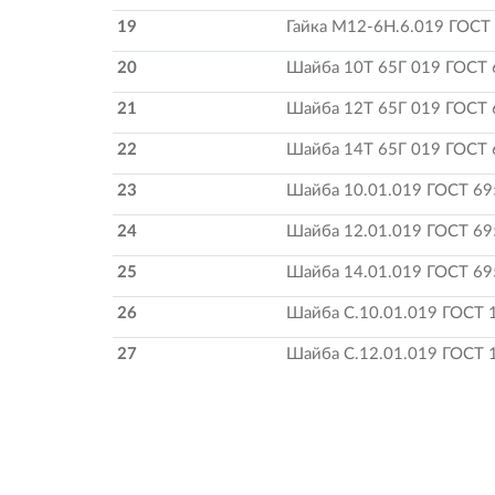
19
Гайка М12-6H.6.019 ГОСТ
20
Шайба 10Т 65Г 019 ГОСТ 
21
Шайба 12Т 65Г 019 ГОСТ 
22
Шайба 14Т 65Г 019 ГОСТ 
23
Шайба 10.01.019 ГОСТ 69
24
Шайба 12.01.019 ГОСТ 69
25
Шайба 14.01.019 ГОСТ 69
26
Шайба С.10.01.019 ГОСТ 
27
Шайба С.12.01.019 ГОСТ 