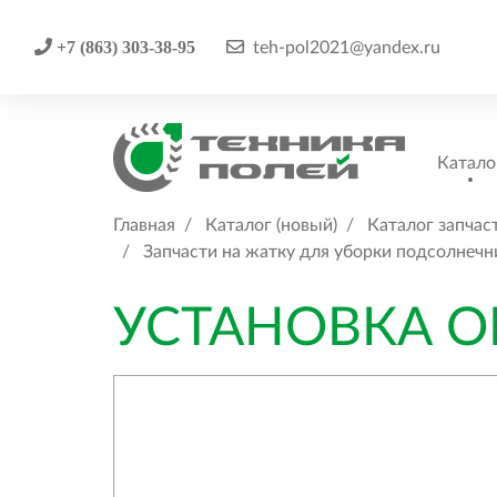
+7 (863) 303-38-95
teh-pol2021@yandex.ru
Катало
Главная
Каталог (новый)
Каталог запчас
Запчасти на жатку для уборки подсолнечн
УСТАНОВКА 