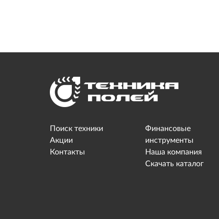
Поиск техники
Финансовые
Акции
инструменты
Контакты
Наша компания
Скачать каталог