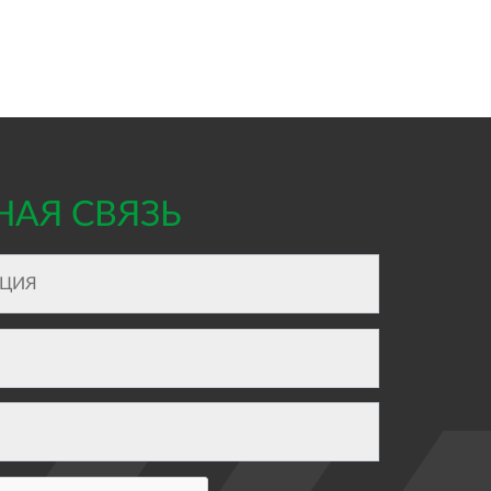
НАЯ СВЯЗЬ