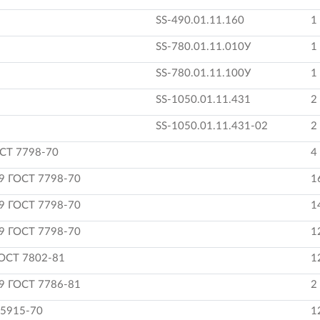
SS-490.01.11.160
1
SS-780.01.11.010У
1
SS-780.01.11.100У
1
SS-1050.01.11.431
2
SS-1050.01.11.431-02
2
СТ 7798-70
4
9 ГОСТ 7798-70
1
9 ГОСТ 7798-70
1
9 ГОСТ 7798-70
1
ГОСТ 7802-81
1
9 ГОСТ 7786-81
2
 5915-70
1