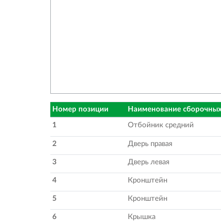
Номер позиции
Наименование сборочных
1
Отбойник средний
2
Дверь правая
3
Дверь левая
4
Кронштейн
5
Кронштейн
6
Крышка