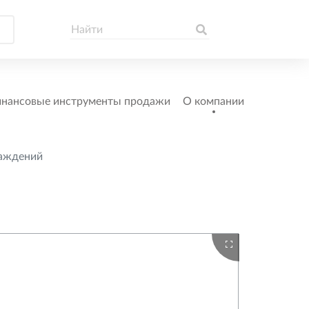
нансовые инструменты продажи
О компании
раждений