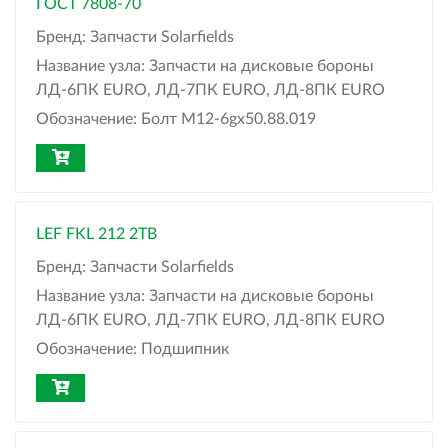
ГОСТ 7808-70
Бренд:
Запчасти Solarfields
Название узла:
Запчасти на дисковые бороны
ЛД-6ПК EURO, ЛД-7ПК EURO, ЛД-8ПК EURO
Обозначение:
Болт М12-6gx50.88.019
LEF FKL 212 2TB
Бренд:
Запчасти Solarfields
Название узла:
Запчасти на дисковые бороны
ЛД-6ПК EURO, ЛД-7ПК EURO, ЛД-8ПК EURO
Обозначение:
Подшипник