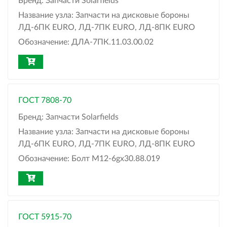
Бренд:
Запчасти Solarfields
Название узла:
Запчасти на дисковые бороны
ЛД-6ПК EURO, ЛД-7ПК EURO, ЛД-8ПК EURO
Обозначение:
ДЛА-7ПК.11.03.00.02
ГОСТ 7808-70
Бренд:
Запчасти Solarfields
Название узла:
Запчасти на дисковые бороны
ЛД-6ПК EURO, ЛД-7ПК EURO, ЛД-8ПК EURO
Обозначение:
Болт М12-6gx30.88.019
ГОСТ 5915-70