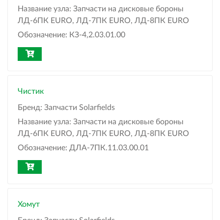
Название узла:
Запчасти на дисковые бороны
ЛД-6ПК EURO, ЛД-7ПК EURO, ЛД-8ПК EURO
Обозначение:
КЗ-4,2.03.01.00
Чистик
Бренд:
Запчасти Solarfields
Название узла:
Запчасти на дисковые бороны
ЛД-6ПК EURO, ЛД-7ПК EURO, ЛД-8ПК EURO
Обозначение:
ДЛА-7ПК.11.03.00.01
Хомут