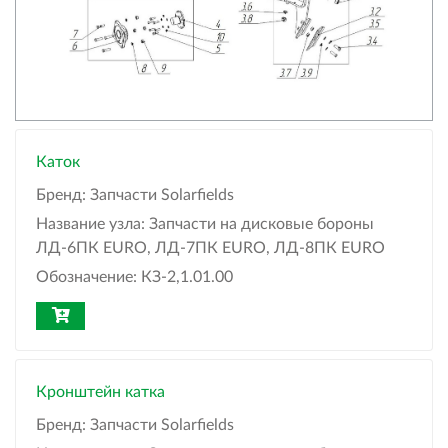
Каток
Бренд:
Запчасти Solarfields
Название узла:
Запчасти на дисковые бороны
ЛД-6ПК EURO, ЛД-7ПК EURO, ЛД-8ПК EURO
Обозначение:
КЗ-2,1.01.00
Кронштейн катка
Бренд:
Запчасти Solarfields