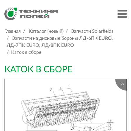
Главная
Каталог (новый)
Запчасти Solarfields
Запчасти на дисковые бороны ЛД-6ПК EURO,
ЛД-7ПК EURO, ЛД-8ПК EURO
Каток в сборе
КАТОК В СБОРЕ