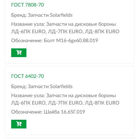
ГОСТ 7808-70
Бренд:
Запчасти Solarfields
Название узла:
Запчасти на дисковые бороны
ЛД-6ПК EURO, ЛД-7ПК EURO, ЛД-8ПК EURO
Обозначение:
Болт М16-6gx60.88.019
ГОСТ 6402-70
Бренд:
Запчасти Solarfields
Название узла:
Запчасти на дисковые бороны
ЛД-6ПК EURO, ЛД-7ПК EURO, ЛД-8ПК EURO
Обозначение:
Шайба 16.65Г.019