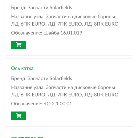
Бренд:
Запчасти Solarfields
Название узла:
Запчасти на дисковые бороны
ЛД-6ПК EURO, ЛД-7ПК EURO, ЛД-8ПК EURO
Обозначение:
Шайба 16.01.019
Ось катка
Бренд:
Запчасти Solarfields
Название узла:
Запчасти на дисковые бороны
ЛД-6ПК EURO, ЛД-7ПК EURO, ЛД-8ПК EURO
Обозначение:
КС-2,1.00.01