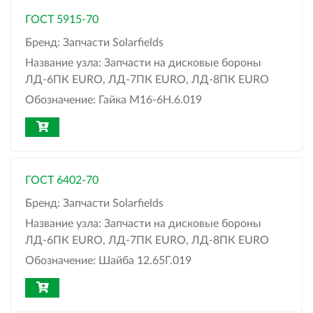
ГОСТ 5915-70
Бренд:
Запчасти Solarfields
Название узла:
Запчасти на дисковые бороны
ЛД-6ПК EURO, ЛД-7ПК EURO, ЛД-8ПК EURO
Обозначение:
Гайка М16-6Н.6.019
ГОСТ 6402-70
Бренд:
Запчасти Solarfields
Название узла:
Запчасти на дисковые бороны
ЛД-6ПК EURO, ЛД-7ПК EURO, ЛД-8ПК EURO
Обозначение:
Шайба 12.65Г.019