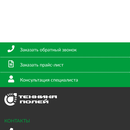
Заказать обратный звонок
Заказать прайс-лист
Консультация специалиста
КОНТАКТЫ