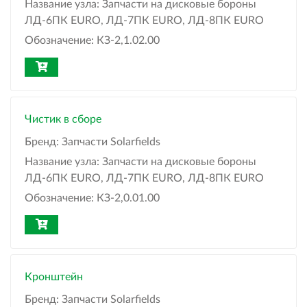
Название узла:
Запчасти на дисковые бороны
ЛД-6ПК EURO, ЛД-7ПК EURO, ЛД-8ПК EURO
Обозначение:
КЗ-2,1.02.00
Чистик в сборе
Бренд:
Запчасти Solarfields
Название узла:
Запчасти на дисковые бороны
ЛД-6ПК EURO, ЛД-7ПК EURO, ЛД-8ПК EURO
Обозначение:
КЗ-2,0.01.00
Кронштейн
Бренд:
Запчасти Solarfields