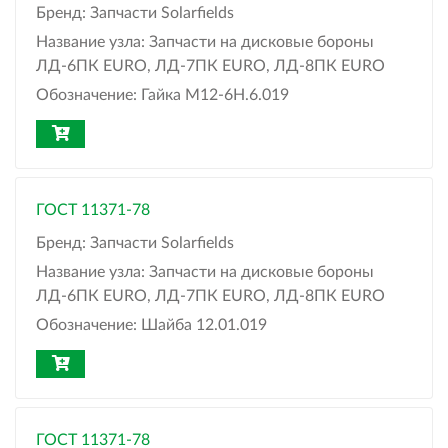
Бренд:
Запчасти Solarfields
Название узла:
Запчасти на дисковые бороны
ЛД-6ПК EURO, ЛД-7ПК EURO, ЛД-8ПК EURO
Обозначение:
Гайка М12-6Н.6.019
ГОСТ 11371-78
Бренд:
Запчасти Solarfields
Название узла:
Запчасти на дисковые бороны
ЛД-6ПК EURO, ЛД-7ПК EURO, ЛД-8ПК EURO
Обозначение:
Шайба 12.01.019
ГОСТ 11371-78