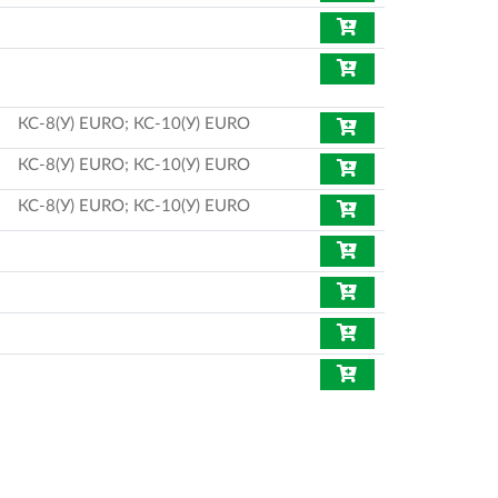
КС-8(У) EURO; КС-10(У) EURO
КС-8(У) EURO; КС-10(У) EURO
КС-8(У) EURO; КС-10(У) EURO