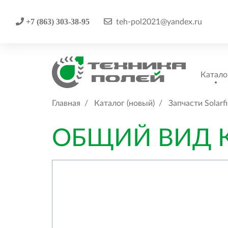
+7 (863) 303-38-95
teh-pol2021@yandex.ru
Катало
Главная
Каталог (новый)
Запчасти Solarfi
ОБЩИЙ ВИД 