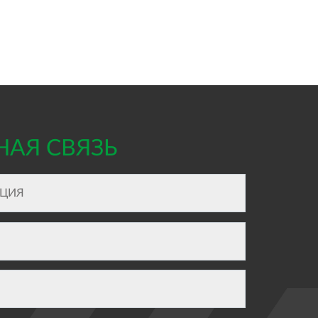
НАЯ СВЯЗЬ