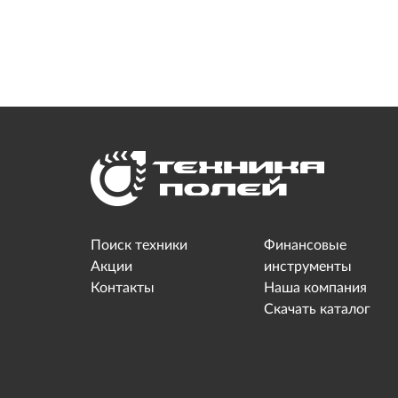
Поиск техники
Финансовые
Акции
инструменты
Контакты
Наша компания
Скачать каталог