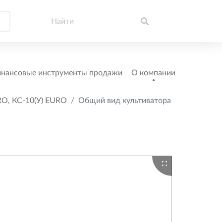
нансовые инструменты продажи
О компании
RO, КС-10(У) EURO
Общий вид культиватора