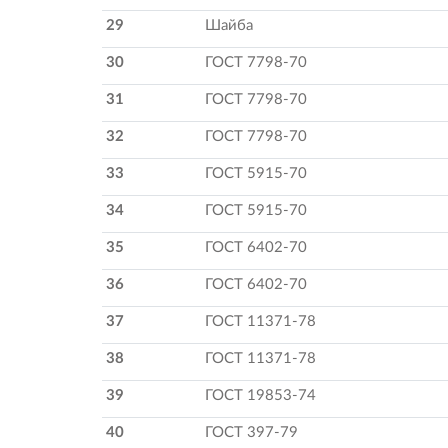
29
Шайба
30
ГОСТ 7798-70
31
ГОСТ 7798-70
32
ГОСТ 7798-70
33
ГОСТ 5915-70
34
ГОСТ 5915-70
35
ГОСТ 6402-70
36
ГОСТ 6402-70
37
ГОСТ 11371-78
38
ГОСТ 11371-78
39
ГОСТ 19853-74
40
ГОСТ 397-79