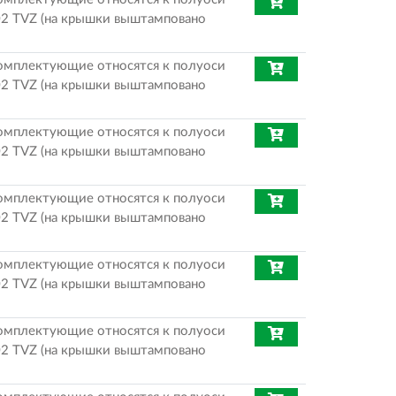
2 TVZ (на крышки выштамповано
омплектующие относятся к полуоси
2 TVZ (на крышки выштамповано
омплектующие относятся к полуоси
2 TVZ (на крышки выштамповано
омплектующие относятся к полуоси
2 TVZ (на крышки выштамповано
омплектующие относятся к полуоси
2 TVZ (на крышки выштамповано
омплектующие относятся к полуоси
2 TVZ (на крышки выштамповано