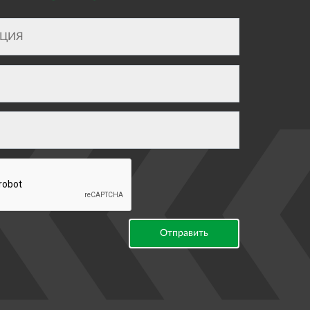
Отправить