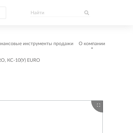
нансовые инструменты продажи
О компании
RO, КС-10(У) EURO