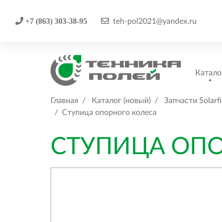
+7 (863) 303-38-95
teh-pol2021@yandex.ru
Катало
Главная
Каталог (новый)
Запчасти Solarfi
Ступица опорного колеса
СТУПИЦА ОП