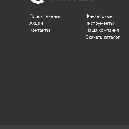
Поиск техники
Финансовые
Акции
инструменты
Контакты
Наша компания
Скачать каталог