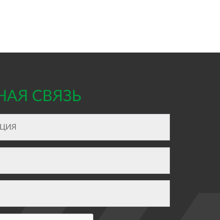
НАЯ СВЯЗЬ