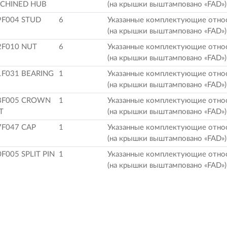
CHINED HUB
(на крышки выштамповано «FAD»)
9F004 STUD
6
Указанные комплектующие относ
(на крышки выштамповано «FAD»)
2F010 NUT
6
Указанные комплектующие относ
(на крышки выштамповано «FAD»)
1F031 BEARING
1
Указанные комплектующие относ
(на крышки выштамповано «FAD»)
8F005 CROWN
1
Указанные комплектующие относ
T
(на крышки выштамповано «FAD»)
7F047 CAP
1
Указанные комплектующие относ
(на крышки выштамповано «FAD»)
F005 SPLIT PIN
1
Указанные комплектующие относ
(на крышки выштамповано «FAD»)