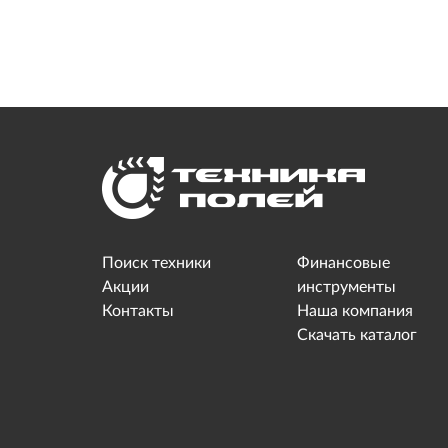
Поиск техники
Финансовые
Акции
инструменты
Контакты
Наша компания
Скачать каталог