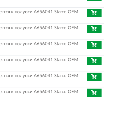
ятся к полуоси A656041 Starco OEM
ятся к полуоси A656041 Starco OEM
ятся к полуоси A656041 Starco OEM
ятся к полуоси A656041 Starco OEM
ятся к полуоси A656041 Starco OEM
ятся к полуоси A656041 Starco OEM