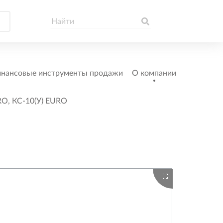
нансовые инструменты продажи
О компании
RO, КС-10(У) EURO