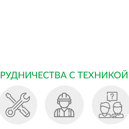
РУДНИЧЕСТВА С ТЕХНИКОЙ