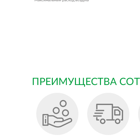
Максимальный расход воздуха
ПРЕИМУЩЕСТВА СОТ