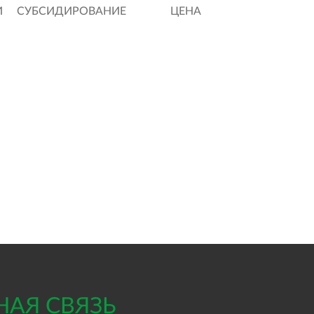
И
СУБСИДИРОВАНИЕ
ЦЕНА
НАЯ СВЯЗЬ