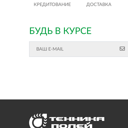
КРЕДИТОВАНИЕ
ДОСТАВКА
БУДЬ В КУРСЕ