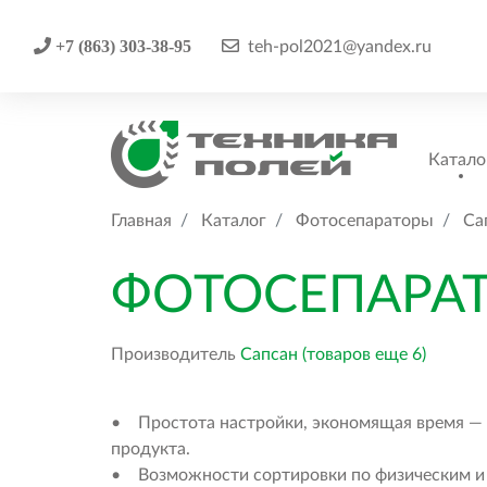
+7 (863) 303-38-95
teh-pol2021@yandex.ru
Катало
Главная
Каталог
Фотосепараторы
Са
ФОТОСЕПАРАТ
Производитель
Сапсан (товаров еще 6)
• Простота настройки, экономящая время — 
продукта.
• Возможности сортировки по физическим и о