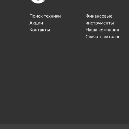
Поиск техники
Финансовые
Акции
инструменты
Контакты
Наша компания
Скачать каталог