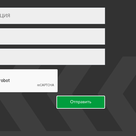
Отправить