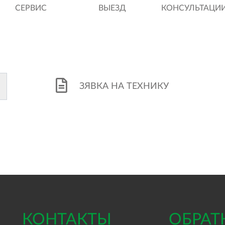
СЕРВИС
ВЫЕЗД
КОНСУЛЬТАЦИ
ЗЯВКА НА ТЕХНИКУ
КОНТАКТЫ
ОБРАТ