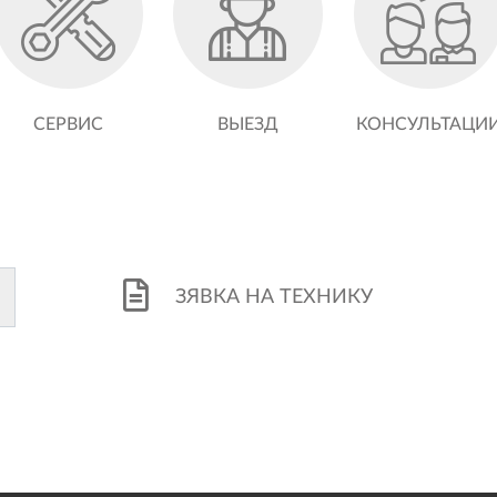
СЕРВИС
ВЫЕЗД
КОНСУЛЬТАЦИ
ЗЯВКА НА ТЕХНИКУ