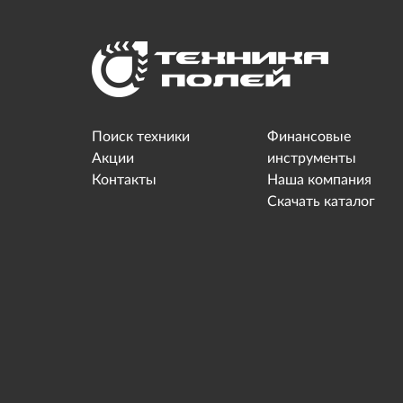
Поиск техники
Финансовые
Акции
инструменты
Контакты
Наша компания
Скачать каталог