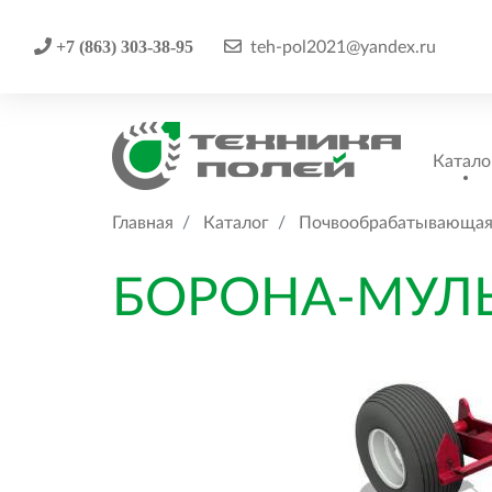
+7 (863) 303-38-95
teh-pol2021@yandex.ru
Катало
Главная
Каталог
Почвообрабатывающая
БОРОНА-МУЛЬ