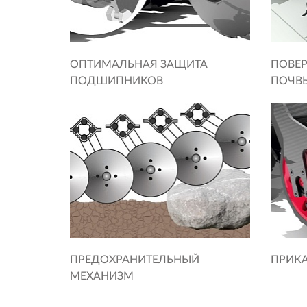
ОПТИМАЛЬНАЯ ЗАЩИТА
ПОВЕР
ПОДШИПНИКОВ
ПОЧВ
ПРЕДОХРАНИТЕЛЬНЫЙ
ПРИК
МЕХАНИЗМ