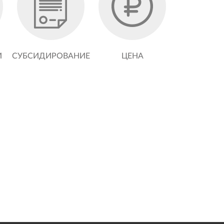
И
СУБСИДИРОВАНИЕ
ЦЕНА