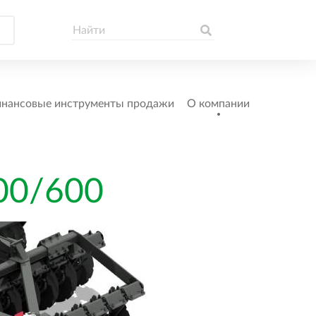
нансовые инструменты продажи
О компании
0/600