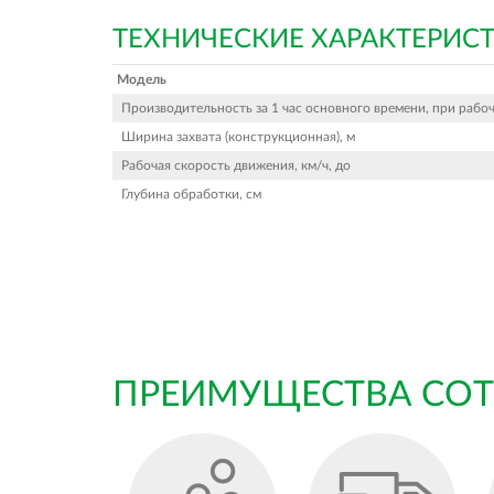
ТЕХНИЧЕСКИЕ ХАРАКТЕРИС
Модель
Производительность за 1 час основного времени, при рабоче
Ширина захвата (конструкционная), м
Рабочая скорость движения, км/ч, до
Глубина обработки, см
ПРЕИМУЩЕСТВА СОТ