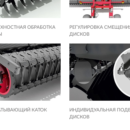
ХНОСТНАЯ ОБРАБОТКА
РЕГУЛИРОВКА СМЕЩЕНИ
Ы
ДИСКОВ
АТЫВАЮЩИЙ КАТОК
ИНДИВИДУАЛЬНАЯ ПОД
ДИСКОВ