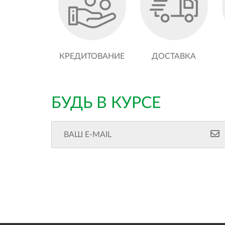
КРЕДИТОВАНИЕ
ДОСТАВКА
БУДЬ В КУРСЕ