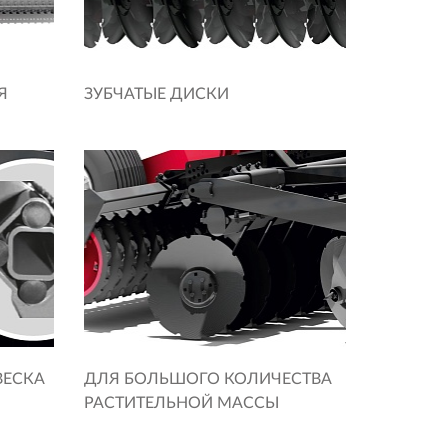
Я
ЗУБЧАТЫЕ ДИСКИ
ВЕСКА
ДЛЯ БОЛЬШОГО КОЛИЧЕСТВА
РАСТИТЕЛЬНОЙ МАССЫ