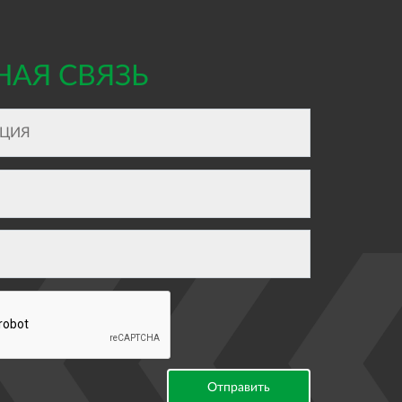
НАЯ СВЯЗЬ
Отправить