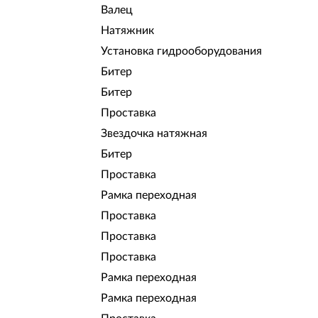
Валец
Натяжник
Установка гидрооборудования
Битер
Битер
Проставка
Звездочка натяжная
Битер
Проставка
Рамка переходная
Проставка
Проставка
Проставка
Рамка переходная
Рамка переходная