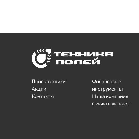
Поиск техники
Финансовые
Акции
инструменты
Контакты
Наша компания
Скачать каталог