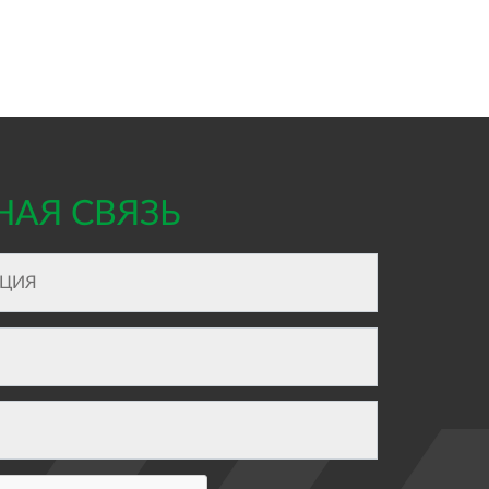
НАЯ СВЯЗЬ