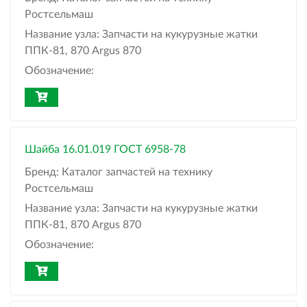
Ростсельмаш
Название узла:
Запчасти на кукурузные жатки
ППК-81, 870 Argus 870
Обозначение:
Шайба 16.01.019 ГОСТ 6958-78
Бренд:
Каталог запчастей на технику
Ростсельмаш
Название узла:
Запчасти на кукурузные жатки
ППК-81, 870 Argus 870
Обозначение: