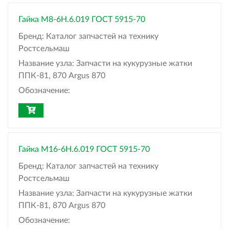
Гайка М8-6Н.6.019 ГОСТ 5915-70
Бренд:
Каталог запчастей на технику
Ростсельмаш
Название узла:
Запчасти на кукурузные жатки
ППК-81, 870 Argus 870
Обозначение:
Гайка М16-6Н.6.019 ГОСТ 5915-70
Бренд:
Каталог запчастей на технику
Ростсельмаш
Название узла:
Запчасти на кукурузные жатки
ППК-81, 870 Argus 870
Обозначение: