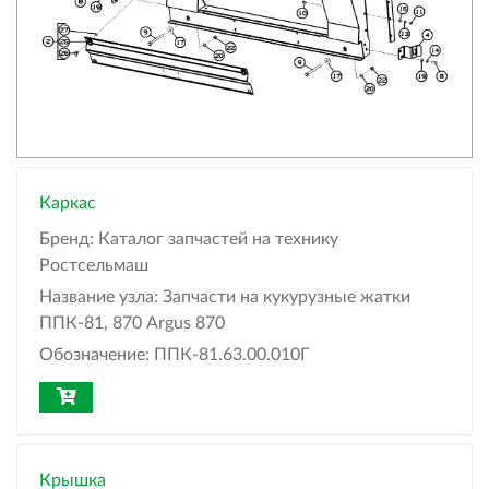
Каркас
Бренд:
Каталог запчастей на технику
Ростсельмаш
Название узла:
Запчасти на кукурузные жатки
ППК-81, 870 Argus 870
Обозначение:
ППК-81.63.00.010Г
Крышка