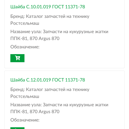
Шайба С.10.01.019 ГОСТ 11371-78
Бренд:
Каталог запчастей на технику
Ростсельмаш
Название узла:
Запчасти на кукурузные жатки
ППК-81, 870 Argus 870
Обозначение:
Шайба С.12.01.019 ГОСТ 11371-78
Бренд:
Каталог запчастей на технику
Ростсельмаш
Название узла:
Запчасти на кукурузные жатки
ППК-81, 870 Argus 870
Обозначение: