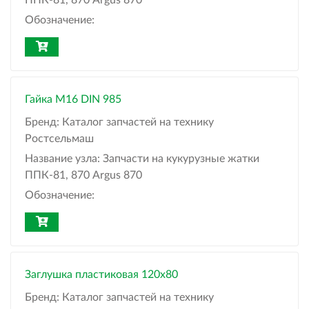
ППК-81, 870 Argus 870
Обозначение:
Гайка М16 DIN 985
Бренд:
Каталог запчастей на технику
Ростсельмаш
Название узла:
Запчасти на кукурузные жатки
ППК-81, 870 Argus 870
Обозначение:
Заглушка пластиковая 120х80
Бренд:
Каталог запчастей на технику