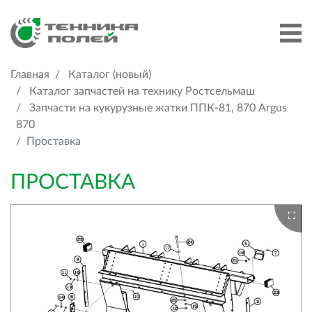
Главная
Каталог (новый)
Каталог запчастей на технику Ростсельмаш
Запчасти на кукурузные жатки ППК-81, 870 Argus
870
Проставка
ПРОСТАВКА