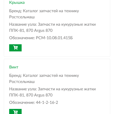
Крышка
Бренд:
Каталог запчастей на технику
Ростсельмаш
Название узла:
Запчасти на кукурузные жатки
ППК-81, 870 Argus 870
Обозначение:
РСМ-10.08.01.415Б
Винт
Бренд:
Каталог запчастей на технику
Ростсельмаш
Название узла:
Запчасти на кукурузные жатки
ППК-81, 870 Argus 870
Обозначение:
44-1-2-16-2