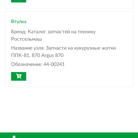
Втулка
Бренд:
Каталог запчастей на технику
Ростсельмаш
Название узла:
Запчасти на кукурузные жатки
ППК-81, 870 Argus 870
Обозначение:
44-00241