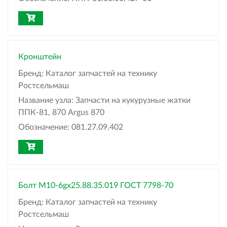
Кронштейн
Бренд:
Каталог запчастей на технику
Ростсельмаш
Название узла:
Запчасти на кукурузные жатки
ППК-81, 870 Argus 870
Обозначение:
081.27.09.402
Болт М10-6gх25.88.35.019 ГОСТ 7798-70
Бренд:
Каталог запчастей на технику
Ростсельмаш