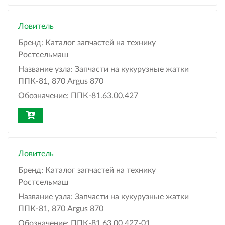
Ловитель
Бренд:
Каталог запчастей на технику
Ростсельмаш
Название узла:
Запчасти на кукурузные жатки
ППК-81, 870 Argus 870
Обозначение:
ППК-81.63.00.427
Ловитель
Бренд:
Каталог запчастей на технику
Ростсельмаш
Название узла:
Запчасти на кукурузные жатки
ППК-81, 870 Argus 870
Обозначение:
ППК-81.63.00.427-01