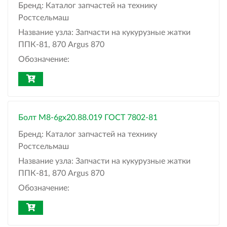
Бренд:
Каталог запчастей на технику
Ростсельмаш
Название узла:
Запчасти на кукурузные жатки
ППК-81, 870 Argus 870
Обозначение:
Болт М8-6gх20.88.019 ГОСТ 7802-81
Бренд:
Каталог запчастей на технику
Ростсельмаш
Название узла:
Запчасти на кукурузные жатки
ППК-81, 870 Argus 870
Обозначение: