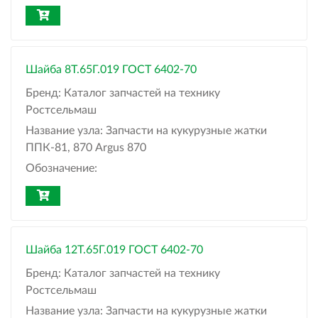
Шайба 8Т.65Г.019 ГОСТ 6402-70
Бренд:
Каталог запчастей на технику
Ростсельмаш
Название узла:
Запчасти на кукурузные жатки
ППК-81, 870 Argus 870
Обозначение:
Шайба 12Т.65Г.019 ГОСТ 6402-70
Бренд:
Каталог запчастей на технику
Ростсельмаш
Название узла:
Запчасти на кукурузные жатки