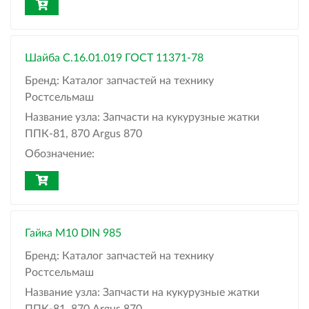
Шайба С.16.01.019 ГОСТ 11371-78
Бренд:
Каталог запчастей на технику
Ростсельмаш
Название узла:
Запчасти на кукурузные жатки
ППК-81, 870 Argus 870
Обозначение:
Гайка М10 DIN 985
Бренд:
Каталог запчастей на технику
Ростсельмаш
Название узла:
Запчасти на кукурузные жатки