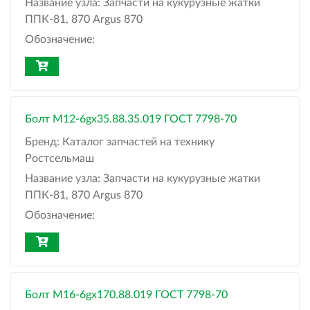
Название узла:
Запчасти на кукурузные жатки
ППК-81, 870 Argus 870
Обозначение:
Болт М12-6gх35.88.35.019 ГОСТ 7798-70
Бренд:
Каталог запчастей на технику
Ростсельмаш
Название узла:
Запчасти на кукурузные жатки
ППК-81, 870 Argus 870
Обозначение:
Болт М16-6gх170.88.019 ГОСТ 7798-70