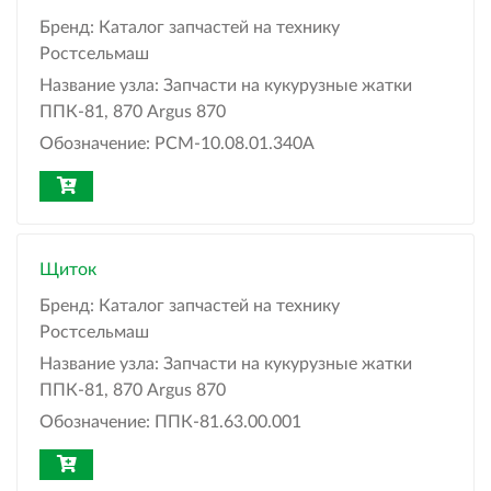
Бренд:
Каталог запчастей на технику
Ростсельмаш
Название узла:
Запчасти на кукурузные жатки
ППК-81, 870 Argus 870
Обозначение:
РСМ-10.08.01.340А
Щиток
Бренд:
Каталог запчастей на технику
Ростсельмаш
Название узла:
Запчасти на кукурузные жатки
ППК-81, 870 Argus 870
Обозначение:
ППК-81.63.00.001