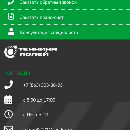
Заказать обратный звонок
Заказать прайс-лист
Консультация специалиста
КОНТАКТЫ
+7 (863)
303-38-95
с 8:00 до 17:00
с ПН. по ПТ.
teh-pol2021@yandex.ru