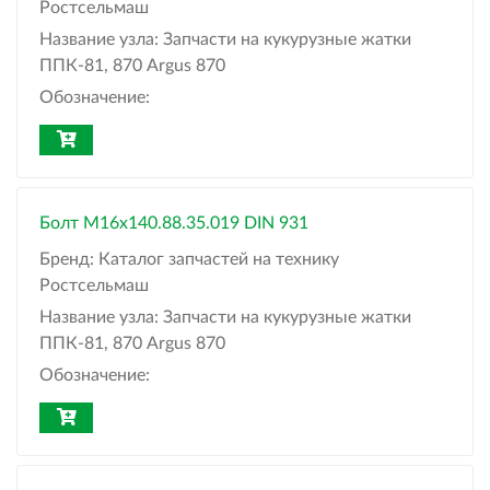
Ростсельмаш
Название узла:
Запчасти на кукурузные жатки
ППК-81, 870 Argus 870
Обозначение:
Болт М16х140.88.35.019 DIN 931
Бренд:
Каталог запчастей на технику
Ростсельмаш
Название узла:
Запчасти на кукурузные жатки
ППК-81, 870 Argus 870
Обозначение: