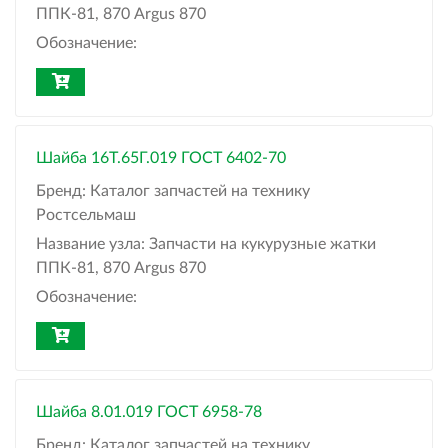
ППК-81, 870 Argus 870
Обозначение:
Шайба 16Т.65Г.019 ГОСТ 6402-70
Бренд:
Каталог запчастей на технику
Ростсельмаш
Название узла:
Запчасти на кукурузные жатки
ППК-81, 870 Argus 870
Обозначение:
Шайба 8.01.019 ГОСТ 6958-78
Бренд:
Каталог запчастей на технику